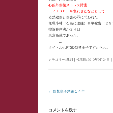
心的外傷後ストレス障害
スー
（ＰＴＳＤ）を負わせたなどとして
監禁致傷と傷害の罪に問われた
寺子
無職小林（石島に改姓）泰剛被告（２９
寺子
控訴審判決が２４日
東京高裁であった。
寺子
…
タイトルもPTSD監禁王子ですからね。
駆け
カテゴリー:
裁判
| 投稿日:
2010年9月24日
|
駆け
駆け
投
←
監禁皇子懲役１４年
稿
ナ
コメントを残す
ビ