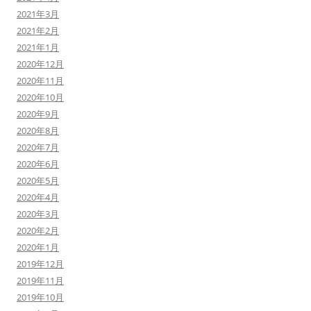
2021年3月
2021年2月
2021年1月
2020年12月
2020年11月
2020年10月
2020年9月
2020年8月
2020年7月
2020年6月
2020年5月
2020年4月
2020年3月
2020年2月
2020年1月
2019年12月
2019年11月
2019年10月