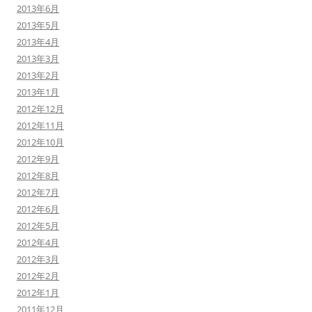
2013年6月
2013年5月
2013年4月
2013年3月
2013年2月
2013年1月
2012年12月
2012年11月
2012年10月
2012年9月
2012年8月
2012年7月
2012年6月
2012年5月
2012年4月
2012年3月
2012年2月
2012年1月
2011年12月