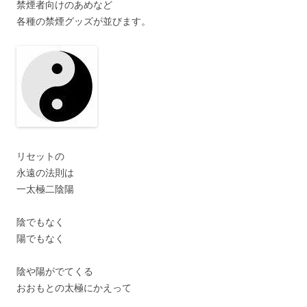
禁煙者向けのあめなど
各種の禁煙グッズが並びます。
リセットの
永遠の法則は
一太極二陰陽
陰でもなく
陽でもなく
陰や陽がでてくる
おおもとの太極にかえって