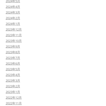
2024年5月
2024年4月
2024年3月
2024年2月
2024年1月
2023年12月
2023年11月
2023年10月
2023年9月
2023年8月
2023年7月
2023年6月
2023年5月
2023年4月
2023年3月
2023年2月
2023年1月
2022年12月
2022年11月