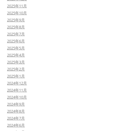
2025年11月
2025年10月
2025年9月
2025年8月
2025年7月
2025年6月
2025年5月
2025年4月
2025年3月
2025年2月
2025年1月
2024年12月
2024年11月
2024年10月
2024年9月
2024年8月
2024年7月
2024年6月