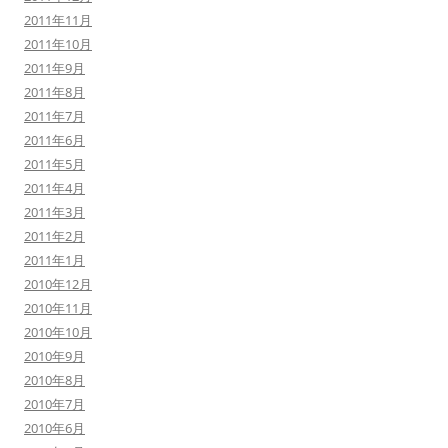
2011年11月
2011年10月
2011年9月
2011年8月
2011年7月
2011年6月
2011年5月
2011年4月
2011年3月
2011年2月
2011年1月
2010年12月
2010年11月
2010年10月
2010年9月
2010年8月
2010年7月
2010年6月