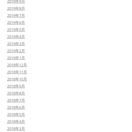
2019年9月
2019年8月
2019年7月
2019年6月
2019年5月
2019年4月
2019年3月
2019年2月
2019年1月
2018年12月
2018年11月
2018年10月
2018年9月
2018年8月
2018年7月
2018年6月
2018年5月
2018年4月
2018年3月