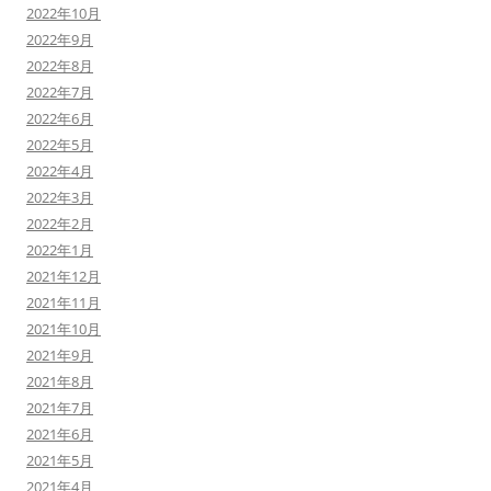
2022年10月
2022年9月
2022年8月
2022年7月
2022年6月
2022年5月
2022年4月
2022年3月
2022年2月
2022年1月
2021年12月
2021年11月
2021年10月
2021年9月
2021年8月
2021年7月
2021年6月
2021年5月
2021年4月