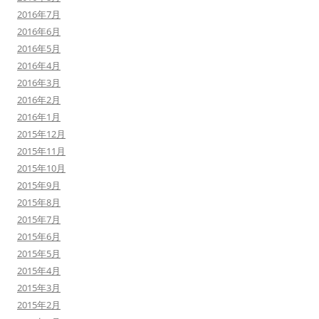
2016年7月
2016年6月
2016年5月
2016年4月
2016年3月
2016年2月
2016年1月
2015年12月
2015年11月
2015年10月
2015年9月
2015年8月
2015年7月
2015年6月
2015年5月
2015年4月
2015年3月
2015年2月