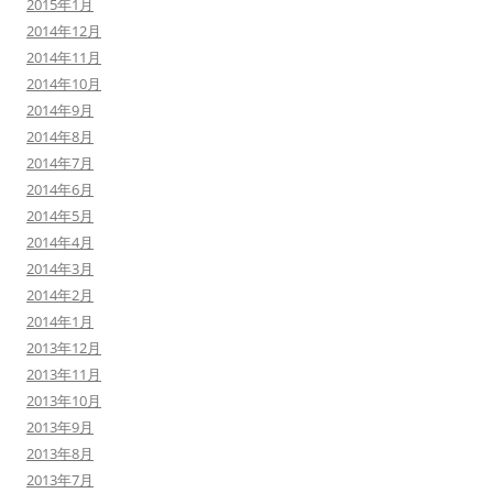
2015年1月
2014年12月
2014年11月
2014年10月
2014年9月
2014年8月
2014年7月
2014年6月
2014年5月
2014年4月
2014年3月
2014年2月
2014年1月
2013年12月
2013年11月
2013年10月
2013年9月
2013年8月
2013年7月