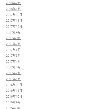
2018年2月
2018年1月
2017年12月
2017年11月
2017年10月
2017年9月
2017年8月
2017年7月
2017年6月
2017年5月
2017年4月
2017年3月
2017年2月
2017年1月
2016年12月
2016年11月
2016年10月
2016年9月
2016年8月