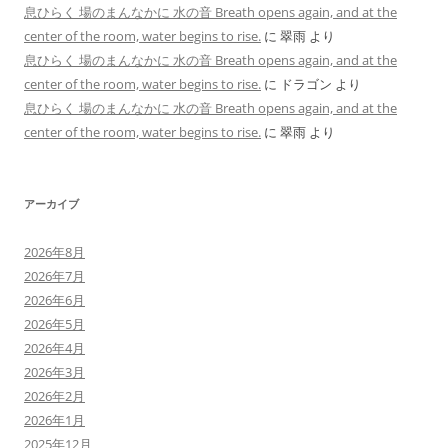
息ひらく 場のまんなかに 水の音 Breath opens again, and at the
center of the room, water begins to rise.
に
翠雨
より
息ひらく 場のまんなかに 水の音 Breath opens again, and at the
center of the room, water begins to rise.
に
ドラゴン
より
息ひらく 場のまんなかに 水の音 Breath opens again, and at the
center of the room, water begins to rise.
に
翠雨
より
アーカイブ
2026年8月
2026年7月
2026年6月
2026年5月
2026年4月
2026年3月
2026年2月
2026年1月
2025年12月