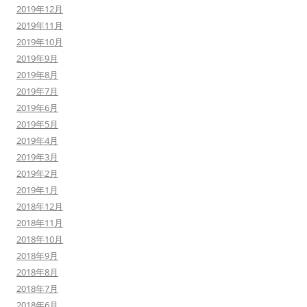
2019年12月
2019年11月
2019年10月
2019年9月
2019年8月
2019年7月
2019年6月
2019年5月
2019年4月
2019年3月
2019年2月
2019年1月
2018年12月
2018年11月
2018年10月
2018年9月
2018年8月
2018年7月
2018年6月