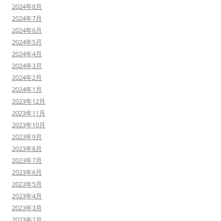
2024年8月
2024年7月
2024年6月
2024年5月
2024年4月
2024年3月
2024年2月
2024年1月
2023年12月
2023年11月
2023年10月
2023年9月
2023年8月
2023年7月
2023年6月
2023年5月
2023年4月
2023年3月
2023年2月