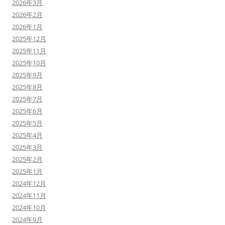
2026年3月
2026年2月
2026年1月
2025年12月
2025年11月
2025年10月
2025年9月
2025年8月
2025年7月
2025年6月
2025年5月
2025年4月
2025年3月
2025年2月
2025年1月
2024年12月
2024年11月
2024年10月
2024年9月