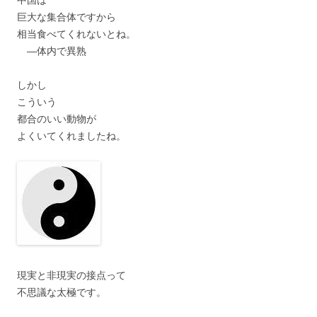
巨大な集合体ですから
相当食べてくれないとね。
―体内で異熟
しかし
こういう
都合のいい動物が
よくいてくれましたね。
現実と非現実の接点って
不思議な太極です。