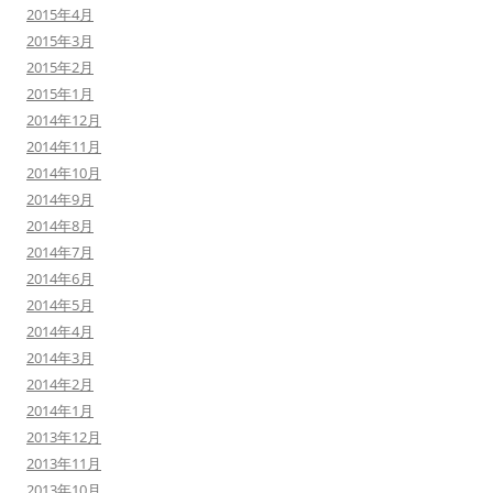
2015年4月
2015年3月
2015年2月
2015年1月
2014年12月
2014年11月
2014年10月
2014年9月
2014年8月
2014年7月
2014年6月
2014年5月
2014年4月
2014年3月
2014年2月
2014年1月
2013年12月
2013年11月
2013年10月