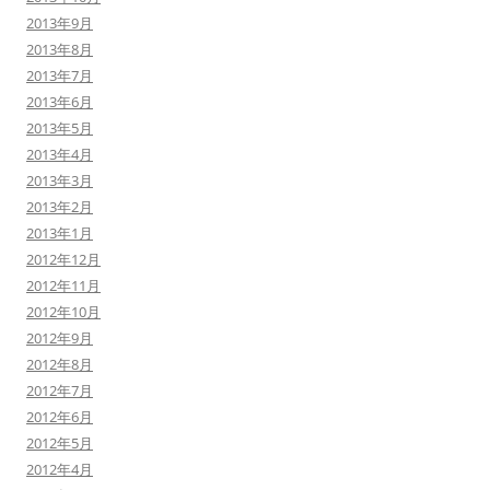
2013年9月
2013年8月
2013年7月
2013年6月
2013年5月
2013年4月
2013年3月
2013年2月
2013年1月
2012年12月
2012年11月
2012年10月
2012年9月
2012年8月
2012年7月
2012年6月
2012年5月
2012年4月