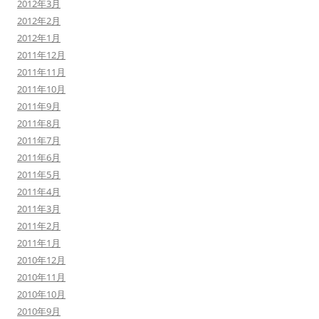
2012年3月
2012年2月
2012年1月
2011年12月
2011年11月
2011年10月
2011年9月
2011年8月
2011年7月
2011年6月
2011年5月
2011年4月
2011年3月
2011年2月
2011年1月
2010年12月
2010年11月
2010年10月
2010年9月