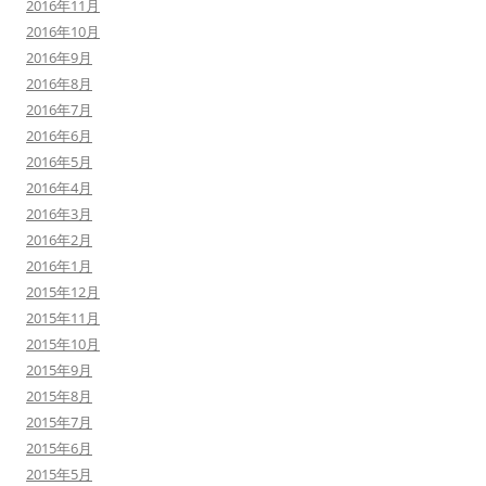
2016年11月
2016年10月
2016年9月
2016年8月
2016年7月
2016年6月
2016年5月
2016年4月
2016年3月
2016年2月
2016年1月
2015年12月
2015年11月
2015年10月
2015年9月
2015年8月
2015年7月
2015年6月
2015年5月