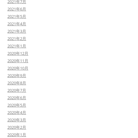
2021年7月
2021年6月
2021年5月
2021年4月
2021年3月
2021年2月
2021年1月
2020年12月
2020年11月
2020年10月
2020年9月
2020年8月
2020年7月
2020年6月
2020年5月
2020年4月
2020年3月
2020年2月
2020年1月