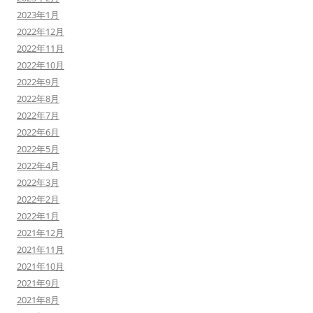
2023年1月
2022年12月
2022年11月
2022年10月
2022年9月
2022年8月
2022年7月
2022年6月
2022年5月
2022年4月
2022年3月
2022年2月
2022年1月
2021年12月
2021年11月
2021年10月
2021年9月
2021年8月