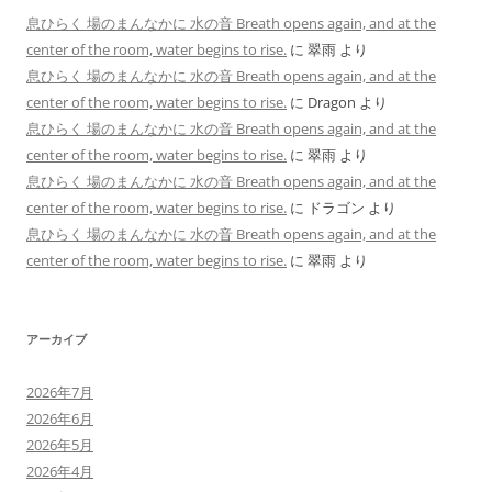
息ひらく 場のまんなかに 水の音 Breath opens again, and at the
center of the room, water begins to rise.
に
翠雨
より
息ひらく 場のまんなかに 水の音 Breath opens again, and at the
center of the room, water begins to rise.
に
Dragon
より
息ひらく 場のまんなかに 水の音 Breath opens again, and at the
center of the room, water begins to rise.
に
翠雨
より
息ひらく 場のまんなかに 水の音 Breath opens again, and at the
center of the room, water begins to rise.
に
ドラゴン
より
息ひらく 場のまんなかに 水の音 Breath opens again, and at the
center of the room, water begins to rise.
に
翠雨
より
アーカイブ
2026年7月
2026年6月
2026年5月
2026年4月