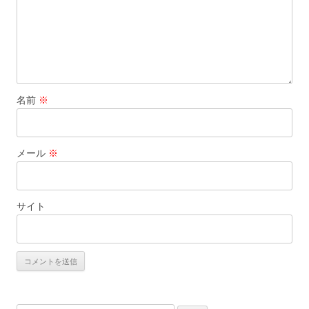
名前
※
メール
※
サイト