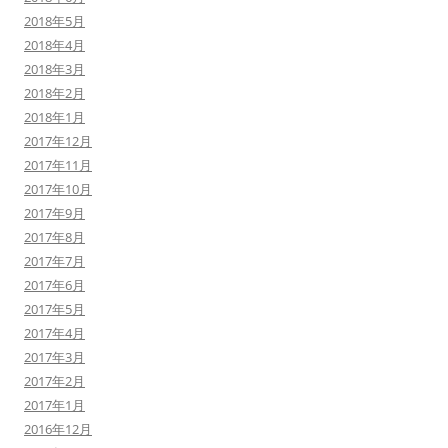
2018年5月
2018年4月
2018年3月
2018年2月
2018年1月
2017年12月
2017年11月
2017年10月
2017年9月
2017年8月
2017年7月
2017年6月
2017年5月
2017年4月
2017年3月
2017年2月
2017年1月
2016年12月