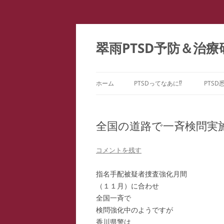
コ
ン
テ
翠雨PTSD予防＆治療
ン
ツ
へ
ス
キ
ッ
ホーム
PTSDってなあに⁉
PTSD
プ
PTSDの百花繚乱
PTS
ー
全国の道路で一斉検問実
こころのケア ＝ PTSD予防
PTS
どうしてPTSDになるの⁉
コメントを残す
PTS
指名手配被疑者捜査強化月間
PTS
（１１月）に合わせ
全国一斉で
教育
検問強化中のようですが
ファ
香川県警は