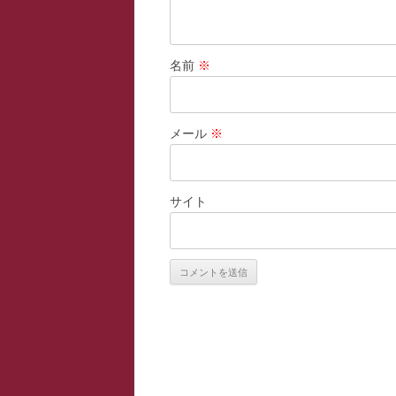
名前
※
メール
※
サイト