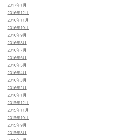
2017年1月
2016年12月
2016年11月
2016年10月
2016年9月
2016年8月
2016年7月
2016年6月
2016年5月
2016年4月
2016年3月
2016年2月
2016年1月
2015年12月
2015年11月
2015年10月
2015年9月
2015年8月