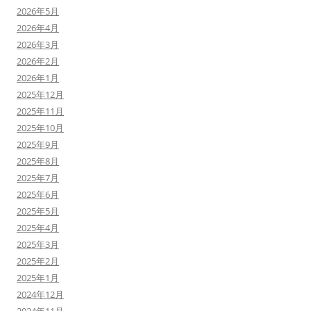
2026年5月
2026年4月
2026年3月
2026年2月
2026年1月
2025年12月
2025年11月
2025年10月
2025年9月
2025年8月
2025年7月
2025年6月
2025年5月
2025年4月
2025年3月
2025年2月
2025年1月
2024年12月