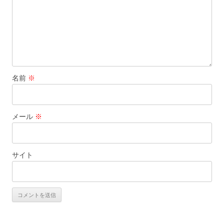
名前
※
メール
※
サイト