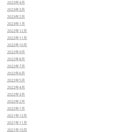
2023年4月
2023年3月
2023年2月
2023年1月
2022年12月
2022年11月
2022年10月
2022年9月
2022年8月
2022年7月
2022年6月
2022年5月
2022年4月
2022年3月
2022年2月
2022年1月
2021年12月
2021年11月
2021年10月