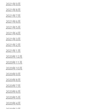
2021年9月
2021年8月
2021年7月
2021年6月
2021年5月
2021年4月
2021年3月
2021年2月
2021年1月
2020年12月
2020年11月
2020年10月
2020年9月
2020年8月
2020年7月
2020年6月
2020年5月
2020年4月