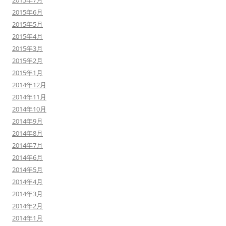
2015年7月
2015年6月
2015年5月
2015年4月
2015年3月
2015年2月
2015年1月
2014年12月
2014年11月
2014年10月
2014年9月
2014年8月
2014年7月
2014年6月
2014年5月
2014年4月
2014年3月
2014年2月
2014年1月