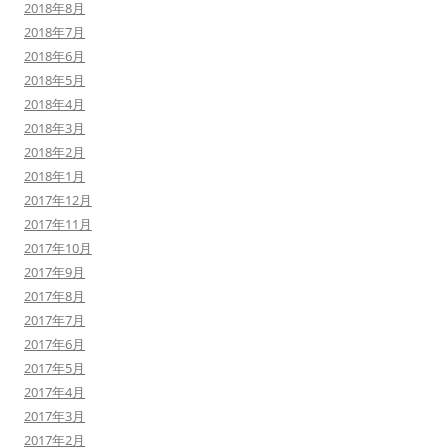
2018年8月
2018年7月
2018年6月
2018年5月
2018年4月
2018年3月
2018年2月
2018年1月
2017年12月
2017年11月
2017年10月
2017年9月
2017年8月
2017年7月
2017年6月
2017年5月
2017年4月
2017年3月
2017年2月