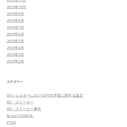
2010年11月
2010年10月
2010年9月
2010年8月
2010年7月
2010年6月
2010年5月
2010年4月
2010年3月
2010年2月
カテゴリー
DVシェルターにおけるPTSD予防に関する論文
DV・ストーカー
DV・ストーカー事件
Je suis CHARLIE.
PTSD