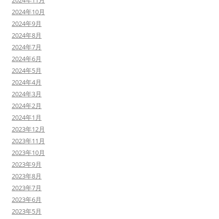
2024年11月
2024年10月
2024年9月
2024年8月
2024年7月
2024年6月
2024年5月
2024年4月
2024年3月
2024年2月
2024年1月
2023年12月
2023年11月
2023年10月
2023年9月
2023年8月
2023年7月
2023年6月
2023年5月