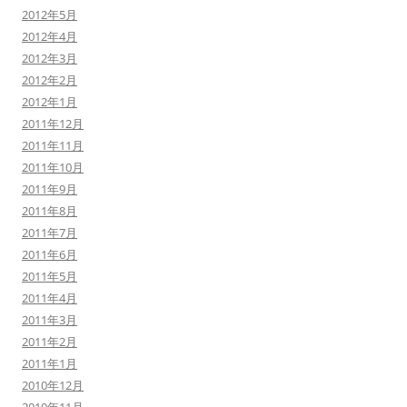
2012年5月
2012年4月
2012年3月
2012年2月
2012年1月
2011年12月
2011年11月
2011年10月
2011年9月
2011年8月
2011年7月
2011年6月
2011年5月
2011年4月
2011年3月
2011年2月
2011年1月
2010年12月