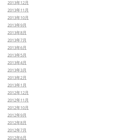
2013年12月
2013年11月
2013年10月
2013年9月
2013年8月
2013年7月
2013年6月
2013年5月
2013年4月
2013年3月
2013年2月
2013年1月
2012年12月
2012年11月
2012年10月
2012年9月
2012年8月
2012年7月
2012年6月