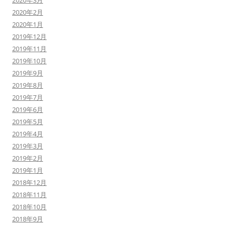
2020年3月
2020年2月
2020年1月
2019年12月
2019年11月
2019年10月
2019年9月
2019年8月
2019年7月
2019年6月
2019年5月
2019年4月
2019年3月
2019年2月
2019年1月
2018年12月
2018年11月
2018年10月
2018年9月