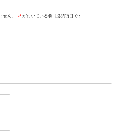
ません。
※
が付いている欄は必須項目です