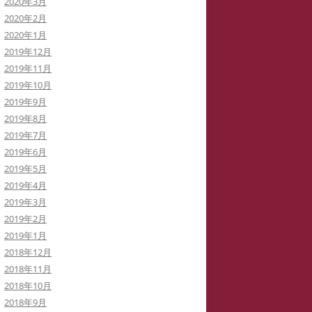
2020年3月
2020年2月
2020年1月
2019年12月
2019年11月
2019年10月
2019年9月
2019年8月
2019年7月
2019年6月
2019年5月
2019年4月
2019年3月
2019年2月
2019年1月
2018年12月
2018年11月
2018年10月
2018年9月