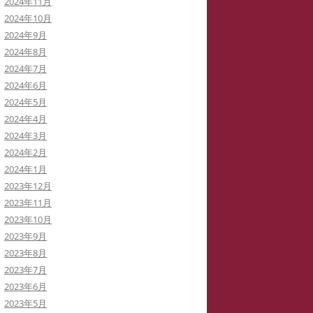
2024年11月
2024年10月
2024年9月
2024年8月
2024年7月
2024年6月
2024年5月
2024年4月
2024年3月
2024年2月
2024年1月
2023年12月
2023年11月
2023年10月
2023年9月
2023年8月
2023年7月
2023年6月
2023年5月