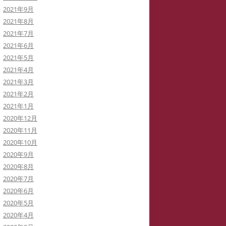
2021年9月
2021年8月
2021年7月
2021年6月
2021年5月
2021年4月
2021年3月
2021年2月
2021年1月
2020年12月
2020年11月
2020年10月
2020年9月
2020年8月
2020年7月
2020年6月
2020年5月
2020年4月