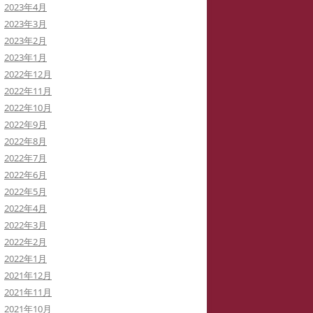
2023年4月
2023年3月
2023年2月
2023年1月
2022年12月
2022年11月
2022年10月
2022年9月
2022年8月
2022年7月
2022年6月
2022年5月
2022年4月
2022年3月
2022年2月
2022年1月
2021年12月
2021年11月
2021年10月