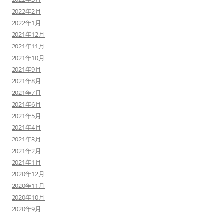
2022年2月
2022年1月
2021年12月
2021年11月
2021年10月
2021年9月
2021年8月
2021年7月
2021年6月
2021年5月
2021年4月
2021年3月
2021年2月
2021年1月
2020年12月
2020年11月
2020年10月
2020年9月