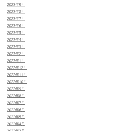
2023年9月
2023年8月
2023年7月
2023年6月
2023年5月
2023年4月
2023年3月
2023年2月
2023年1月
2022年12月
2022年11月
2022年10月
2022年9月
2022年8月
2022年7月
2022年6月
2022年5月
2022年4月
2022年3月