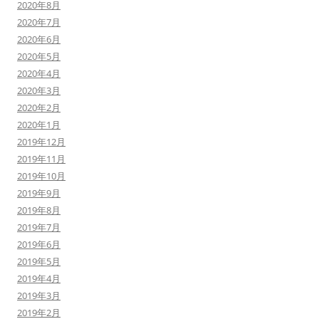
2020年8月
2020年7月
2020年6月
2020年5月
2020年4月
2020年3月
2020年2月
2020年1月
2019年12月
2019年11月
2019年10月
2019年9月
2019年8月
2019年7月
2019年6月
2019年5月
2019年4月
2019年3月
2019年2月