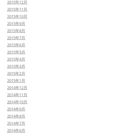
2015年12月
2015年11月
2015年10月
2015年9月
2015年8月
2015年7月
2015年6月
2015年5月
2015年4月
2015年3月
2015年2月
2015年1月
2014年12月
2014年11月
2014年10月
2014年9月
2014年8月
2014年7月
2014年6月