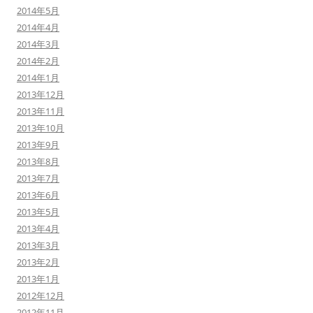
2014年5月
2014年4月
2014年3月
2014年2月
2014年1月
2013年12月
2013年11月
2013年10月
2013年9月
2013年8月
2013年7月
2013年6月
2013年5月
2013年4月
2013年3月
2013年2月
2013年1月
2012年12月
2012年11月