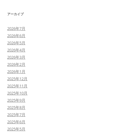
アーカイブ
2026年7月
2026年6月
2026年5月
2026年4月
2026年3月
2026年2月
2026年1月
2025年12月
2025年11月
2025年10月
2025年9月
2025年8月
2025年7月
2025年6月
2025年5月