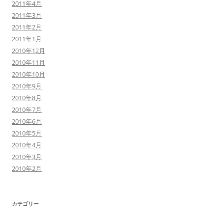
2011年4月
2011年3月
2011年2月
2011年1月
2010年12月
2010年11月
2010年10月
2010年9月
2010年8月
2010年7月
2010年6月
2010年5月
2010年4月
2010年3月
2010年2月
カテゴリー