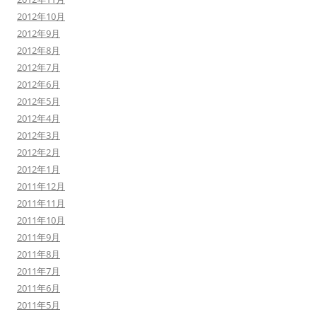
2012年10月
2012年9月
2012年8月
2012年7月
2012年6月
2012年5月
2012年4月
2012年3月
2012年2月
2012年1月
2011年12月
2011年11月
2011年10月
2011年9月
2011年8月
2011年7月
2011年6月
2011年5月