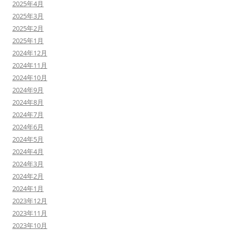
2025年4月
2025年3月
2025年2月
2025年1月
2024年12月
2024年11月
2024年10月
2024年9月
2024年8月
2024年7月
2024年6月
2024年5月
2024年4月
2024年3月
2024年2月
2024年1月
2023年12月
2023年11月
2023年10月