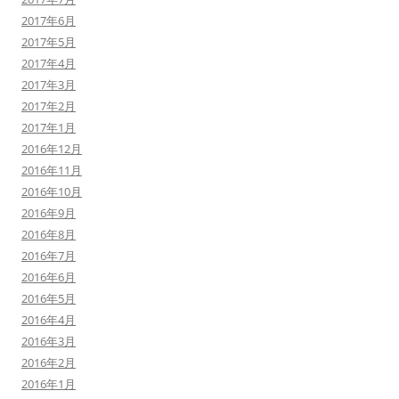
2017年6月
2017年5月
2017年4月
2017年3月
2017年2月
2017年1月
2016年12月
2016年11月
2016年10月
2016年9月
2016年8月
2016年7月
2016年6月
2016年5月
2016年4月
2016年3月
2016年2月
2016年1月