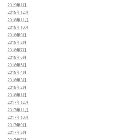
2019年1月
2018年12月
2018年11月
2018年10月
2018年9月
2018年8月
2018年7月
2018年6月
2018年5月
2018年4月
2018年3月
2018年2月
2018年1月
2017年12月
2017年11月
2017年10月
2017年9月
2017年8月
2017年7月