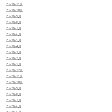
2023年11月
2023年10月
2023年9月
2023年8月
2023年7月
2023年6月
2023年5月
2023年4月
2023年3月
2023年2月
2023年1月
2022年12月
2022年11月
2022年10月
2022年9月
2022年8月
2022年7月
2022年6月