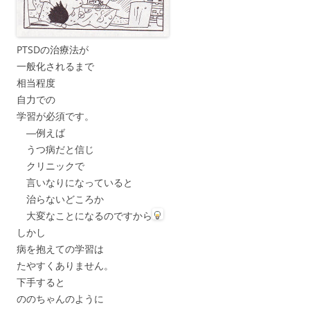
PTSDの治療法が
一般化されるまで
相当程度
自力での
学習が必須です。
―例えば
うつ病だと信じ
クリニックで
言いなりになっていると
治らないどころか
大変なことになるのですから
しかし
病を抱えての学習は
たやすくありません。
下手すると
ののちゃんのように