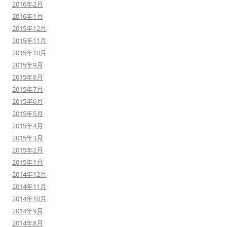
2016年2月
2016年1月
2015年12月
2015年11月
2015年10月
2015年9月
2015年8月
2015年7月
2015年6月
2015年5月
2015年4月
2015年3月
2015年2月
2015年1月
2014年12月
2014年11月
2014年10月
2014年9月
2014年8月