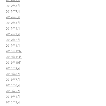
2017年9月
2017年8月
2017年7月
2017年6月
2017年5月
2017年4月
2017年3月
2017年2月
2017年1月
2016年12月
2016年11月
2016年10月
2016年9月
2016年8月
2016年7月
2016年6月
2016年5月
2016年4月
2016年3月