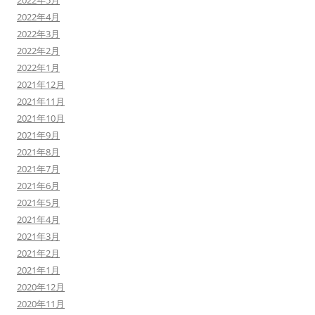
2022年5月
2022年4月
2022年3月
2022年2月
2022年1月
2021年12月
2021年11月
2021年10月
2021年9月
2021年8月
2021年7月
2021年6月
2021年5月
2021年4月
2021年3月
2021年2月
2021年1月
2020年12月
2020年11月