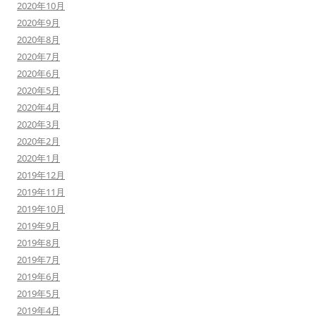
2020年10月
2020年9月
2020年8月
2020年7月
2020年6月
2020年5月
2020年4月
2020年3月
2020年2月
2020年1月
2019年12月
2019年11月
2019年10月
2019年9月
2019年8月
2019年7月
2019年6月
2019年5月
2019年4月