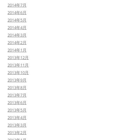
2014年7月
2014年6月
2014年5月
2014年4月
2014年3月
2014年2月
2014年1月
2013年12月
2013年11月
2013年10月
2013年9月
2013年8月
2013年7月
2013年6月
2013年5月
2013年4月
2013年3月
2013年2月