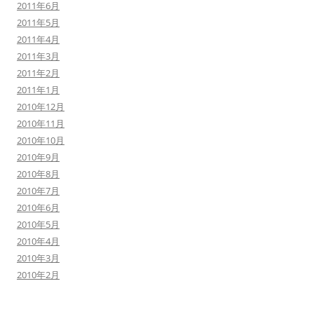
2011年6月
2011年5月
2011年4月
2011年3月
2011年2月
2011年1月
2010年12月
2010年11月
2010年10月
2010年9月
2010年8月
2010年7月
2010年6月
2010年5月
2010年4月
2010年3月
2010年2月