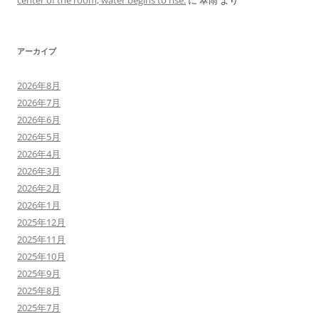
center of the room, water begins to rise.
に
翠雨
より
アーカイブ
2026年8月
2026年7月
2026年6月
2026年5月
2026年4月
2026年3月
2026年2月
2026年1月
2025年12月
2025年11月
2025年10月
2025年9月
2025年8月
2025年7月