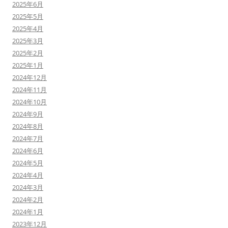
2025年6月
2025年5月
2025年4月
2025年3月
2025年2月
2025年1月
2024年12月
2024年11月
2024年10月
2024年9月
2024年8月
2024年7月
2024年6月
2024年5月
2024年4月
2024年3月
2024年2月
2024年1月
2023年12月