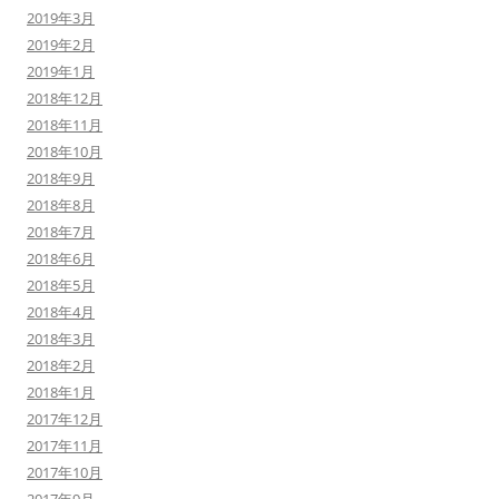
2019年3月
2019年2月
2019年1月
2018年12月
2018年11月
2018年10月
2018年9月
2018年8月
2018年7月
2018年6月
2018年5月
2018年4月
2018年3月
2018年2月
2018年1月
2017年12月
2017年11月
2017年10月