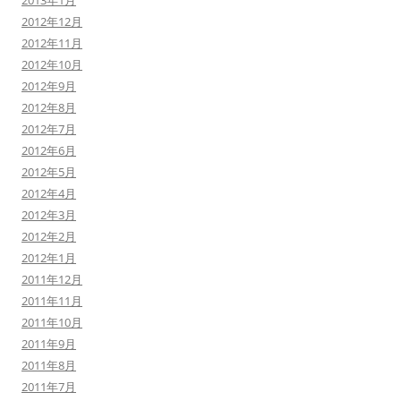
2013年1月
2012年12月
2012年11月
2012年10月
2012年9月
2012年8月
2012年7月
2012年6月
2012年5月
2012年4月
2012年3月
2012年2月
2012年1月
2011年12月
2011年11月
2011年10月
2011年9月
2011年8月
2011年7月