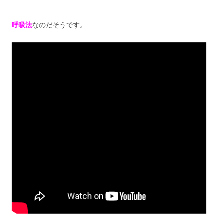
呼吸法
なのだそうです。