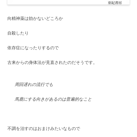
向精神薬は効かないどころか
自殺したり
依存症になったりするので
古来からの身体法が見直されたのだそうです。
周回遅れの流行でも
馬鹿にする向きがあるのは普遍的なこと
不調を治すのはおまけみたいなもので