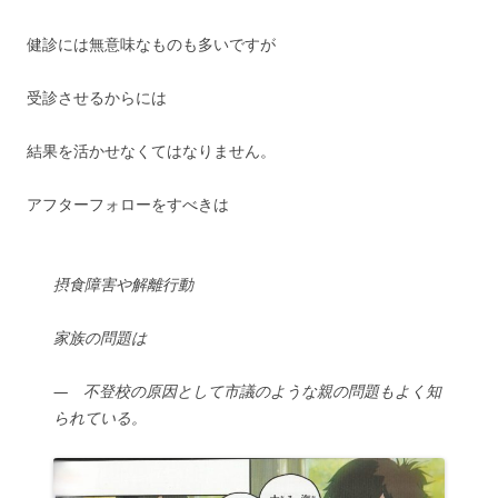
健診には無意味なものも多いですが
受診させるからには
結果を活かせなくてはなりません。
アフターフォローをすべきは
摂食障害や解離行動
家族の問題は
— 不登校の原因として市議のような親の問題もよく知
られている。