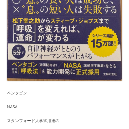
ペンタゴン
NASA
スタンフォード大学御用達の