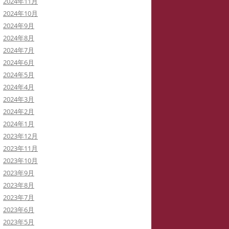
2024年11月
2024年10月
2024年9月
2024年8月
2024年7月
2024年6月
2024年5月
2024年4月
2024年3月
2024年2月
2024年1月
2023年12月
2023年11月
2023年10月
2023年9月
2023年8月
2023年7月
2023年6月
2023年5月