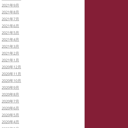
2021年9月
2021年8月
2021年7月
2021年6月
2021年5月
2021年4月
2021年3月
2021年2月
2021年1月
2020年12月
2020年11月
2020年10月
2020年9月
2020年8月
2020年7月
2020年6月
2020年5月
2020年4月