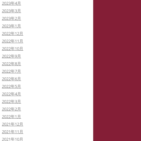
2023年4月
2023年3月
2023年2月
2023年1月
2022年12月
2022年11月
2022年10月
2022年9月
2022年8月
2022年7月
2022年6月
2022年5月
2022年4月
2022年3月
2022年2月
2022年1月
2021年12月
2021年11月
2021年10月