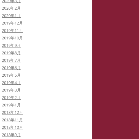
2020年3月
2020年2月
2020年1月
2019年12月
2019年11月
2019年10月
2019年9月
2019年8月
2019年7月
2019年6月
2019年5月
2019年4月
2019年3月
2019年2月
2019年1月
2018年12月
2018年11月
2018年10月
2018年9月