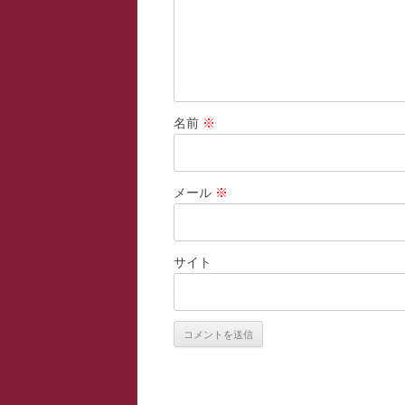
名前
※
メール
※
サイト