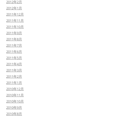
2012年2月
2012年1月
2011年12月
2011年11月
2011年10月
2011年9月
2011年8月
2011年7月
2011年6月
2011年5月
2011年4月
2011年3月
2011年2月
2011年1月
2010年12月
2010年11月
2010年10月
2010年9月
2010年8月