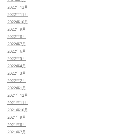
2022年12月
2022年11月
2022年10月
2022年9月
2022年8月
2022年7月
2022年6月
2022年5月
2022年4月
2022年3月
2022年2月
2022年1月
2021年12月
2021年11月
2021年10月
2021年9月
2021年8月
2021年7月