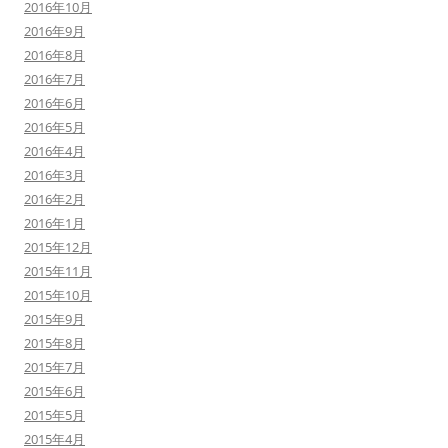
2016年10月
2016年9月
2016年8月
2016年7月
2016年6月
2016年5月
2016年4月
2016年3月
2016年2月
2016年1月
2015年12月
2015年11月
2015年10月
2015年9月
2015年8月
2015年7月
2015年6月
2015年5月
2015年4月