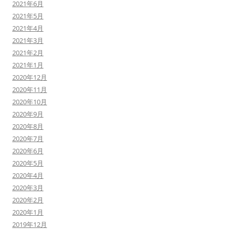
2021年6月
2021年5月
2021年4月
2021年3月
2021年2月
2021年1月
2020年12月
2020年11月
2020年10月
2020年9月
2020年8月
2020年7月
2020年6月
2020年5月
2020年4月
2020年3月
2020年2月
2020年1月
2019年12月