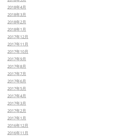
2018年4月
2018年3月
2018年2月
2018年1月
2017年12月
2017年11月
2017年10月
2017年9月
2017年8月
2017年7月
2017年6月
2017年5月
2017年4月
2017年3月
2017年2月
2017年1月
2016年12月
2016年11月