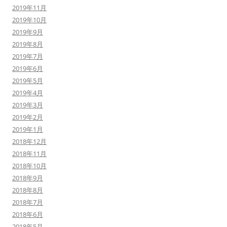
2019年11月
2019年10月
2019年9月
2019年8月
2019年7月
2019年6月
2019年5月
2019年4月
2019年3月
2019年2月
2019年1月
2018年12月
2018年11月
2018年10月
2018年9月
2018年8月
2018年7月
2018年6月
2018年5月