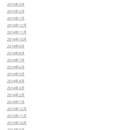
2015年3月
2015年2月
2015年1月
2014年12月
2014年11月
2014年10月
2014年9月
2014年8月
2014年7月
2014年6月
2014年5月
2014年4月
2014年3月
2014年2月
2014年1月
2013年12月
2013年11月
2013年10月
2013年9月