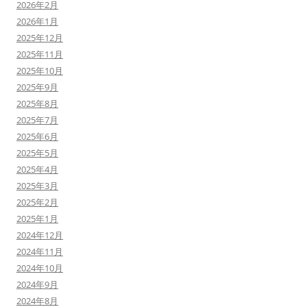
2026年2月
2026年1月
2025年12月
2025年11月
2025年10月
2025年9月
2025年8月
2025年7月
2025年6月
2025年5月
2025年4月
2025年3月
2025年2月
2025年1月
2024年12月
2024年11月
2024年10月
2024年9月
2024年8月