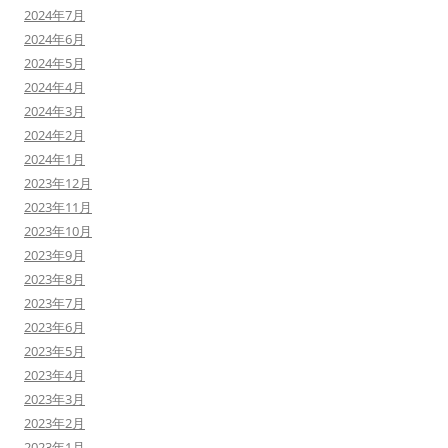
2024年7月
2024年6月
2024年5月
2024年4月
2024年3月
2024年2月
2024年1月
2023年12月
2023年11月
2023年10月
2023年9月
2023年8月
2023年7月
2023年6月
2023年5月
2023年4月
2023年3月
2023年2月
2023年1月