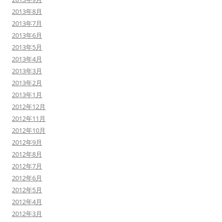
2013年8月
2013年7月
2013年6月
2013年5月
2013年4月
2013年3月
2013年2月
2013年1月
2012年12月
2012年11月
2012年10月
2012年9月
2012年8月
2012年7月
2012年6月
2012年5月
2012年4月
2012年3月