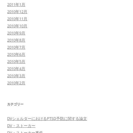
2011年1月
2010年12月
2010年11月
2010年10月
2010年9月
2010年8月
2010年7月
2010年6月
2010年5月
2010年4月
2010年3月
2010年2月
カテゴリー
DVシェルターにおけるPTSD予防に関する論文
DV・ストーカー
DV・ストーカー事件