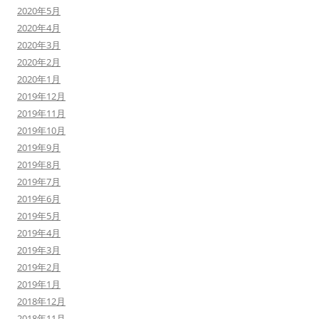
2020年5月
2020年4月
2020年3月
2020年2月
2020年1月
2019年12月
2019年11月
2019年10月
2019年9月
2019年8月
2019年7月
2019年6月
2019年5月
2019年4月
2019年3月
2019年2月
2019年1月
2018年12月
2018年11月