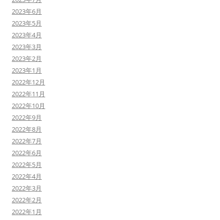
2023年6月
2023年5月
2023年4月
2023年3月
2023年2月
2023年1月
2022年12月
2022年11月
2022年10月
2022年9月
2022年8月
2022年7月
2022年6月
2022年5月
2022年4月
2022年3月
2022年2月
2022年1月