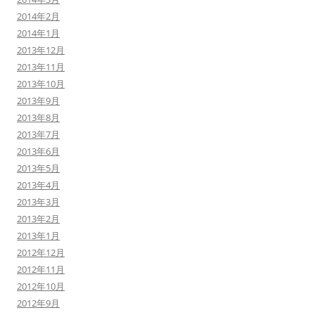
2014年2月
2014年1月
2013年12月
2013年11月
2013年10月
2013年9月
2013年8月
2013年7月
2013年6月
2013年5月
2013年4月
2013年3月
2013年2月
2013年1月
2012年12月
2012年11月
2012年10月
2012年9月