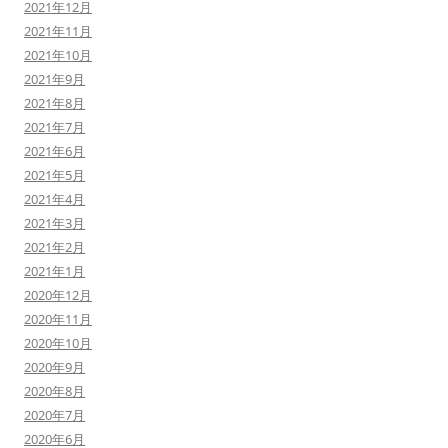
2021年12月
2021年11月
2021年10月
2021年9月
2021年8月
2021年7月
2021年6月
2021年5月
2021年4月
2021年3月
2021年2月
2021年1月
2020年12月
2020年11月
2020年10月
2020年9月
2020年8月
2020年7月
2020年6月