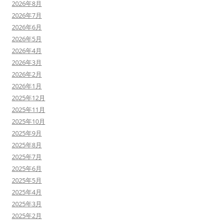
2026年8月
2026年7月
2026年6月
2026年5月
2026年4月
2026年3月
2026年2月
2026年1月
2025年12月
2025年11月
2025年10月
2025年9月
2025年8月
2025年7月
2025年6月
2025年5月
2025年4月
2025年3月
2025年2月