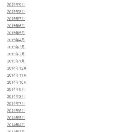
2015年9月
2015年8月
2015年7月
2015年6月
2015年5月
2015年4月
2015年3月
2015年2月
2015年1月
2014年12月
2014年11月
2014年10月
2014年9月
2014年8月
2014年7月
2014年6月
2014年5月
2014年4月
2014年3月