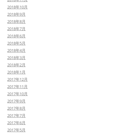
2018年10月
2018年9月
2018年8月
2018年7月
2018年6月
2018年5月
2018年4月
2018年3月
2018年2月
2018年1月
2017年12月
2017年11月
2017年10月
2017年9月
2017年8月
2017年7月
2017年6月
2017年5月