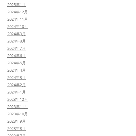
2025年1月
2024年12月
2024年11月
2024年10月
2024年9月
2024年8月
2024年7月
2024年6月
2024年5月
2024年4月
2024年3月
2024年2月
2024年1月
2023年12月
2023年11月
2023年10月
2023年9月
2023年8月
2023年7月