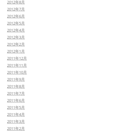
2012年8月
2012年7月
2012年6月
2012年5月
2012年4月
2012年3月
2012年2月
2012年1月
2011年12月
2011年11月
2011年10月
2011年9月
2011年8月
2011年7月
2011年6月
2011年5月
2011年4月
2011年3月
2011年2月