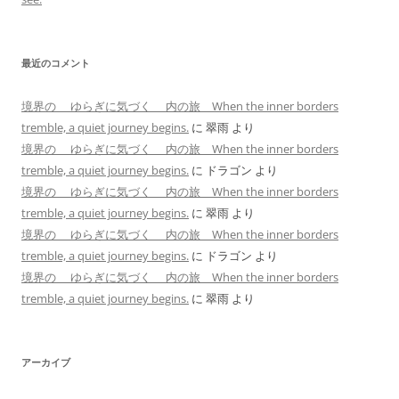
最近のコメント
境界の ゆらぎに気づく 内の旅 When the inner borders
tremble, a quiet journey begins.
に
翠雨
より
境界の ゆらぎに気づく 内の旅 When the inner borders
tremble, a quiet journey begins.
に
ドラゴン
より
境界の ゆらぎに気づく 内の旅 When the inner borders
tremble, a quiet journey begins.
に
翠雨
より
境界の ゆらぎに気づく 内の旅 When the inner borders
tremble, a quiet journey begins.
に
ドラゴン
より
境界の ゆらぎに気づく 内の旅 When the inner borders
tremble, a quiet journey begins.
に
翠雨
より
アーカイブ