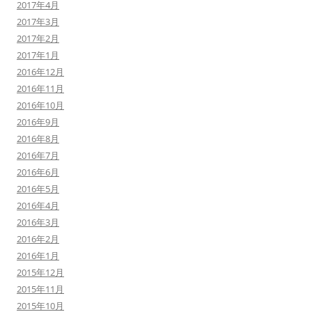
2017年4月
2017年3月
2017年2月
2017年1月
2016年12月
2016年11月
2016年10月
2016年9月
2016年8月
2016年7月
2016年6月
2016年5月
2016年4月
2016年3月
2016年2月
2016年1月
2015年12月
2015年11月
2015年10月