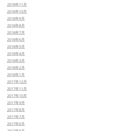
2018年11月
2018年10月
2018年9月
2018年8月
2018年7月
2018年6月
2018年5月
2018年4月
2018年3月
2018年2月
2018年1月
2017年12月
2017年11月
2017年10月
2017年9月
2017年8月
2017年7月
2017年6月
2017年5月