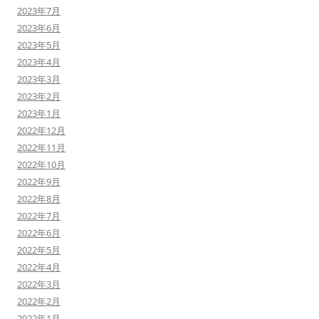
2023年7月
2023年6月
2023年5月
2023年4月
2023年3月
2023年2月
2023年1月
2022年12月
2022年11月
2022年10月
2022年9月
2022年8月
2022年7月
2022年6月
2022年5月
2022年4月
2022年3月
2022年2月
2022年1月