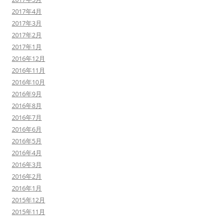
2017年4月
2017年3月
2017年2月
2017年1月
2016年12月
2016年11月
2016年10月
2016年9月
2016年8月
2016年7月
2016年6月
2016年5月
2016年4月
2016年3月
2016年2月
2016年1月
2015年12月
2015年11月