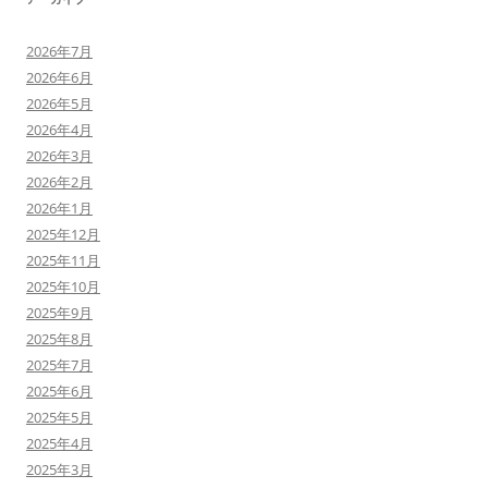
2026年7月
2026年6月
2026年5月
2026年4月
2026年3月
2026年2月
2026年1月
2025年12月
2025年11月
2025年10月
2025年9月
2025年8月
2025年7月
2025年6月
2025年5月
2025年4月
2025年3月