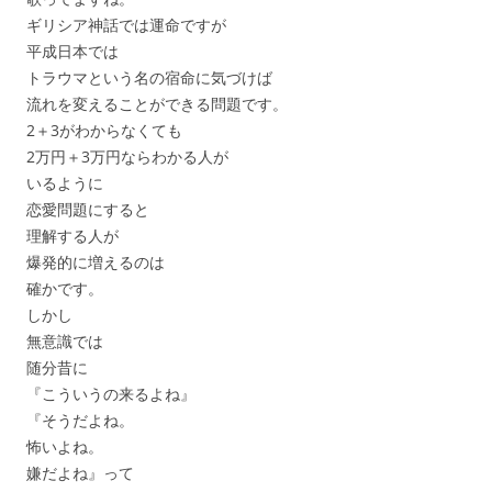
ギリシア神話では運命ですが
平成日本では
トラウマという名の宿命に気づけば
流れを変えることができる問題です。
2＋3がわからなくても
2万円＋3万円ならわかる人が
いるように
恋愛問題にすると
理解する人が
爆発的に増えるのは
確かです。
しかし
無意識では
随分昔に
『こういうの来るよね』
『そうだよね。
怖いよね。
嫌だよね』って