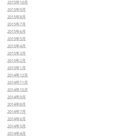
2015年10月
2015年9月
2015年8月
2015年7月
2015年6月
2015年5月
2015年4月
2015年3月
2015年2月
2015年1月
2014年12月
2014年11月
2014年10月
2014年9月
2014年8月
2014年7月
2014年6月
2014年5月
2014年4月