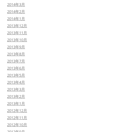
2014年3月
2014年2月
2014年1月
2013年12月
2013年11月
2013年10月
2013年9月
2013年8月
2013年7月
2013年6月
2013年5月
2013年4月
2013年3月
2013年2月
2013年1月
2012年12月
2012年11月
2012年10月
2012年9月