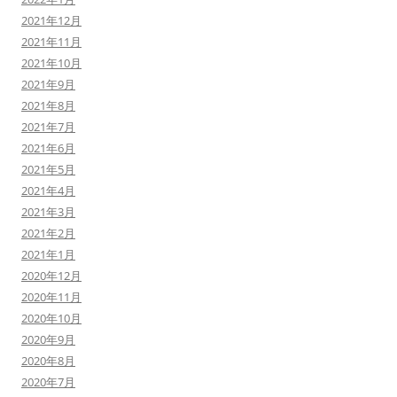
2021年12月
2021年11月
2021年10月
2021年9月
2021年8月
2021年7月
2021年6月
2021年5月
2021年4月
2021年3月
2021年2月
2021年1月
2020年12月
2020年11月
2020年10月
2020年9月
2020年8月
2020年7月