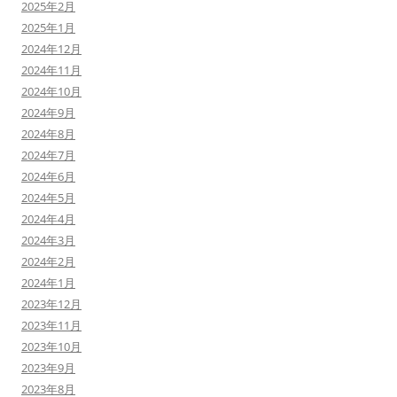
2025年2月
2025年1月
2024年12月
2024年11月
2024年10月
2024年9月
2024年8月
2024年7月
2024年6月
2024年5月
2024年4月
2024年3月
2024年2月
2024年1月
2023年12月
2023年11月
2023年10月
2023年9月
2023年8月