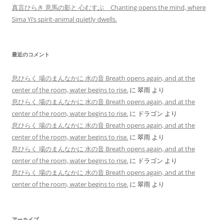
真言ひらき 意馬の影と 心むすぶ Chanting opens the mind, where
Sima Yi’s spirit-animal quietly dwells.
最近のコメント
息ひらく 場のまんなかに 水の音 Breath opens again, and at the
center of the room, water begins to rise.
に
翠雨
より
息ひらく 場のまんなかに 水の音 Breath opens again, and at the
center of the room, water begins to rise.
に
ドラゴン
より
息ひらく 場のまんなかに 水の音 Breath opens again, and at the
center of the room, water begins to rise.
に
翠雨
より
息ひらく 場のまんなかに 水の音 Breath opens again, and at the
center of the room, water begins to rise.
に
ドラゴン
より
息ひらく 場のまんなかに 水の音 Breath opens again, and at the
center of the room, water begins to rise.
に
翠雨
より
アーカイブ