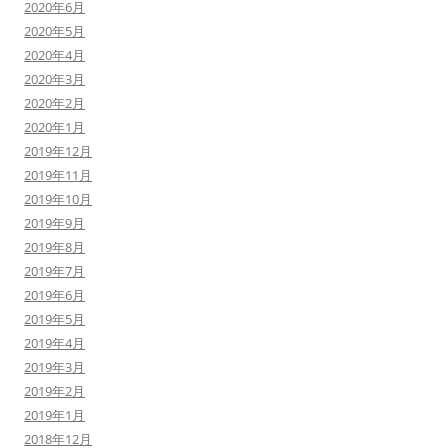
2020年6月
2020年5月
2020年4月
2020年3月
2020年2月
2020年1月
2019年12月
2019年11月
2019年10月
2019年9月
2019年8月
2019年7月
2019年6月
2019年5月
2019年4月
2019年3月
2019年2月
2019年1月
2018年12月