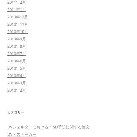
2011年2月
2011年1月
2010年12月
2010年11月
2010年10月
2010年9月
2010年8月
2010年7月
2010年6月
2010年5月
2010年4月
2010年3月
2010年2月
カテゴリー
DVシェルターにおけるPTSD予防に関する論文
DV・ストーカー