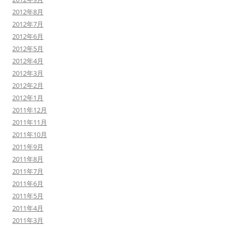
2012年8月
2012年7月
2012年6月
2012年5月
2012年4月
2012年3月
2012年2月
2012年1月
2011年12月
2011年11月
2011年10月
2011年9月
2011年8月
2011年7月
2011年6月
2011年5月
2011年4月
2011年3月