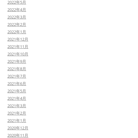
2022年5月
2022年4月
2022年3月
2022年2月
2022年1月
2021年12月
2021年11月
2021年10月
2021年9月
2021年8月
2021年7月
2021年6月
2021年5月
2021年4月
2021年3月
2021年2月
2021年1月
2020年12月
2020年11月