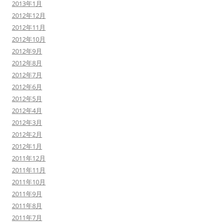
2013年1月
2012年12月
2012年11月
2012年10月
2012年9月
2012年8月
2012年7月
2012年6月
2012年5月
2012年4月
2012年3月
2012年2月
2012年1月
2011年12月
2011年11月
2011年10月
2011年9月
2011年8月
2011年7月