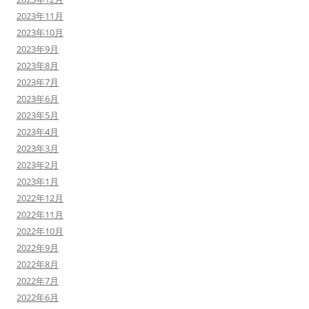
2023年11月
2023年10月
2023年9月
2023年8月
2023年7月
2023年6月
2023年5月
2023年4月
2023年3月
2023年2月
2023年1月
2022年12月
2022年11月
2022年10月
2022年9月
2022年8月
2022年7月
2022年6月