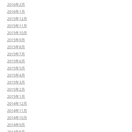
2016年2月
2016年1月
2015年12月
2015年11月
2015年10月
2015年9月
2015年8月
2015年7月
2015年6月
2015年5月
2015年4月
2015年3月
2015年2月
2015年1月
2014年12月
2014年11月
2014年10月
2014年9月
2014年8月