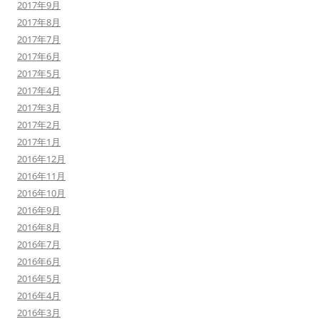
2017年9月
2017年8月
2017年7月
2017年6月
2017年5月
2017年4月
2017年3月
2017年2月
2017年1月
2016年12月
2016年11月
2016年10月
2016年9月
2016年8月
2016年7月
2016年6月
2016年5月
2016年4月
2016年3月