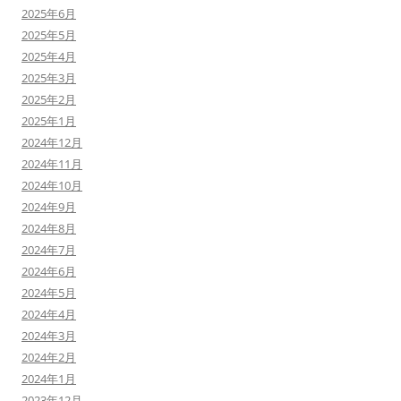
2025年6月
2025年5月
2025年4月
2025年3月
2025年2月
2025年1月
2024年12月
2024年11月
2024年10月
2024年9月
2024年8月
2024年7月
2024年6月
2024年5月
2024年4月
2024年3月
2024年2月
2024年1月
2023年12月