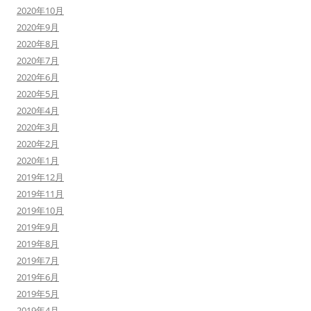
2020年10月
2020年9月
2020年8月
2020年7月
2020年6月
2020年5月
2020年4月
2020年3月
2020年2月
2020年1月
2019年12月
2019年11月
2019年10月
2019年9月
2019年8月
2019年7月
2019年6月
2019年5月
2019年4月