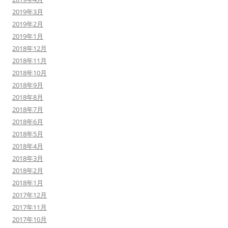
2019年3月
2019年2月
2019年1月
2018年12月
2018年11月
2018年10月
2018年9月
2018年8月
2018年7月
2018年6月
2018年5月
2018年4月
2018年3月
2018年2月
2018年1月
2017年12月
2017年11月
2017年10月