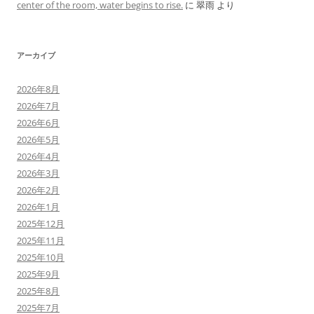
center of the room, water begins to rise.
に
翠雨
より
アーカイブ
2026年8月
2026年7月
2026年6月
2026年5月
2026年4月
2026年3月
2026年2月
2026年1月
2025年12月
2025年11月
2025年10月
2025年9月
2025年8月
2025年7月