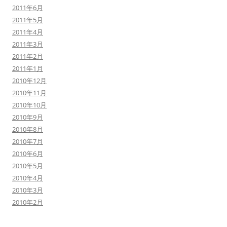
2011年6月
2011年5月
2011年4月
2011年3月
2011年2月
2011年1月
2010年12月
2010年11月
2010年10月
2010年9月
2010年8月
2010年7月
2010年6月
2010年5月
2010年4月
2010年3月
2010年2月