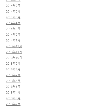
2014年7月
2014年6月
2014年5月
2014年4月
2014年3月
2014年2月
2014年1月
2013年12月
2013年11月
2013年10月
2013年9月
2013年8月
2013年7月
2013年6月
2013年5月
2013年4月
2013年3月
2013年2月