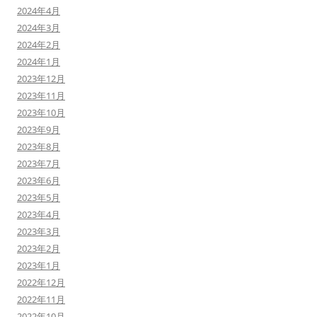
2024年4月
2024年3月
2024年2月
2024年1月
2023年12月
2023年11月
2023年10月
2023年9月
2023年8月
2023年7月
2023年6月
2023年5月
2023年4月
2023年3月
2023年2月
2023年1月
2022年12月
2022年11月
2022年10月