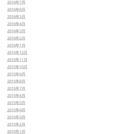
2016年7月
2016年6月
2016年5月
2016年4月
2016年3月
2016年2月
2016年1月
2015年12月
2015年11月
2015年10月
2015年9月
2015年8月
2015年7月
2015年6月
2015年5月
2015年4月
2015年3月
2015年2月
2015年1月