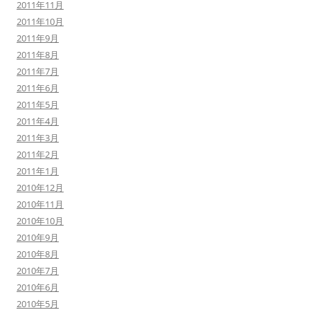
2011年11月
2011年10月
2011年9月
2011年8月
2011年7月
2011年6月
2011年5月
2011年4月
2011年3月
2011年2月
2011年1月
2010年12月
2010年11月
2010年10月
2010年9月
2010年8月
2010年7月
2010年6月
2010年5月