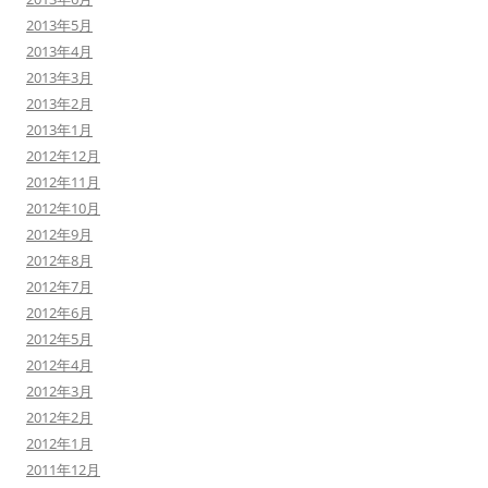
2013年5月
2013年4月
2013年3月
2013年2月
2013年1月
2012年12月
2012年11月
2012年10月
2012年9月
2012年8月
2012年7月
2012年6月
2012年5月
2012年4月
2012年3月
2012年2月
2012年1月
2011年12月