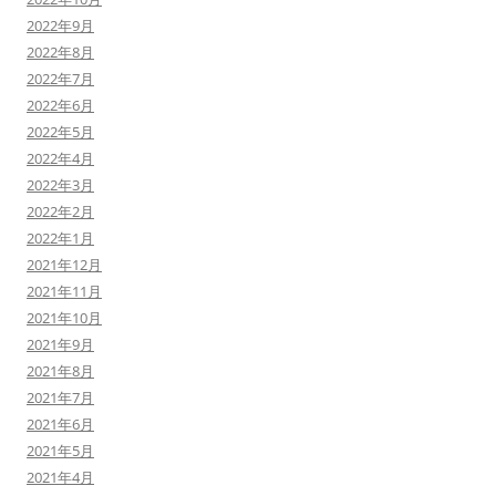
2022年9月
2022年8月
2022年7月
2022年6月
2022年5月
2022年4月
2022年3月
2022年2月
2022年1月
2021年12月
2021年11月
2021年10月
2021年9月
2021年8月
2021年7月
2021年6月
2021年5月
2021年4月