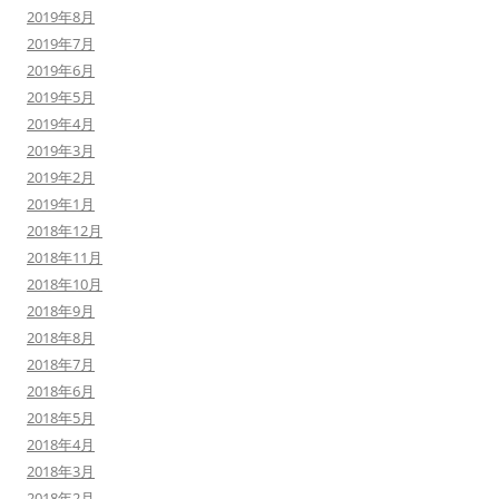
2019年8月
2019年7月
2019年6月
2019年5月
2019年4月
2019年3月
2019年2月
2019年1月
2018年12月
2018年11月
2018年10月
2018年9月
2018年8月
2018年7月
2018年6月
2018年5月
2018年4月
2018年3月
2018年2月