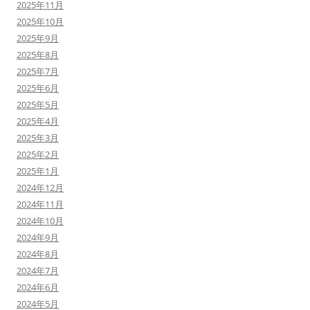
2025年11月
2025年10月
2025年9月
2025年8月
2025年7月
2025年6月
2025年5月
2025年4月
2025年3月
2025年2月
2025年1月
2024年12月
2024年11月
2024年10月
2024年9月
2024年8月
2024年7月
2024年6月
2024年5月