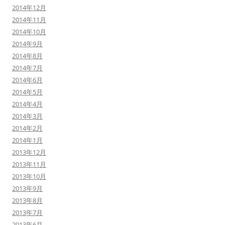
2014年12月
2014年11月
2014年10月
2014年9月
2014年8月
2014年7月
2014年6月
2014年5月
2014年4月
2014年3月
2014年2月
2014年1月
2013年12月
2013年11月
2013年10月
2013年9月
2013年8月
2013年7月
2013年6月