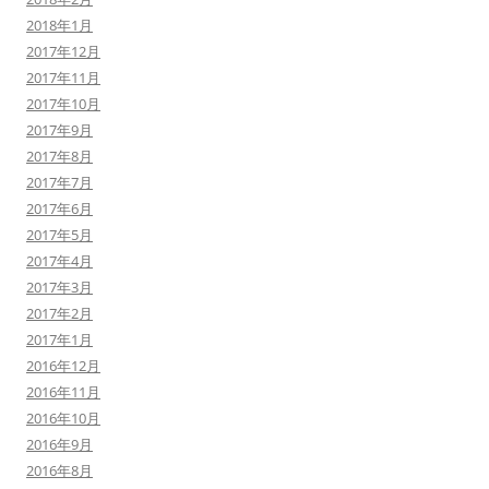
2018年1月
2017年12月
2017年11月
2017年10月
2017年9月
2017年8月
2017年7月
2017年6月
2017年5月
2017年4月
2017年3月
2017年2月
2017年1月
2016年12月
2016年11月
2016年10月
2016年9月
2016年8月