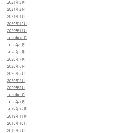
2021年3月
2021年2月
2021年1月
2020年12月
2020年11月
2020年10月
2020年9月
2020年8月
2020年7月
2020年6月
2020年5月
2020年4月
2020年3月
2020年2月
2020年1月
2019年12月
2019年11月
2019年10月
2019年9月