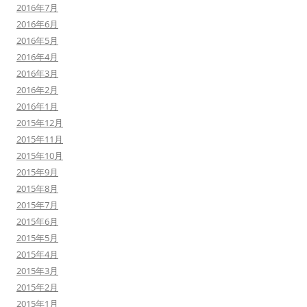
2016年7月
2016年6月
2016年5月
2016年4月
2016年3月
2016年2月
2016年1月
2015年12月
2015年11月
2015年10月
2015年9月
2015年8月
2015年7月
2015年6月
2015年5月
2015年4月
2015年3月
2015年2月
2015年1月