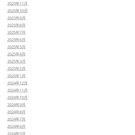
2025年11月
2025年10月
2025年9月
2025年8月
2025年7月
2025年6月
2025年5月
2025年4月
2025年3月
2025年2月
2025年1月
2024年12月
2024年11月
2024年10月
2024年9月
2024年8月
2024年7月
2024年6月
2024年5月