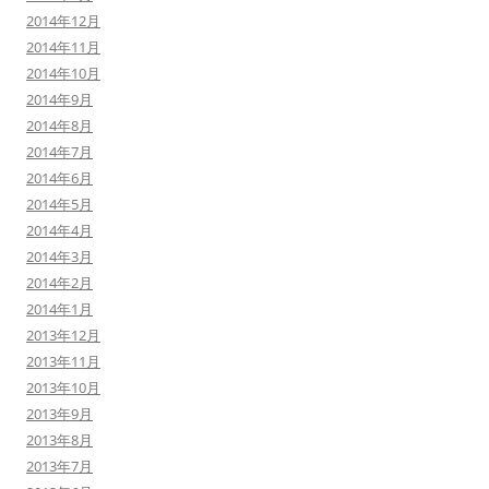
2014年12月
2014年11月
2014年10月
2014年9月
2014年8月
2014年7月
2014年6月
2014年5月
2014年4月
2014年3月
2014年2月
2014年1月
2013年12月
2013年11月
2013年10月
2013年9月
2013年8月
2013年7月