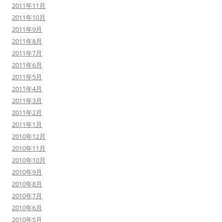
2011年11月
2011年10月
2011年9月
2011年8月
2011年7月
2011年6月
2011年5月
2011年4月
2011年3月
2011年2月
2011年1月
2010年12月
2010年11月
2010年10月
2010年9月
2010年8月
2010年7月
2010年6月
2010年5月