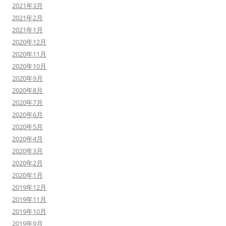
2021年3月
2021年2月
2021年1月
2020年12月
2020年11月
2020年10月
2020年9月
2020年8月
2020年7月
2020年6月
2020年5月
2020年4月
2020年3月
2020年2月
2020年1月
2019年12月
2019年11月
2019年10月
2019年9月