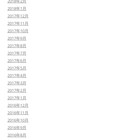
2018年2月
2018年1月
2017年12月
2017年11月
2017年10月
2017年9月
2017年8月
2017年7月
2017年6月
2017年5月
2017年4月
2017年3月
2017年2月
2017年1月
2016年12月
2016年11月
2016年10月
2016年9月
2016年8月