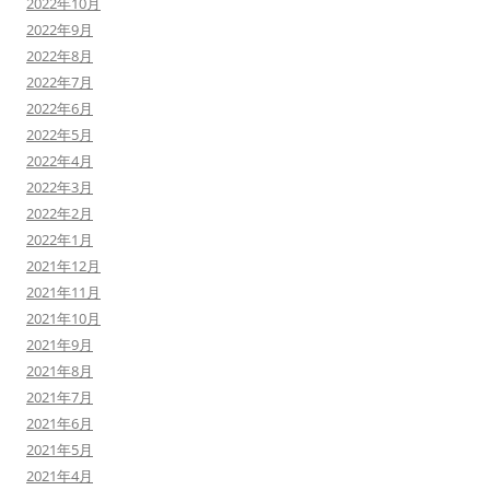
2022年10月
2022年9月
2022年8月
2022年7月
2022年6月
2022年5月
2022年4月
2022年3月
2022年2月
2022年1月
2021年12月
2021年11月
2021年10月
2021年9月
2021年8月
2021年7月
2021年6月
2021年5月
2021年4月