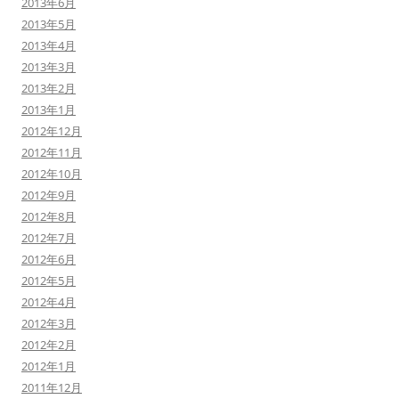
2013年6月
2013年5月
2013年4月
2013年3月
2013年2月
2013年1月
2012年12月
2012年11月
2012年10月
2012年9月
2012年8月
2012年7月
2012年6月
2012年5月
2012年4月
2012年3月
2012年2月
2012年1月
2011年12月