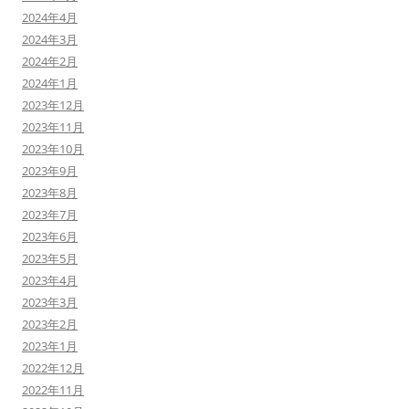
2024年4月
2024年3月
2024年2月
2024年1月
2023年12月
2023年11月
2023年10月
2023年9月
2023年8月
2023年7月
2023年6月
2023年5月
2023年4月
2023年3月
2023年2月
2023年1月
2022年12月
2022年11月