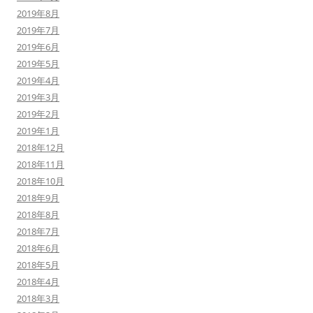
2019年8月
2019年7月
2019年6月
2019年5月
2019年4月
2019年3月
2019年2月
2019年1月
2018年12月
2018年11月
2018年10月
2018年9月
2018年8月
2018年7月
2018年6月
2018年5月
2018年4月
2018年3月