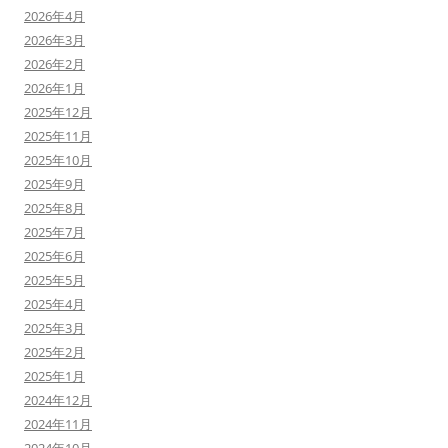
2026年4月
2026年3月
2026年2月
2026年1月
2025年12月
2025年11月
2025年10月
2025年9月
2025年8月
2025年7月
2025年6月
2025年5月
2025年4月
2025年3月
2025年2月
2025年1月
2024年12月
2024年11月