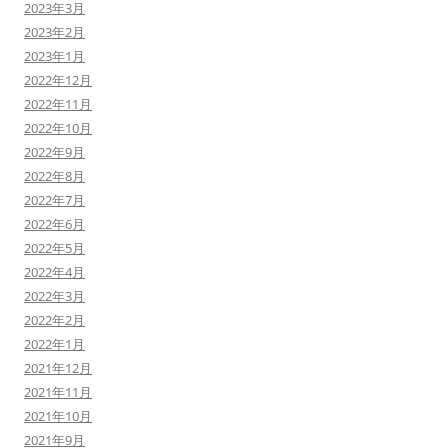
2023年3月
2023年2月
2023年1月
2022年12月
2022年11月
2022年10月
2022年9月
2022年8月
2022年7月
2022年6月
2022年5月
2022年4月
2022年3月
2022年2月
2022年1月
2021年12月
2021年11月
2021年10月
2021年9月