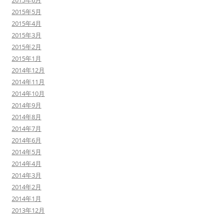
2015年6月
2015年5月
2015年4月
2015年3月
2015年2月
2015年1月
2014年12月
2014年11月
2014年10月
2014年9月
2014年8月
2014年7月
2014年6月
2014年5月
2014年4月
2014年3月
2014年2月
2014年1月
2013年12月