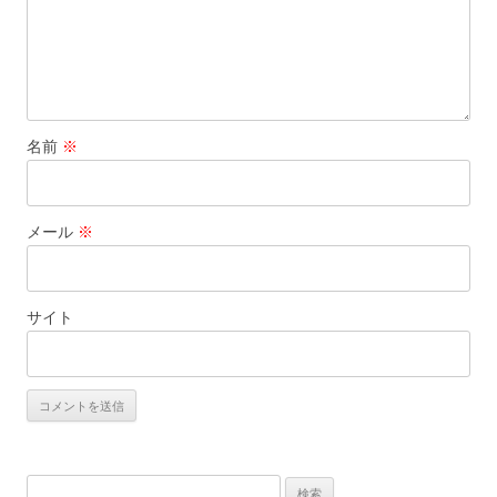
名前
※
メール
※
サイト
検