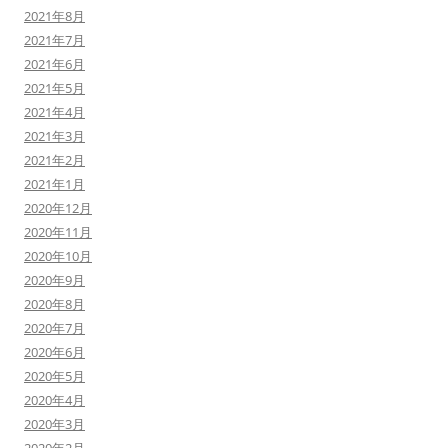
2021年8月
2021年7月
2021年6月
2021年5月
2021年4月
2021年3月
2021年2月
2021年1月
2020年12月
2020年11月
2020年10月
2020年9月
2020年8月
2020年7月
2020年6月
2020年5月
2020年4月
2020年3月