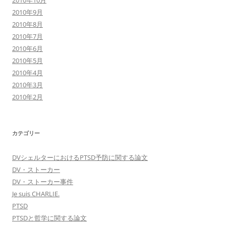
2010年10月
2010年9月
2010年8月
2010年7月
2010年6月
2010年5月
2010年4月
2010年3月
2010年2月
カテゴリー
DVシェルターにおけるPTSD予防に関する論文
DV・ストーカー
DV・ストーカー事件
Je suis CHARLIE.
PTSD
PTSDと哲学に関する論文