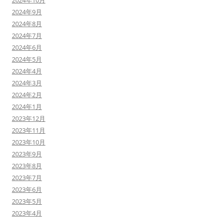
2024年10月
2024年9月
2024年8月
2024年7月
2024年6月
2024年5月
2024年4月
2024年3月
2024年2月
2024年1月
2023年12月
2023年11月
2023年10月
2023年9月
2023年8月
2023年7月
2023年6月
2023年5月
2023年4月