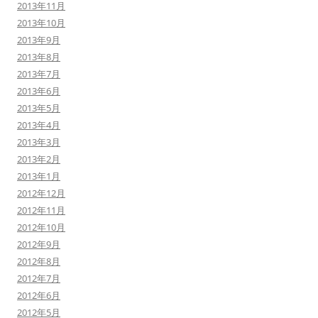
2013年11月
2013年10月
2013年9月
2013年8月
2013年7月
2013年6月
2013年5月
2013年4月
2013年3月
2013年2月
2013年1月
2012年12月
2012年11月
2012年10月
2012年9月
2012年8月
2012年7月
2012年6月
2012年5月