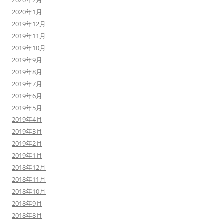
2020年2月
2020年1月
2019年12月
2019年11月
2019年10月
2019年9月
2019年8月
2019年7月
2019年6月
2019年5月
2019年4月
2019年3月
2019年2月
2019年1月
2018年12月
2018年11月
2018年10月
2018年9月
2018年8月