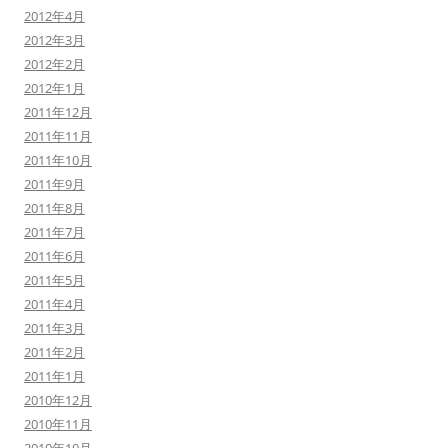
2012年4月
2012年3月
2012年2月
2012年1月
2011年12月
2011年11月
2011年10月
2011年9月
2011年8月
2011年7月
2011年6月
2011年5月
2011年4月
2011年3月
2011年2月
2011年1月
2010年12月
2010年11月