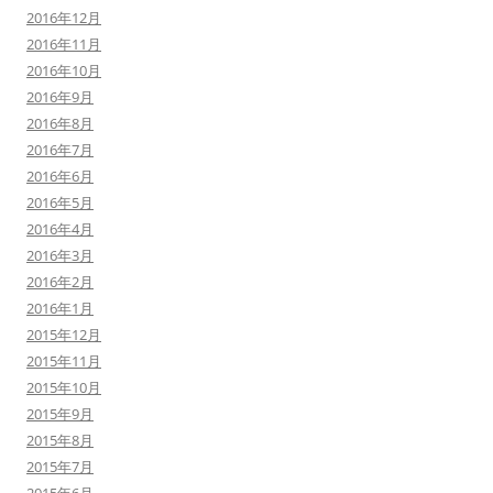
2016年12月
2016年11月
2016年10月
2016年9月
2016年8月
2016年7月
2016年6月
2016年5月
2016年4月
2016年3月
2016年2月
2016年1月
2015年12月
2015年11月
2015年10月
2015年9月
2015年8月
2015年7月