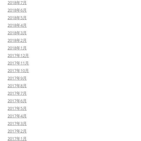
2018年7月
2018年6月
2018年5月
2018年4月
2018年3月
2018年2月
2018年1月
2017年12月
2017年11月
2017年10月
2017年9月
2017年8月
2017年7月
2017年6月
2017年5月
2017年4月
2017年3月
2017年2月
2017年1月