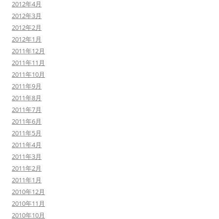
2012年4月
2012年3月
2012年2月
2012年1月
2011年12月
2011年11月
2011年10月
2011年9月
2011年8月
2011年7月
2011年6月
2011年5月
2011年4月
2011年3月
2011年2月
2011年1月
2010年12月
2010年11月
2010年10月