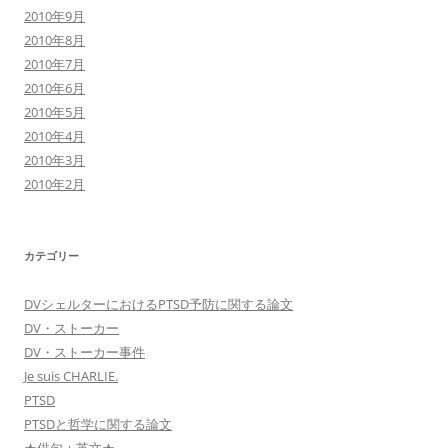
2010年9月
2010年8月
2010年7月
2010年6月
2010年5月
2010年4月
2010年3月
2010年2月
カテゴリー
DVシェルターにおけるPTSD予防に関する論文
DV・ストーカー
DV・ストーカー事件
Je suis CHARLIE.
PTSD
PTSDと哲学に関する論文