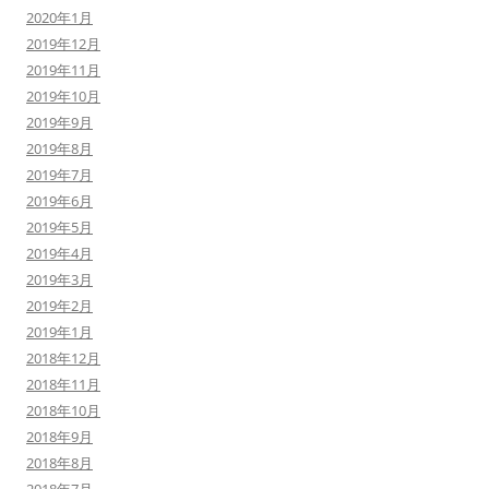
2020年1月
2019年12月
2019年11月
2019年10月
2019年9月
2019年8月
2019年7月
2019年6月
2019年5月
2019年4月
2019年3月
2019年2月
2019年1月
2018年12月
2018年11月
2018年10月
2018年9月
2018年8月