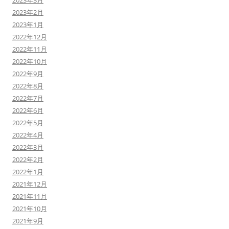
2023年3月
2023年2月
2023年1月
2022年12月
2022年11月
2022年10月
2022年9月
2022年8月
2022年7月
2022年6月
2022年5月
2022年4月
2022年3月
2022年2月
2022年1月
2021年12月
2021年11月
2021年10月
2021年9月