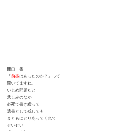
開口一番
「
前兆
はあったのか？」って
聞いてますね。
いじめ問題だと
悲しみのなか
必死で書き綴って
遺書として残しても
まともにとりあってくれて
せいぜい