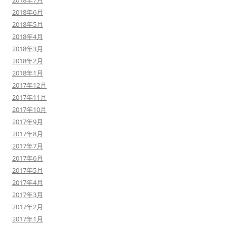
2018年7月
2018年6月
2018年5月
2018年4月
2018年3月
2018年2月
2018年1月
2017年12月
2017年11月
2017年10月
2017年9月
2017年8月
2017年7月
2017年6月
2017年5月
2017年4月
2017年3月
2017年2月
2017年1月