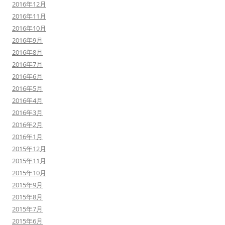
2016年12月
2016年11月
2016年10月
2016年9月
2016年8月
2016年7月
2016年6月
2016年5月
2016年4月
2016年3月
2016年2月
2016年1月
2015年12月
2015年11月
2015年10月
2015年9月
2015年8月
2015年7月
2015年6月