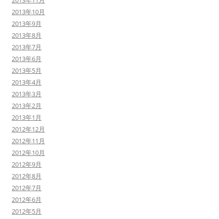
2013年11月
2013年10月
2013年9月
2013年8月
2013年7月
2013年6月
2013年5月
2013年4月
2013年3月
2013年2月
2013年1月
2012年12月
2012年11月
2012年10月
2012年9月
2012年8月
2012年7月
2012年6月
2012年5月