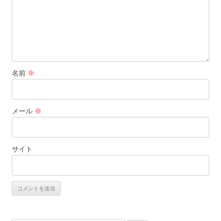
名前
※
メール
※
サイト