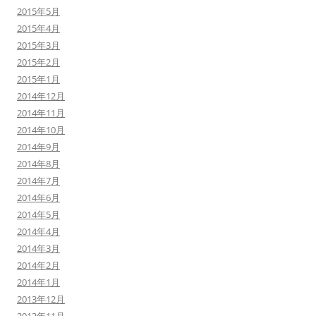
2015年5月
2015年4月
2015年3月
2015年2月
2015年1月
2014年12月
2014年11月
2014年10月
2014年9月
2014年8月
2014年7月
2014年6月
2014年5月
2014年4月
2014年3月
2014年2月
2014年1月
2013年12月