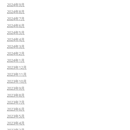
2024年9月
2024年8月
2024年7月
2024年6月
2024年5月
2024年4月
2024年3月
2024年2月
2024年1月
2023年12月
2023年11月
2023年10月
2023年9月
2023年8月
2023年7月
2023年6月
2023年5月
2023年4月