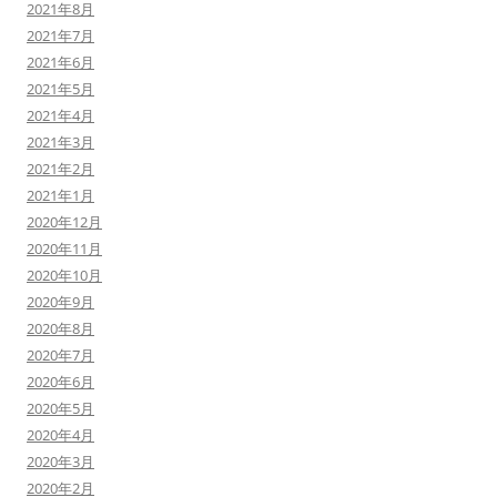
2021年8月
2021年7月
2021年6月
2021年5月
2021年4月
2021年3月
2021年2月
2021年1月
2020年12月
2020年11月
2020年10月
2020年9月
2020年8月
2020年7月
2020年6月
2020年5月
2020年4月
2020年3月
2020年2月