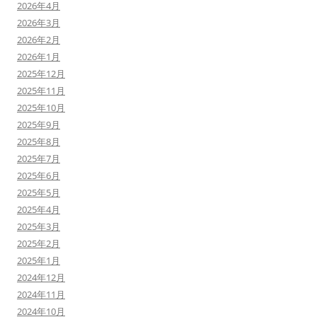
2026年4月
2026年3月
2026年2月
2026年1月
2025年12月
2025年11月
2025年10月
2025年9月
2025年8月
2025年7月
2025年6月
2025年5月
2025年4月
2025年3月
2025年2月
2025年1月
2024年12月
2024年11月
2024年10月