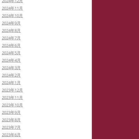
2024年12月
2024年11月
2024年10月
2024年9月
2024年8月
2024年7月
2024年6月
2024年5月
2024年4月
2024年3月
2024年2月
2024年1月
2023年12月
2023年11月
2023年10月
2023年9月
2023年8月
2023年7月
2023年6月