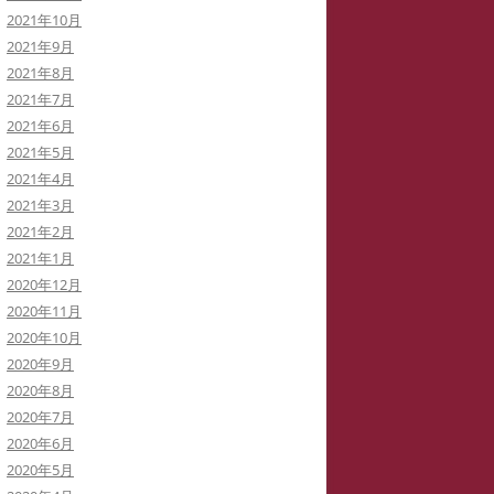
2021年10月
2021年9月
2021年8月
2021年7月
2021年6月
2021年5月
2021年4月
2021年3月
2021年2月
2021年1月
2020年12月
2020年11月
2020年10月
2020年9月
2020年8月
2020年7月
2020年6月
2020年5月