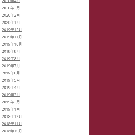
2020年4月
2020年3月
2020年2月
2020年1月
2019年12月
2019年11月
2019年10月
2019年9月
2019年8月
2019年7月
2019年6月
2019年5月
2019年4月
2019年3月
2019年2月
2019年1月
2018年12月
2018年11月
2018年10月