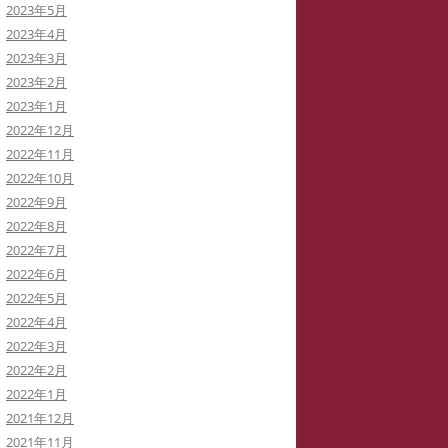
2023年5月
2023年4月
2023年3月
2023年2月
2023年1月
2022年12月
2022年11月
2022年10月
2022年9月
2022年8月
2022年7月
2022年6月
2022年5月
2022年4月
2022年3月
2022年2月
2022年1月
2021年12月
2021年11月