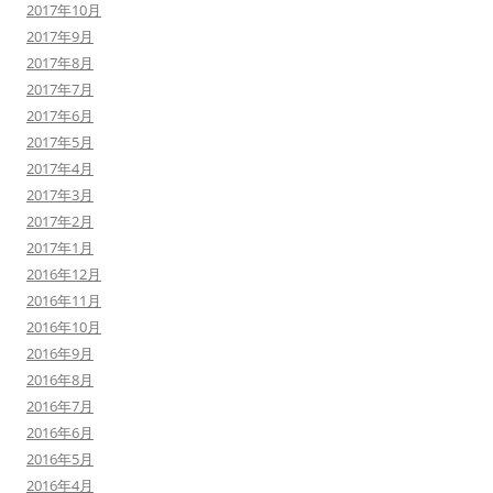
2017年10月
2017年9月
2017年8月
2017年7月
2017年6月
2017年5月
2017年4月
2017年3月
2017年2月
2017年1月
2016年12月
2016年11月
2016年10月
2016年9月
2016年8月
2016年7月
2016年6月
2016年5月
2016年4月