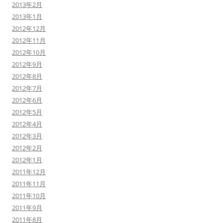
2013年2月
2013年1月
2012年12月
2012年11月
2012年10月
2012年9月
2012年8月
2012年7月
2012年6月
2012年5月
2012年4月
2012年3月
2012年2月
2012年1月
2011年12月
2011年11月
2011年10月
2011年9月
2011年8月