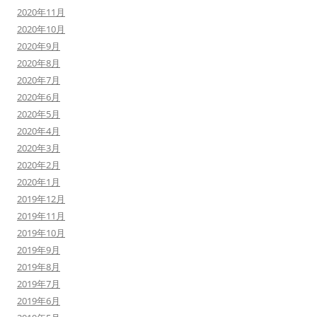
2020年11月
2020年10月
2020年9月
2020年8月
2020年7月
2020年6月
2020年5月
2020年4月
2020年3月
2020年2月
2020年1月
2019年12月
2019年11月
2019年10月
2019年9月
2019年8月
2019年7月
2019年6月