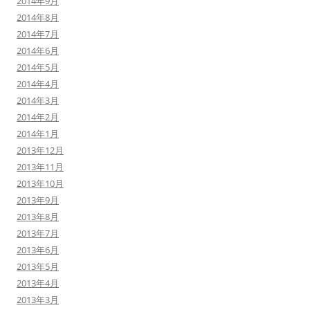
2014年9月
2014年8月
2014年7月
2014年6月
2014年5月
2014年4月
2014年3月
2014年2月
2014年1月
2013年12月
2013年11月
2013年10月
2013年9月
2013年8月
2013年7月
2013年6月
2013年5月
2013年4月
2013年3月