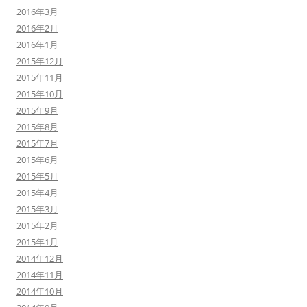
2016年3月
2016年2月
2016年1月
2015年12月
2015年11月
2015年10月
2015年9月
2015年8月
2015年7月
2015年6月
2015年5月
2015年4月
2015年3月
2015年2月
2015年1月
2014年12月
2014年11月
2014年10月