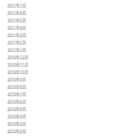
2011年7月
2011年6月
2011年5月
2011年4月
2011年3月
2011年2月
2011年1月
2010年12月
2010年11月
2010年10月
2010年9月
2010年8月
2010年7月
2010年6月
2010年5月
2010年4月
2010年3月
2010年2月