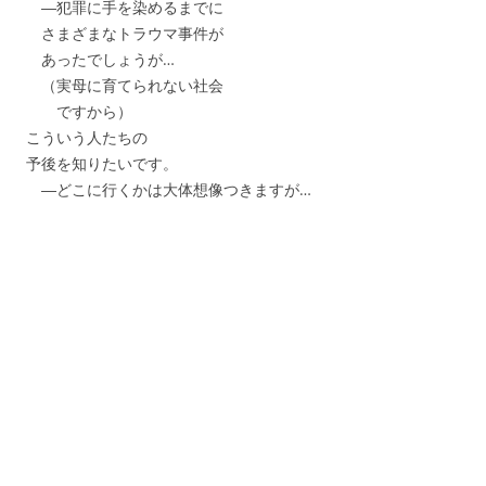
―犯罪に手を染めるまでに
さまざまなトラウマ事件が
あったでしょうが…
（実母に育てられない社会
ですから）
こういう人たちの
予後を知りたいです。
―どこに行くかは大体想像つきますが…