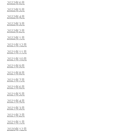
2022年6月
2022年5月
2022年4月
2022年3月
2022年2月
2022年1月
2021年12月
2021年11月
2021年10月
2021年9月
2021年8月
2021年7月
2021年6月
2021年5月
2021年4月
2021年3月
2021年2月
2021年1月
2020年12月