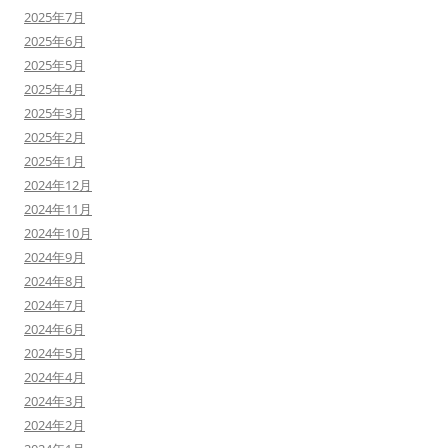
2025年7月
2025年6月
2025年5月
2025年4月
2025年3月
2025年2月
2025年1月
2024年12月
2024年11月
2024年10月
2024年9月
2024年8月
2024年7月
2024年6月
2024年5月
2024年4月
2024年3月
2024年2月