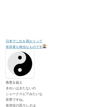
日本でこれを買おうって
依存者も相当なものです
善悪を超え
きれいはきたないの
シェークスピアみたいな
世界ですね。
依存症の恐ろしさは