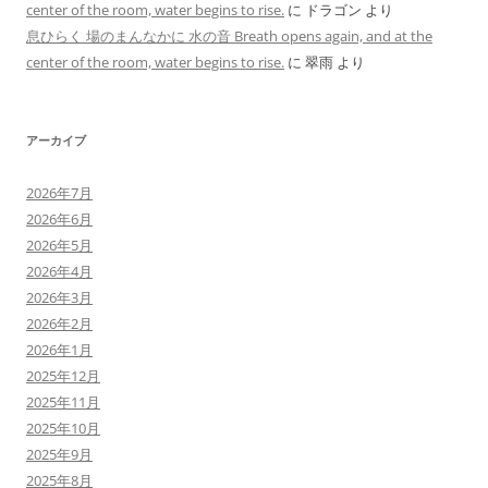
center of the room, water begins to rise.
に
ドラゴン
より
息ひらく 場のまんなかに 水の音 Breath opens again, and at the
center of the room, water begins to rise.
に
翠雨
より
アーカイブ
2026年7月
2026年6月
2026年5月
2026年4月
2026年3月
2026年2月
2026年1月
2025年12月
2025年11月
2025年10月
2025年9月
2025年8月