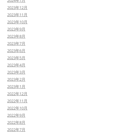
2024年1月
2023年12月
2023年11月
2023年10月
2023年9月
2023年8月
2023年7月
2023年6月
2023年5月
2023年4月
2023年3月
2023年2月
2023年1月
2022年12月
2022年11月
2022年10月
2022年9月
2022年8月
2022年7月