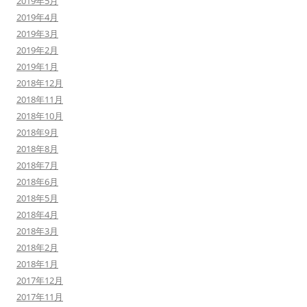
2019年5月
2019年4月
2019年3月
2019年2月
2019年1月
2018年12月
2018年11月
2018年10月
2018年9月
2018年8月
2018年7月
2018年6月
2018年5月
2018年4月
2018年3月
2018年2月
2018年1月
2017年12月
2017年11月