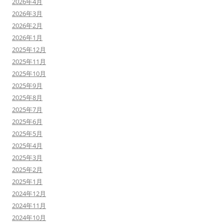
2026年4月
2026年3月
2026年2月
2026年1月
2025年12月
2025年11月
2025年10月
2025年9月
2025年8月
2025年7月
2025年6月
2025年5月
2025年4月
2025年3月
2025年2月
2025年1月
2024年12月
2024年11月
2024年10月