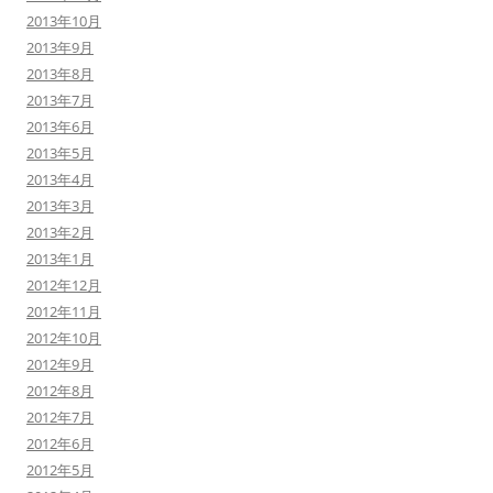
2013年10月
2013年9月
2013年8月
2013年7月
2013年6月
2013年5月
2013年4月
2013年3月
2013年2月
2013年1月
2012年12月
2012年11月
2012年10月
2012年9月
2012年8月
2012年7月
2012年6月
2012年5月