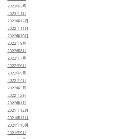
2023年2月
2023年1月
2022年12月
2022年11月
2022年10月
2022年9月
2022年8月
2022年7月
2022年6月
2022年5月
2022年4月
2022年3月
2022年2月
2022年1月
2021年12月
2021年11月
2021年10月
2021年9月