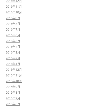
2016年12月
2016年11月
2016年10月
2016年9月
2016年8月
2016年7月
2016年6月
2016年5月
2016年4月
2016年3月
2016年2月
2016年1月
2015年12月
2015年11月
2015年10月
2015年9月
2015年8月
2015年7月
2015年6月