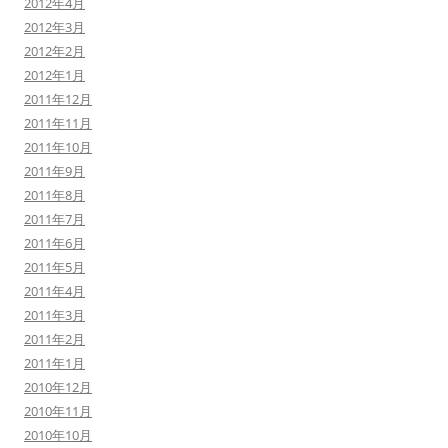
2012年4月
2012年3月
2012年2月
2012年1月
2011年12月
2011年11月
2011年10月
2011年9月
2011年8月
2011年7月
2011年6月
2011年5月
2011年4月
2011年3月
2011年2月
2011年1月
2010年12月
2010年11月
2010年10月