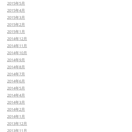
2015年5月
2015年4月
2015年3月
2015年2月
2015年1月
2014年12月
2014年11月
2014年10月
2014年9月
2014年8月
2014年7月
2014年6月
2014年5月
2014年4月
2014年3月
2014年2月
2014年1月
2013年12月
2013年11月