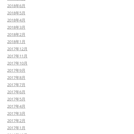
2018年6月
2018年5月
2018年4月
2018年3月
2018年2月
2018年1月
2017年12月
2017年11月
2017年10月
2017年9月
2017年8月
2017年7月
2017年6月
2017年5月
2017年4月
2017年3月
2017年2月
2017年1月