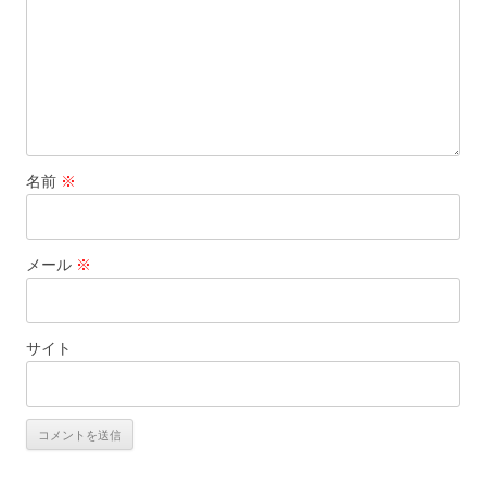
名前
※
メール
※
サイト