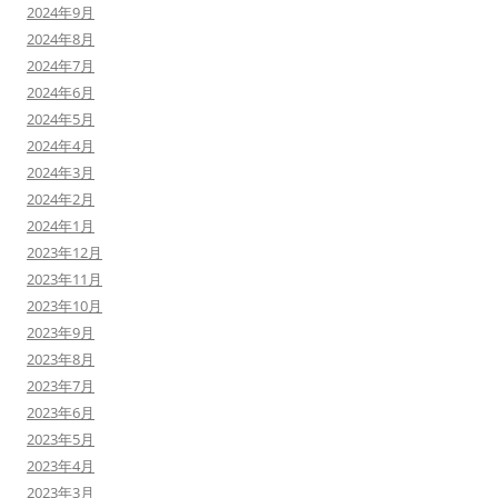
2024年9月
2024年8月
2024年7月
2024年6月
2024年5月
2024年4月
2024年3月
2024年2月
2024年1月
2023年12月
2023年11月
2023年10月
2023年9月
2023年8月
2023年7月
2023年6月
2023年5月
2023年4月
2023年3月