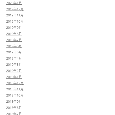
2020年1月
2019年12月
2019年11月
2019年10月
2019年9月
2019年8月
2019年7月
2019年6月
2019年5月
2019年4月
2019年3月
2019年2月
2019年1月
2018年12月
2018年11月
2018年10月
2018年9月
2018年8月
2018年7月