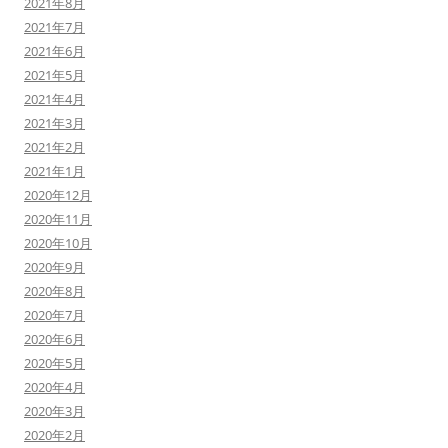
2021年8月
2021年7月
2021年6月
2021年5月
2021年4月
2021年3月
2021年2月
2021年1月
2020年12月
2020年11月
2020年10月
2020年9月
2020年8月
2020年7月
2020年6月
2020年5月
2020年4月
2020年3月
2020年2月