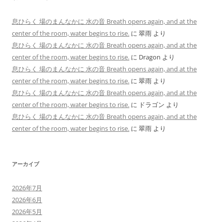
息ひらく 場のまんなかに 水の音 Breath opens again, and at the
center of the room, water begins to rise.
に
翠雨
より
息ひらく 場のまんなかに 水の音 Breath opens again, and at the
center of the room, water begins to rise.
に
Dragon
より
息ひらく 場のまんなかに 水の音 Breath opens again, and at the
center of the room, water begins to rise.
に
翠雨
より
息ひらく 場のまんなかに 水の音 Breath opens again, and at the
center of the room, water begins to rise.
に
ドラゴン
より
息ひらく 場のまんなかに 水の音 Breath opens again, and at the
center of the room, water begins to rise.
に
翠雨
より
アーカイブ
2026年7月
2026年6月
2026年5月