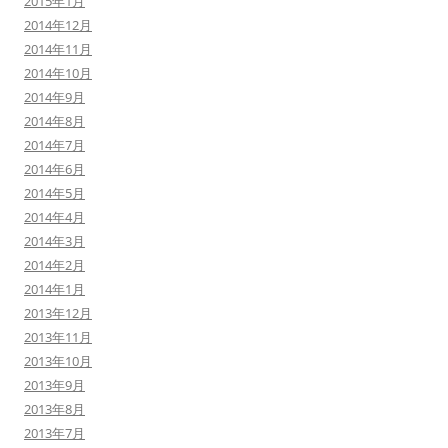
2015年1月
2014年12月
2014年11月
2014年10月
2014年9月
2014年8月
2014年7月
2014年6月
2014年5月
2014年4月
2014年3月
2014年2月
2014年1月
2013年12月
2013年11月
2013年10月
2013年9月
2013年8月
2013年7月