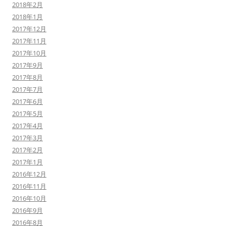
2018年2月
2018年1月
2017年12月
2017年11月
2017年10月
2017年9月
2017年8月
2017年7月
2017年6月
2017年5月
2017年4月
2017年3月
2017年2月
2017年1月
2016年12月
2016年11月
2016年10月
2016年9月
2016年8月