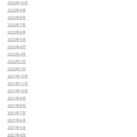
2022年10月
2022年9月
2022年8月
2022年7月
2022年6月
2022年5月
2022年4月
2022年3月
2022年2月
2022年1月
2021年12月
2021年11月
2021年10月
2021年9月
2021年8月
2021年7月
2021年6月
2021年5月
2021年4月