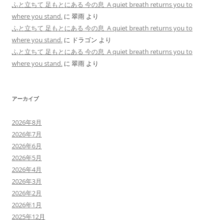
ふと立ちて 足もとにある 今の息 A quiet breath returns you to
where you stand.
に
翠雨
より
ふと立ちて 足もとにある 今の息 A quiet breath returns you to
where you stand.
に
ドラゴン
より
ふと立ちて 足もとにある 今の息 A quiet breath returns you to
where you stand.
に
翠雨
より
アーカイブ
2026年8月
2026年7月
2026年6月
2026年5月
2026年4月
2026年3月
2026年2月
2026年1月
2025年12月