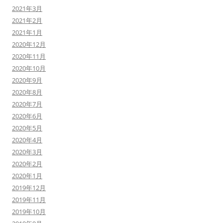
2021年3月
2021年2月
2021年1月
2020年12月
2020年11月
2020年10月
2020年9月
2020年8月
2020年7月
2020年6月
2020年5月
2020年4月
2020年3月
2020年2月
2020年1月
2019年12月
2019年11月
2019年10月