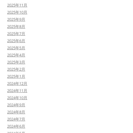
2025年11月
2025年10月
2025年9月
2025年8月
2025年7月
2025年6月
2025年5月
2025年4月
2025年3月
2025年2月
2025年1月
2024年12月
2024年11月
2024年10月
2024年9月
2024年8月
2024年7月
2024年6月