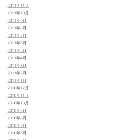
2011年11月
2011年10月
2011年9月
2011年8月
2011年7月
2011年6月
2011年5月
2011年4月
2011年3月
2011年2月
2011年1月
2010年12月
2010年11月
2010年10月
2010年9月
2010年8月
2010年7月
2010年6月