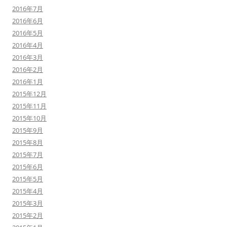
2016年7月
2016年6月
2016年5月
2016年4月
2016年3月
2016年2月
2016年1月
2015年12月
2015年11月
2015年10月
2015年9月
2015年8月
2015年7月
2015年6月
2015年5月
2015年4月
2015年3月
2015年2月