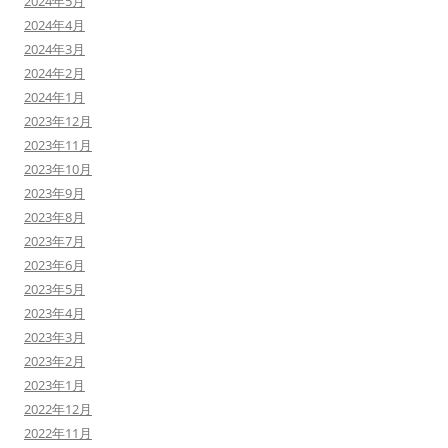
2024年5月
2024年4月
2024年3月
2024年2月
2024年1月
2023年12月
2023年11月
2023年10月
2023年9月
2023年8月
2023年7月
2023年6月
2023年5月
2023年4月
2023年3月
2023年2月
2023年1月
2022年12月
2022年11月