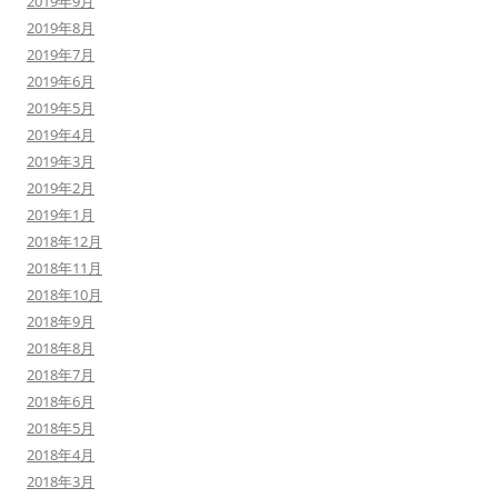
2019年9月
2019年8月
2019年7月
2019年6月
2019年5月
2019年4月
2019年3月
2019年2月
2019年1月
2018年12月
2018年11月
2018年10月
2018年9月
2018年8月
2018年7月
2018年6月
2018年5月
2018年4月
2018年3月