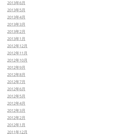
2013年6月
2013年5月
2013年4月
2013年3月
2013年2月
2013年1月
2012年12月
2012年11月
2012年10月
2012年9月
2012年8月
2012年7月
2012年6月
2012年5月
2012年4月
2012年3月
2012年2月
2012年1月
2011年12月