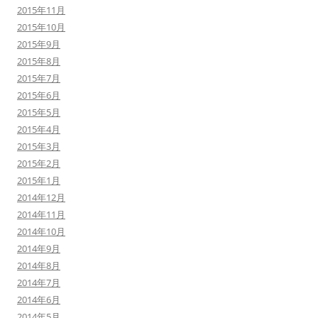
2015年11月
2015年10月
2015年9月
2015年8月
2015年7月
2015年6月
2015年5月
2015年4月
2015年3月
2015年2月
2015年1月
2014年12月
2014年11月
2014年10月
2014年9月
2014年8月
2014年7月
2014年6月
2014年5月