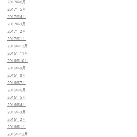
2017年6月
2017年5月
2017年4月
2017年3月
2017年2月
2017年1月
2016年12月
2016年11月
2016年10月
2016年9月
2016年8月
2016年7月
2016年6月
2016年5月
2016年4月
2016年3月
2016年2月
2016年1月
2015年12月