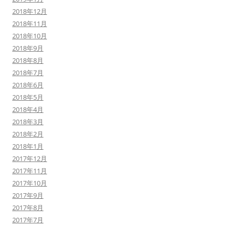
2018年12月
2018年11月
2018年10月
2018年9月
2018年8月
2018年7月
2018年6月
2018年5月
2018年4月
2018年3月
2018年2月
2018年1月
2017年12月
2017年11月
2017年10月
2017年9月
2017年8月
2017年7月