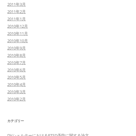
2011年3月
2011年2月
2011年1月
2010年12月
2010年11月
2010年10月
2010年9月
2010年8月
2010年7月
2010年6月
2010年5月
2010年4月
2010年3月
2010年2月
カテゴリー
DVシェルターにおけるPTSD予防に関する論文