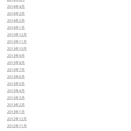
2014年4月
2014年3月
2014年2月
2014年1月
2013年12月
2013年11月
2013年10月
2013年9月
2013年8月
2013年7月
2013年6月
2013年5月
2013年4月
2013年3月
2013年2月
2013年1月
2012年12月
2012年11月