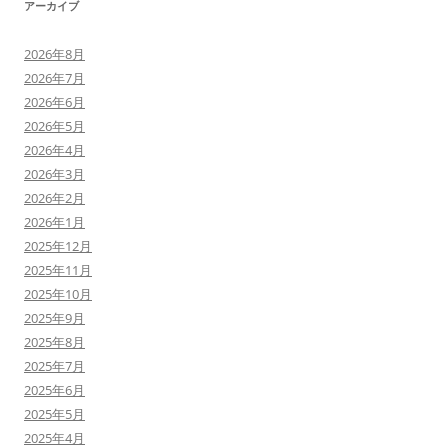
アーカイブ
2026年8月
2026年7月
2026年6月
2026年5月
2026年4月
2026年3月
2026年2月
2026年1月
2025年12月
2025年11月
2025年10月
2025年9月
2025年8月
2025年7月
2025年6月
2025年5月
2025年4月