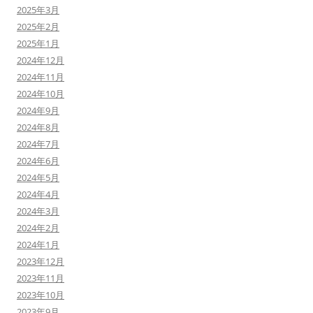
2025年3月
2025年2月
2025年1月
2024年12月
2024年11月
2024年10月
2024年9月
2024年8月
2024年7月
2024年6月
2024年5月
2024年4月
2024年3月
2024年2月
2024年1月
2023年12月
2023年11月
2023年10月
2023年9月