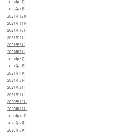
2022年2月
2022年1月
2021年12月
2021年11月
2021年10月
2021年9月
2021年8月
2021年7月
2021年6月
2021年5月
2021年4月
2021年3月
2021年2月
2021年1月
2020年12月
2020年11月
2020年10月
2020年9月
2020年8月