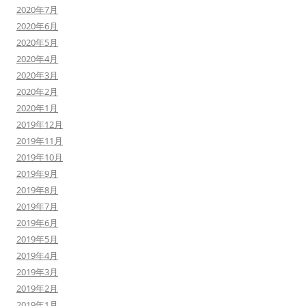
2020年7月
2020年6月
2020年5月
2020年4月
2020年3月
2020年2月
2020年1月
2019年12月
2019年11月
2019年10月
2019年9月
2019年8月
2019年7月
2019年6月
2019年5月
2019年4月
2019年3月
2019年2月
2019年1月