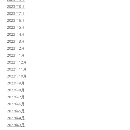
2023年8月
2023年7月
2023年6月
2023年5月
2023年4月
2023年3月
2023年2月
2023年1月
2022年12月
2022年11月
2022年10月
2022年9月
2022年8月
2022年7月
2022年6月
2022年5月
2022年4月
2022年3月