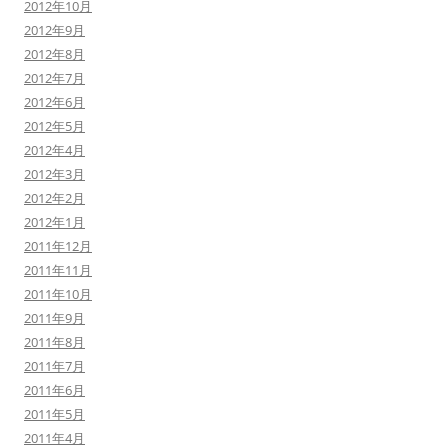
2012年10月
2012年9月
2012年8月
2012年7月
2012年6月
2012年5月
2012年4月
2012年3月
2012年2月
2012年1月
2011年12月
2011年11月
2011年10月
2011年9月
2011年8月
2011年7月
2011年6月
2011年5月
2011年4月