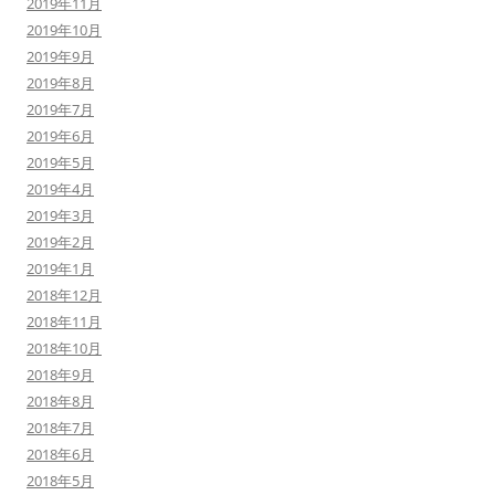
2019年11月
2019年10月
2019年9月
2019年8月
2019年7月
2019年6月
2019年5月
2019年4月
2019年3月
2019年2月
2019年1月
2018年12月
2018年11月
2018年10月
2018年9月
2018年8月
2018年7月
2018年6月
2018年5月