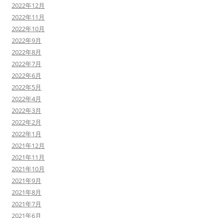
2022年12月
2022年11月
2022年10月
2022年9月
2022年8月
2022年7月
2022年6月
2022年5月
2022年4月
2022年3月
2022年2月
2022年1月
2021年12月
2021年11月
2021年10月
2021年9月
2021年8月
2021年7月
2021年6月