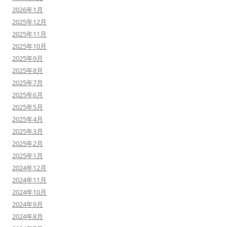
2026年1月
2025年12月
2025年11月
2025年10月
2025年9月
2025年8月
2025年7月
2025年6月
2025年5月
2025年4月
2025年3月
2025年2月
2025年1月
2024年12月
2024年11月
2024年10月
2024年9月
2024年8月