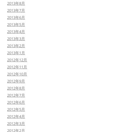
2013年8月
2013年7月
2013年6月
2013年5月
2013年4月
2013年3月
2013年2月
2013年1月
2012年12月
2012年11月
2012年10月
2012年9月
2012年8月
2012年7月
2012年6月
2012年5月
2012年4月
2012年3月
2012年2月