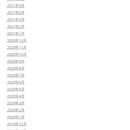
2021年5月
2021年4月
2021年3月
2021年2月
2021年1月
2020年12月
2020年11月
2020年10月
2020年9月
2020年8月
2020年7月
2020年6月
2020年5月
2020年4月
2020年3月
2020年2月
2020年1月
2019年12月