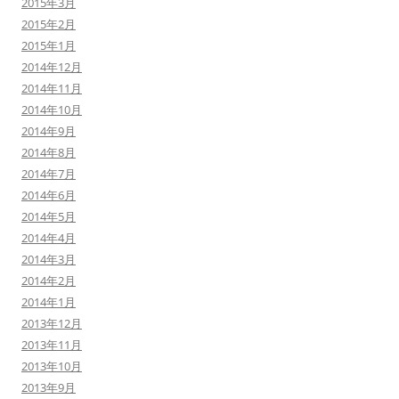
2015年3月
2015年2月
2015年1月
2014年12月
2014年11月
2014年10月
2014年9月
2014年8月
2014年7月
2014年6月
2014年5月
2014年4月
2014年3月
2014年2月
2014年1月
2013年12月
2013年11月
2013年10月
2013年9月