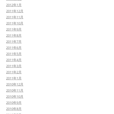
2012年1月
2011年12月
2011年11月
2011年10月
2011年9月
2011年8月
2011年7月
2011年6月
2011年5月
2011年4月
2011年3月
2011年2月
2011年1月
2010年12月
2010年11月
2010年10月
2010年9月
2010年8月