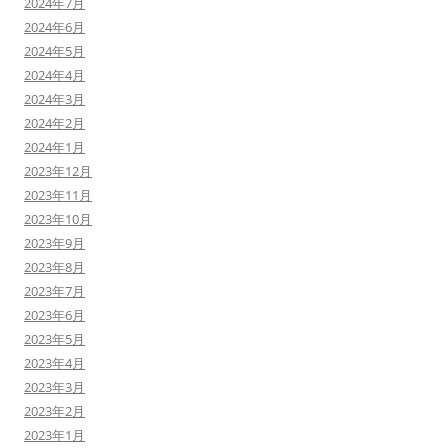
2024年7月
2024年6月
2024年5月
2024年4月
2024年3月
2024年2月
2024年1月
2023年12月
2023年11月
2023年10月
2023年9月
2023年8月
2023年7月
2023年6月
2023年5月
2023年4月
2023年3月
2023年2月
2023年1月