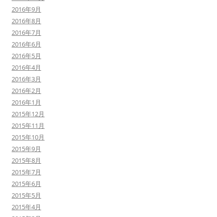
2016年9月
2016年8月
2016年7月
2016年6月
2016年5月
2016年4月
2016年3月
2016年2月
2016年1月
2015年12月
2015年11月
2015年10月
2015年9月
2015年8月
2015年7月
2015年6月
2015年5月
2015年4月