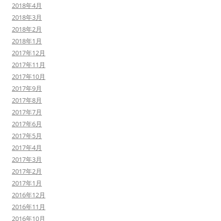
2018年4月
2018年3月
2018年2月
2018年1月
2017年12月
2017年11月
2017年10月
2017年9月
2017年8月
2017年7月
2017年6月
2017年5月
2017年4月
2017年3月
2017年2月
2017年1月
2016年12月
2016年11月
2016年10月