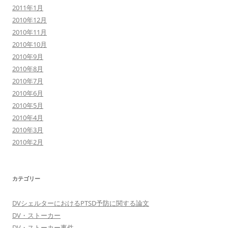
2011年1月
2010年12月
2010年11月
2010年10月
2010年9月
2010年8月
2010年7月
2010年6月
2010年5月
2010年4月
2010年3月
2010年2月
カテゴリー
DVシェルターにおけるPTSD予防に関する論文
DV・ストーカー
DV・ストーカー事件