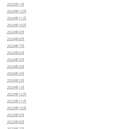
2025年1月
2024年12月
2024年11月
2024年10月
2024年9月
2024年8月
2024年7月
2024年6月
2024年5月
2024年4月
2024年3月
2024年2月
2024年1月
2023年12月
2023年11月
2023年10月
2023年9月
2023年8月
2023年7月