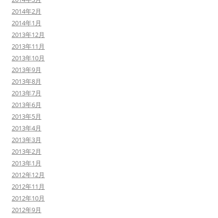
2014年2月
2014年1月
2013年12月
2013年11月
2013年10月
2013年9月
2013年8月
2013年7月
2013年6月
2013年5月
2013年4月
2013年3月
2013年2月
2013年1月
2012年12月
2012年11月
2012年10月
2012年9月