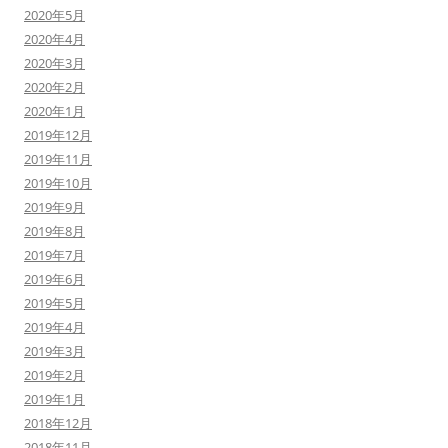
2020年5月
2020年4月
2020年3月
2020年2月
2020年1月
2019年12月
2019年11月
2019年10月
2019年9月
2019年8月
2019年7月
2019年6月
2019年5月
2019年4月
2019年3月
2019年2月
2019年1月
2018年12月
2018年11月