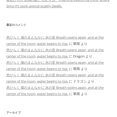
Sima Yi’s spirit-animal quietly dwells.
最近のコメント
息ひらく 場のまんなかに 水の音 Breath opens again, and at the
center of the room, water begins to rise.
に
翠雨
より
息ひらく 場のまんなかに 水の音 Breath opens again, and at the
center of the room, water begins to rise.
に
Dragon
より
息ひらく 場のまんなかに 水の音 Breath opens again, and at the
center of the room, water begins to rise.
に
翠雨
より
息ひらく 場のまんなかに 水の音 Breath opens again, and at the
center of the room, water begins to rise.
に
ドラゴン
より
息ひらく 場のまんなかに 水の音 Breath opens again, and at the
center of the room, water begins to rise.
に
翠雨
より
アーカイブ