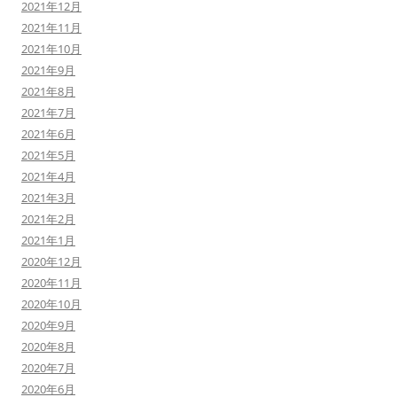
2021年12月
2021年11月
2021年10月
2021年9月
2021年8月
2021年7月
2021年6月
2021年5月
2021年4月
2021年3月
2021年2月
2021年1月
2020年12月
2020年11月
2020年10月
2020年9月
2020年8月
2020年7月
2020年6月