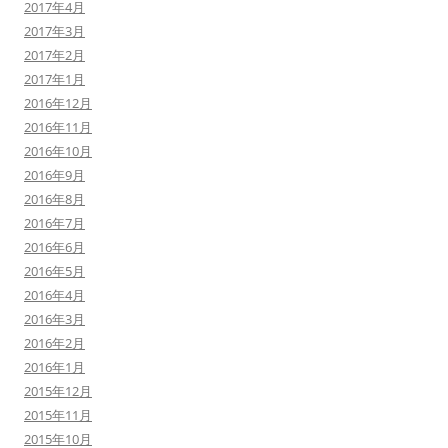
2017年4月
2017年3月
2017年2月
2017年1月
2016年12月
2016年11月
2016年10月
2016年9月
2016年8月
2016年7月
2016年6月
2016年5月
2016年4月
2016年3月
2016年2月
2016年1月
2015年12月
2015年11月
2015年10月