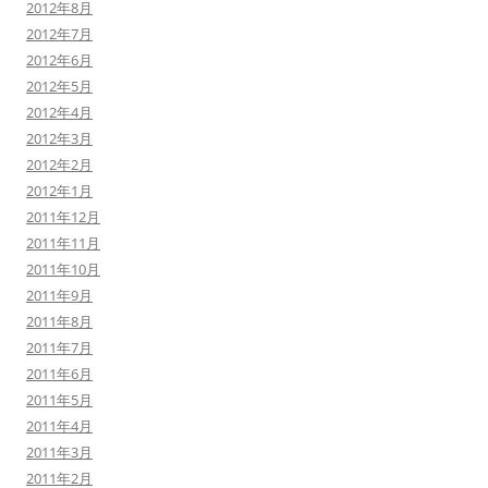
2012年8月
2012年7月
2012年6月
2012年5月
2012年4月
2012年3月
2012年2月
2012年1月
2011年12月
2011年11月
2011年10月
2011年9月
2011年8月
2011年7月
2011年6月
2011年5月
2011年4月
2011年3月
2011年2月