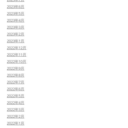
2023年6月
2023年5月
2023年4月
2023年3月
2023年2月
2023年1月
2022年12月
2022年11月
2022年10月
2022年9月
2022年8月
2022年7月
2022年6月
2022年5月
2022年4月
2022年3月
2022年2月
2022年1月