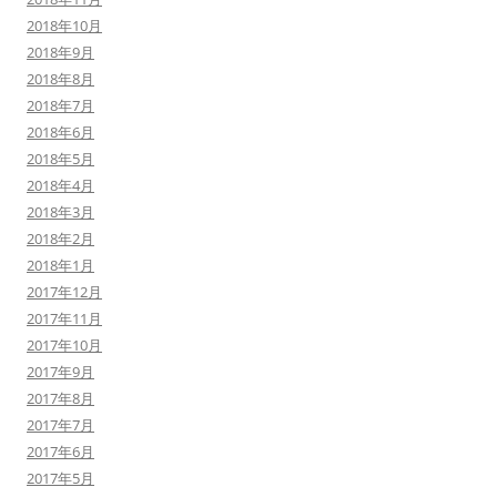
2018年10月
2018年9月
2018年8月
2018年7月
2018年6月
2018年5月
2018年4月
2018年3月
2018年2月
2018年1月
2017年12月
2017年11月
2017年10月
2017年9月
2017年8月
2017年7月
2017年6月
2017年5月