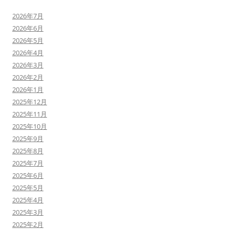
2026年7月
2026年6月
2026年5月
2026年4月
2026年3月
2026年2月
2026年1月
2025年12月
2025年11月
2025年10月
2025年9月
2025年8月
2025年7月
2025年6月
2025年5月
2025年4月
2025年3月
2025年2月