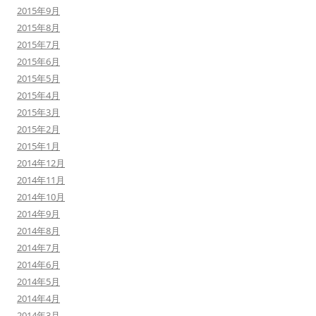
2015年9月
2015年8月
2015年7月
2015年6月
2015年5月
2015年4月
2015年3月
2015年2月
2015年1月
2014年12月
2014年11月
2014年10月
2014年9月
2014年8月
2014年7月
2014年6月
2014年5月
2014年4月
2014年3月