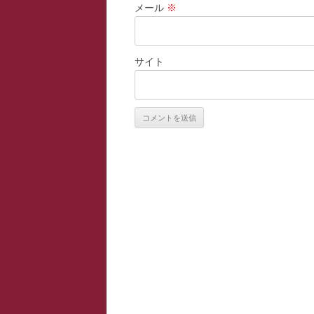
メール
※
サイト