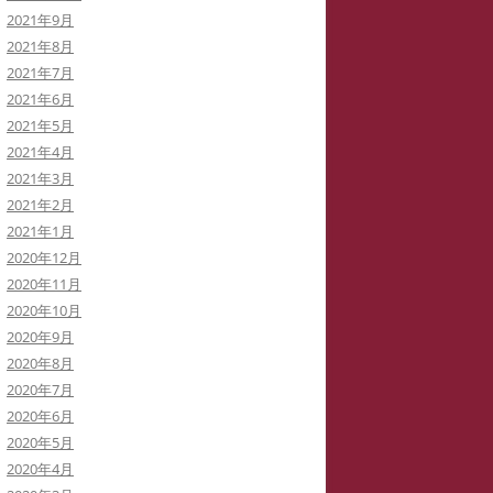
2021年9月
2021年8月
2021年7月
2021年6月
2021年5月
2021年4月
2021年3月
2021年2月
2021年1月
2020年12月
2020年11月
2020年10月
2020年9月
2020年8月
2020年7月
2020年6月
2020年5月
2020年4月