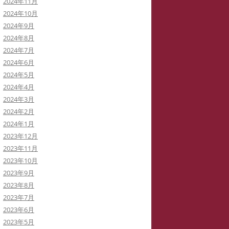
2024年11月
2024年10月
2024年9月
2024年8月
2024年7月
2024年6月
2024年5月
2024年4月
2024年3月
2024年2月
2024年1月
2023年12月
2023年11月
2023年10月
2023年9月
2023年8月
2023年7月
2023年6月
2023年5月