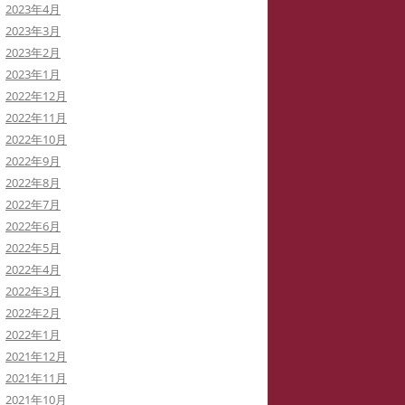
2023年4月
2023年3月
2023年2月
2023年1月
2022年12月
2022年11月
2022年10月
2022年9月
2022年8月
2022年7月
2022年6月
2022年5月
2022年4月
2022年3月
2022年2月
2022年1月
2021年12月
2021年11月
2021年10月