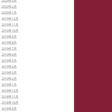
2020年3月
2020年2月
2020年1月
2019年12月
2019年11月
2019年10月
2019年9月
2019年8月
2019年7月
2019年6月
2019年5月
2019年4月
2019年3月
2019年2月
2019年1月
2018年12月
2018年11月
2018年10月
2018年9月