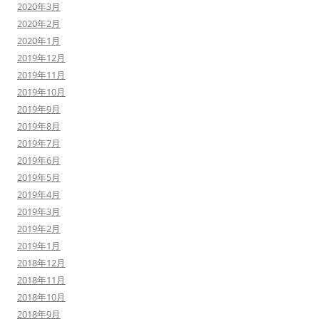
2020年3月
2020年2月
2020年1月
2019年12月
2019年11月
2019年10月
2019年9月
2019年8月
2019年7月
2019年6月
2019年5月
2019年4月
2019年3月
2019年2月
2019年1月
2018年12月
2018年11月
2018年10月
2018年9月