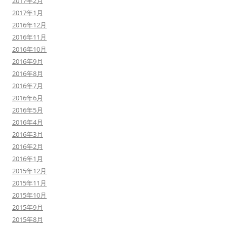
2017年2月
2017年1月
2016年12月
2016年11月
2016年10月
2016年9月
2016年8月
2016年7月
2016年6月
2016年5月
2016年4月
2016年3月
2016年2月
2016年1月
2015年12月
2015年11月
2015年10月
2015年9月
2015年8月