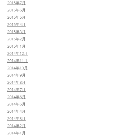
2015年7月
2015年6月
2015年5月
2015年4月
2015年3月
2015年2月
2015年1月
2014年12月
2014年11月
2014年10月
2014年9月
2014年8月
2014年7月
2014年6月
2014年5月
2014年4月
2014年3月
2014年2月
2014年1月