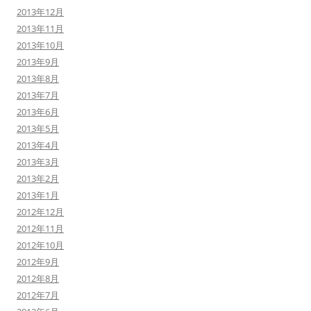
2013年12月
2013年11月
2013年10月
2013年9月
2013年8月
2013年7月
2013年6月
2013年5月
2013年4月
2013年3月
2013年2月
2013年1月
2012年12月
2012年11月
2012年10月
2012年9月
2012年8月
2012年7月