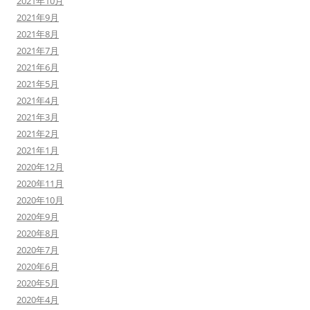
2021年10月
2021年9月
2021年8月
2021年7月
2021年6月
2021年5月
2021年4月
2021年3月
2021年2月
2021年1月
2020年12月
2020年11月
2020年10月
2020年9月
2020年8月
2020年7月
2020年6月
2020年5月
2020年4月