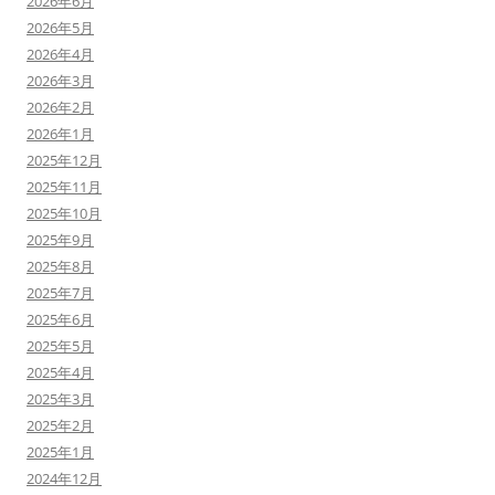
2026年6月
2026年5月
2026年4月
2026年3月
2026年2月
2026年1月
2025年12月
2025年11月
2025年10月
2025年9月
2025年8月
2025年7月
2025年6月
2025年5月
2025年4月
2025年3月
2025年2月
2025年1月
2024年12月