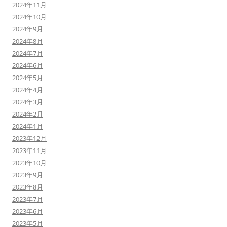
2024年11月
2024年10月
2024年9月
2024年8月
2024年7月
2024年6月
2024年5月
2024年4月
2024年3月
2024年2月
2024年1月
2023年12月
2023年11月
2023年10月
2023年9月
2023年8月
2023年7月
2023年6月
2023年5月