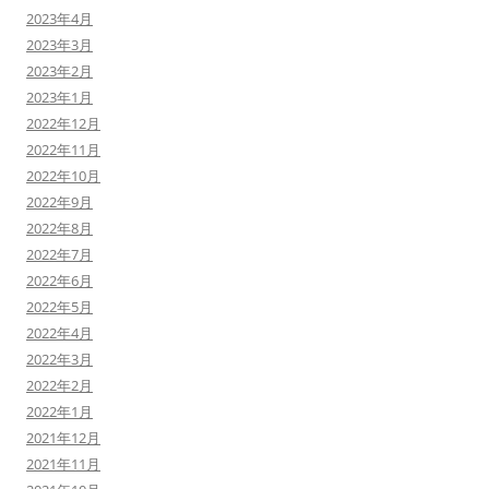
2023年4月
2023年3月
2023年2月
2023年1月
2022年12月
2022年11月
2022年10月
2022年9月
2022年8月
2022年7月
2022年6月
2022年5月
2022年4月
2022年3月
2022年2月
2022年1月
2021年12月
2021年11月