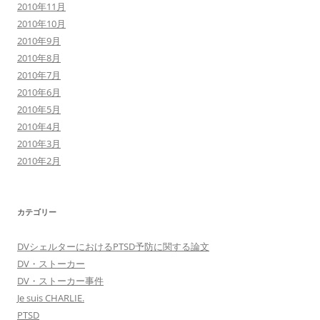
2010年11月
2010年10月
2010年9月
2010年8月
2010年7月
2010年6月
2010年5月
2010年4月
2010年3月
2010年2月
カテゴリー
DVシェルターにおけるPTSD予防に関する論文
DV・ストーカー
DV・ストーカー事件
Je suis CHARLIE.
PTSD