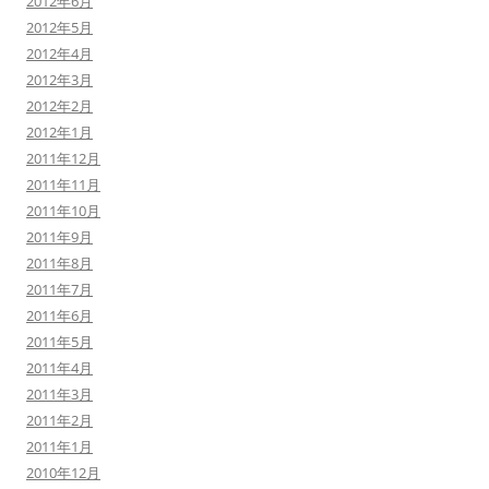
2012年6月
2012年5月
2012年4月
2012年3月
2012年2月
2012年1月
2011年12月
2011年11月
2011年10月
2011年9月
2011年8月
2011年7月
2011年6月
2011年5月
2011年4月
2011年3月
2011年2月
2011年1月
2010年12月