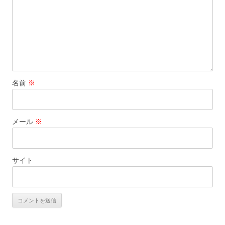
名前
※
メール
※
サイト