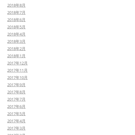
2018年8月
2018年7月
2018年6月
2018年5月
2018年4月
2018年3月
2018年2月
2018年1月
2017年12月
2017年11月
2017年10月
2017年9月
2017年8月
2017年7月
2017年6月
2017年5月
2017年4月
2017年3月