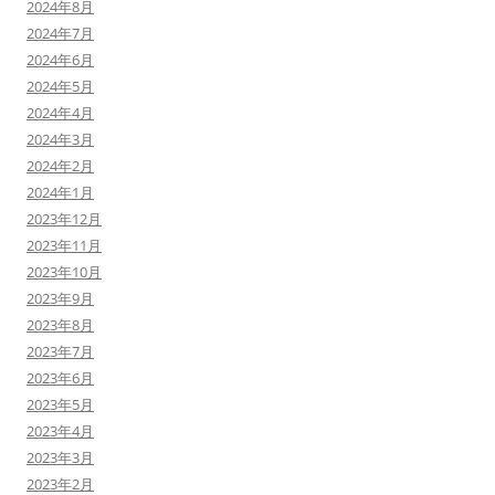
2024年8月
2024年7月
2024年6月
2024年5月
2024年4月
2024年3月
2024年2月
2024年1月
2023年12月
2023年11月
2023年10月
2023年9月
2023年8月
2023年7月
2023年6月
2023年5月
2023年4月
2023年3月
2023年2月