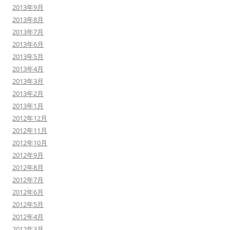
2013年9月
2013年8月
2013年7月
2013年6月
2013年5月
2013年4月
2013年3月
2013年2月
2013年1月
2012年12月
2012年11月
2012年10月
2012年9月
2012年8月
2012年7月
2012年6月
2012年5月
2012年4月
2012年3月