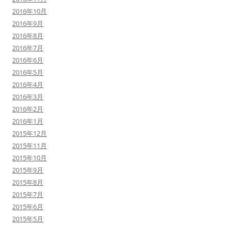
2016年10月
2016年9月
2016年8月
2016年7月
2016年6月
2016年5月
2016年4月
2016年3月
2016年2月
2016年1月
2015年12月
2015年11月
2015年10月
2015年9月
2015年8月
2015年7月
2015年6月
2015年5月