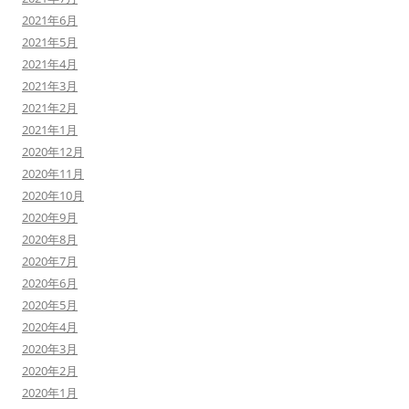
2021年6月
2021年5月
2021年4月
2021年3月
2021年2月
2021年1月
2020年12月
2020年11月
2020年10月
2020年9月
2020年8月
2020年7月
2020年6月
2020年5月
2020年4月
2020年3月
2020年2月
2020年1月