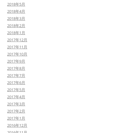
2018年5月
2018年4月
2018年3月
2018年2月
2018年1月
2017年12月
2017年11月
2017年10月
2017年9月
2017年8月
2017年7月
2017年6月
2017年5月
2017年4月
2017年3月
2017年2月
2017年1月
2016年12月
2016年11月