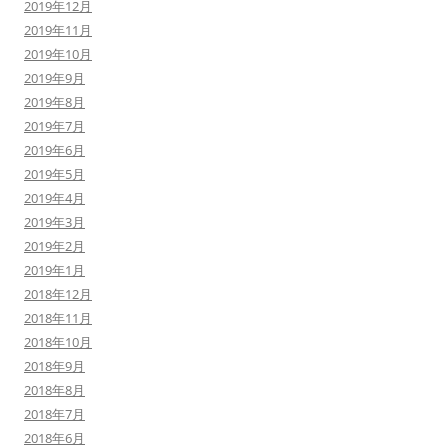
2019年12月
2019年11月
2019年10月
2019年9月
2019年8月
2019年7月
2019年6月
2019年5月
2019年4月
2019年3月
2019年2月
2019年1月
2018年12月
2018年11月
2018年10月
2018年9月
2018年8月
2018年7月
2018年6月