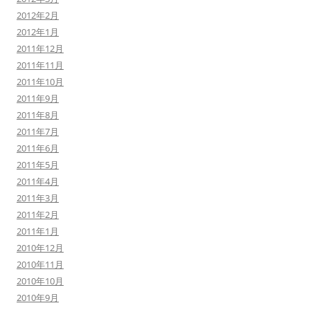
2012年2月
2012年1月
2011年12月
2011年11月
2011年10月
2011年9月
2011年8月
2011年7月
2011年6月
2011年5月
2011年4月
2011年3月
2011年2月
2011年1月
2010年12月
2010年11月
2010年10月
2010年9月