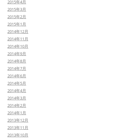
2015年4月
2015年3月
2015年2月
2015年1月
2014年12月
2014年11月
2014年10月
2014年9月
2014年8月
2014年7月
2014年6月
2014年5月
2014年4月
2014年3月
2014年2月
2014年1月
2013年12月
2013年11月
2013年10月