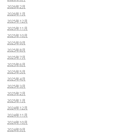
2026年2月
2026年1月
2025年12月
2025年11月
2025年10月
2025年9月
2025年8月
2025年7月
2025年6月
2025年5月
2025年4月
2025年3月
2025年2月
2025年1月
2024年12月
2024年11月
2024年10月
2024年9月