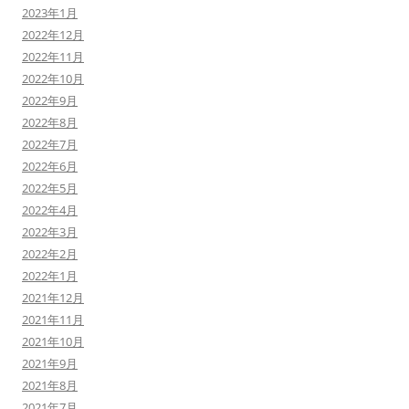
2023年1月
2022年12月
2022年11月
2022年10月
2022年9月
2022年8月
2022年7月
2022年6月
2022年5月
2022年4月
2022年3月
2022年2月
2022年1月
2021年12月
2021年11月
2021年10月
2021年9月
2021年8月
2021年7月