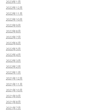
2023年1月
2022年12月
2022年11月
2022年10月
2022年9月
2022年8月
2022年7月
2022年6月
2022年5月
2022年4月
2022年3月
2022年2月
2022年1月
2021年12月
2021年11月
2021年10月
2021年9月
2021年8月
2021年7月