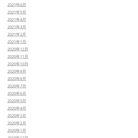
2021年6月
2021年5月
2021年4月
2021年3月
2021年2月
2021年1月
2020年12月
2020年11月
2020年10月
2020年9月
2020年8月
2020年7月
2020年6月
2020年5月
2020年4月
2020年3月
2020年2月
2020年1月
2019年12月