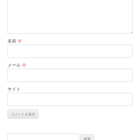
名前
※
メール
※
サイト
検