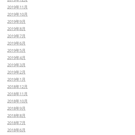
2019年11月
2019年10月
2019年9月
2019年8月
2019年7月
2019年6月
2019年5月
2019年4月
2019年3月
2019年2月
2019年1月
2018年12月
2018年11月
2018年10月
2018年9月
2018年8月
2018年7月
2018年6月