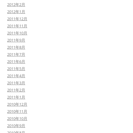
2012年2月
2012年1月
2011年12月
2011年11月
2011年10月
2011年9月
2011年8月
2011年7月
2011年6月
2011年5月
2011年4月
2011年3月
2011年2月
2011年1月
2010年12月
2010年11月
2010年10月
2010年9月
2010年8月