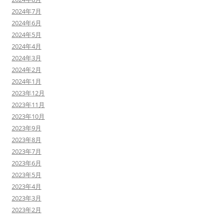
2024年7月
2024年6月
2024年5月
2024年4月
2024年3月
2024年2月
2024年1月
2023年12月
2023年11月
2023年10月
2023年9月
2023年8月
2023年7月
2023年6月
2023年5月
2023年4月
2023年3月
2023年2月