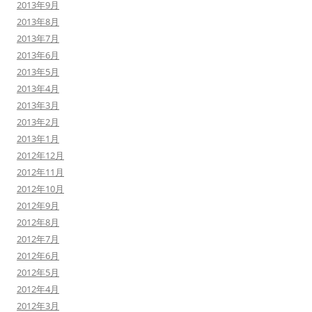
2013年9月
2013年8月
2013年7月
2013年6月
2013年5月
2013年4月
2013年3月
2013年2月
2013年1月
2012年12月
2012年11月
2012年10月
2012年9月
2012年8月
2012年7月
2012年6月
2012年5月
2012年4月
2012年3月