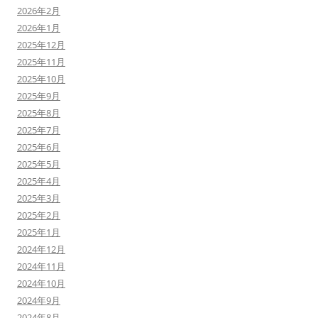
2026年2月
2026年1月
2025年12月
2025年11月
2025年10月
2025年9月
2025年8月
2025年7月
2025年6月
2025年5月
2025年4月
2025年3月
2025年2月
2025年1月
2024年12月
2024年11月
2024年10月
2024年9月
2024年8月