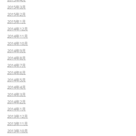
2015年3月
2015年2月
2015年1月
2014年12月
2014年11月
2014年10月
2014年9月
2014年8月
2014年7月
2014年6月
2014年5月
2014年4月
2014年3月
2014年2月
2014年1月
2013年12月
2013年11月
2013年10月