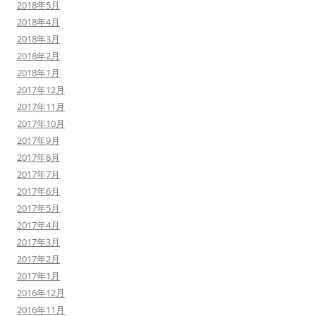
2018年5月
2018年4月
2018年3月
2018年2月
2018年1月
2017年12月
2017年11月
2017年10月
2017年9月
2017年8月
2017年7月
2017年6月
2017年5月
2017年4月
2017年3月
2017年2月
2017年1月
2016年12月
2016年11月