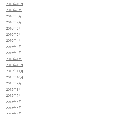
2016年10月
2016年9月
2016年8月
2016年7月
2016年6月
2016年5月
2016年4月
2016年3月
2016年2月
2016年1月
2015年12月
2015年11月
2015年10月
2015年9月
2015年8月
2015年7月
2015年6月
2015年5月
2015年4月