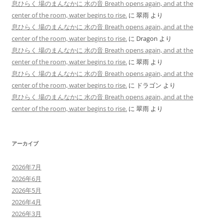
息ひらく 場のまんなかに 水の音 Breath opens again, and at the
center of the room, water begins to rise.
に
翠雨
より
息ひらく 場のまんなかに 水の音 Breath opens again, and at the
center of the room, water begins to rise.
に
Dragon
より
息ひらく 場のまんなかに 水の音 Breath opens again, and at the
center of the room, water begins to rise.
に
翠雨
より
息ひらく 場のまんなかに 水の音 Breath opens again, and at the
center of the room, water begins to rise.
に
ドラゴン
より
息ひらく 場のまんなかに 水の音 Breath opens again, and at the
center of the room, water begins to rise.
に
翠雨
より
アーカイブ
2026年7月
2026年6月
2026年5月
2026年4月
2026年3月