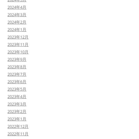
2024年4月
2024年3月
2024年2月
2024年1月
2023年12月
2023年11月
2023年10月
2023年9月
2023年8月
2023年7月
2023年6月
2023年5月
2023年4月
2023年3月
2023年2月
2023年1月
2022年12月
2022年11月