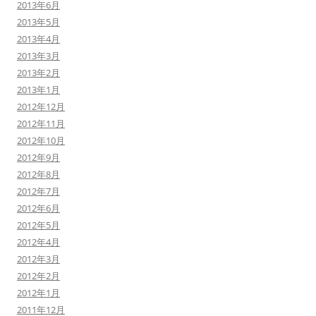
2013年6月
2013年5月
2013年4月
2013年3月
2013年2月
2013年1月
2012年12月
2012年11月
2012年10月
2012年9月
2012年8月
2012年7月
2012年6月
2012年5月
2012年4月
2012年3月
2012年2月
2012年1月
2011年12月