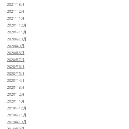
2021年3月
2021年2月
2021年1月
2020年12月
2020年11月
2020年10月
2020年9月
2020年8月
2020年7月
2020年6月
2020年5月
2020年4月
2020年3月
2020年2月
2020年1月
2019年12月
2019年11月
2019年10月
2019年9月