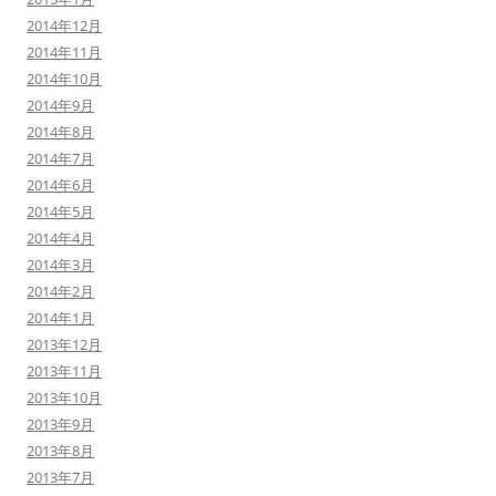
2014年12月
2014年11月
2014年10月
2014年9月
2014年8月
2014年7月
2014年6月
2014年5月
2014年4月
2014年3月
2014年2月
2014年1月
2013年12月
2013年11月
2013年10月
2013年9月
2013年8月
2013年7月