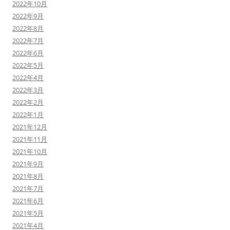
2022年10月
2022年9月
2022年8月
2022年7月
2022年6月
2022年5月
2022年4月
2022年3月
2022年2月
2022年1月
2021年12月
2021年11月
2021年10月
2021年9月
2021年8月
2021年7月
2021年6月
2021年5月
2021年4月