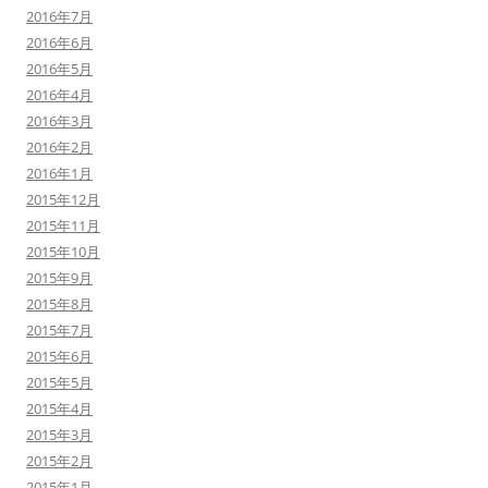
2016年7月
2016年6月
2016年5月
2016年4月
2016年3月
2016年2月
2016年1月
2015年12月
2015年11月
2015年10月
2015年9月
2015年8月
2015年7月
2015年6月
2015年5月
2015年4月
2015年3月
2015年2月
2015年1月