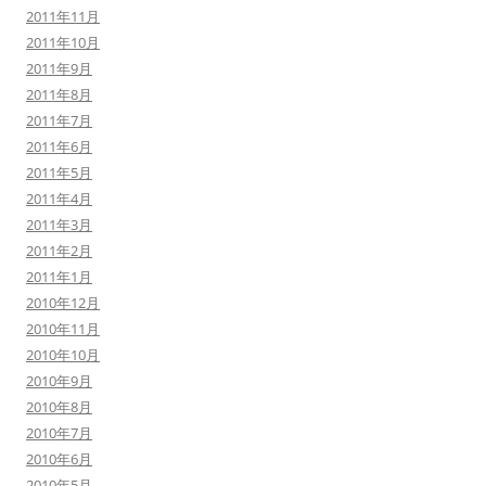
2011年11月
2011年10月
2011年9月
2011年8月
2011年7月
2011年6月
2011年5月
2011年4月
2011年3月
2011年2月
2011年1月
2010年12月
2010年11月
2010年10月
2010年9月
2010年8月
2010年7月
2010年6月
2010年5月