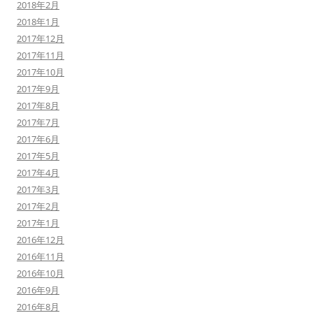
2018年2月
2018年1月
2017年12月
2017年11月
2017年10月
2017年9月
2017年8月
2017年7月
2017年6月
2017年5月
2017年4月
2017年3月
2017年2月
2017年1月
2016年12月
2016年11月
2016年10月
2016年9月
2016年8月