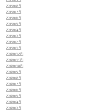
2019年8月
2019年7月
2019年6月
2019年5月
2019年4月
2019年3月
2019年2月
2019年1月
2018年12月
2018年11月
2018年10月
2018年9月
2018年8月
2018年7月
2018年6月
2018年5月
2018年4月
2018年3月