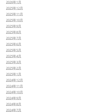
2026年1月
2025年12月
2025年11月
2025年10月
2025年9月
2025年8月
2025年7月
2025年6月
2025年5月
2025年4月
2025年3月
2025年2月
2025年1月
2024年12月
2024年11月
2024年10月
2024年9月
2024年8月
2024年7月