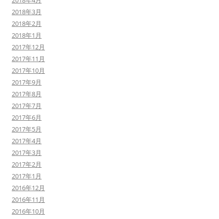
2018年4月
2018年3月
2018年2月
2018年1月
2017年12月
2017年11月
2017年10月
2017年9月
2017年8月
2017年7月
2017年6月
2017年5月
2017年4月
2017年3月
2017年2月
2017年1月
2016年12月
2016年11月
2016年10月