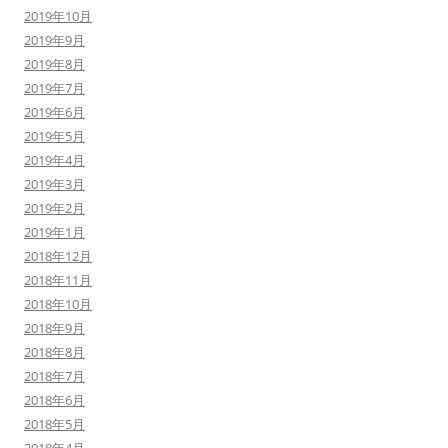
2019年10月
2019年9月
2019年8月
2019年7月
2019年6月
2019年5月
2019年4月
2019年3月
2019年2月
2019年1月
2018年12月
2018年11月
2018年10月
2018年9月
2018年8月
2018年7月
2018年6月
2018年5月