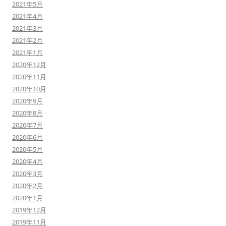
2021年5月
2021年4月
2021年3月
2021年2月
2021年1月
2020年12月
2020年11月
2020年10月
2020年9月
2020年8月
2020年7月
2020年6月
2020年5月
2020年4月
2020年3月
2020年2月
2020年1月
2019年12月
2019年11月