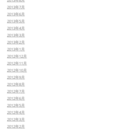
2013年8月
2013年7月
2013年6月
2013年5月
2013年4月
2013年3月
2013年2月
2013年1月
2012年12月
2012年11月
2012年10月
2012年9月
2012年8月
2012年7月
2012年6月
2012年5月
2012年4月
2012年3月
2012年2月