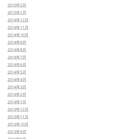
2015年2月
2015年1月
2014年12月
2014年11月
2014年10月
2014年9月
2014年8月
2014年7月
2014年6月
2014年5月
2014年4月
2014年3月
2014年2月
2014年1月
2013年12月
2013年11月
2013年10月
2013年9月