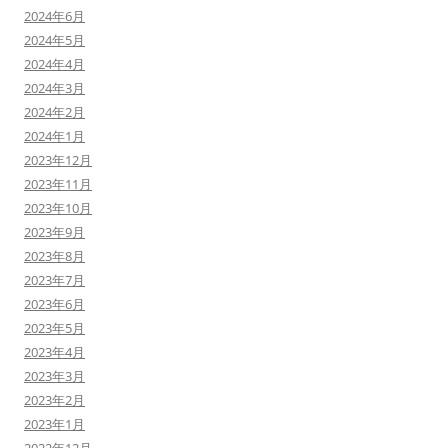
2024年6月
2024年5月
2024年4月
2024年3月
2024年2月
2024年1月
2023年12月
2023年11月
2023年10月
2023年9月
2023年8月
2023年7月
2023年6月
2023年5月
2023年4月
2023年3月
2023年2月
2023年1月