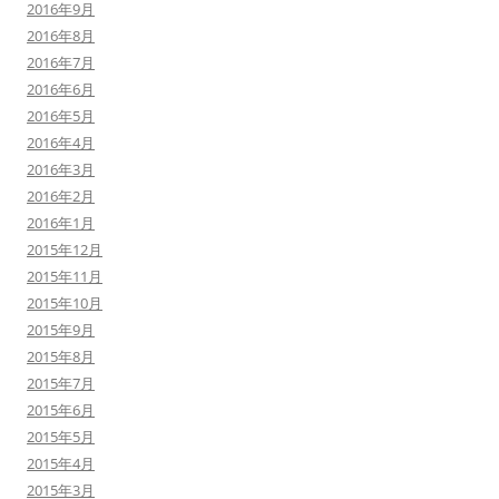
2016年9月
2016年8月
2016年7月
2016年6月
2016年5月
2016年4月
2016年3月
2016年2月
2016年1月
2015年12月
2015年11月
2015年10月
2015年9月
2015年8月
2015年7月
2015年6月
2015年5月
2015年4月
2015年3月