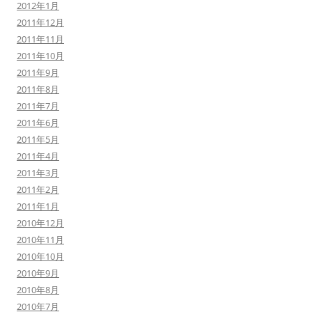
2012年1月
2011年12月
2011年11月
2011年10月
2011年9月
2011年8月
2011年7月
2011年6月
2011年5月
2011年4月
2011年3月
2011年2月
2011年1月
2010年12月
2010年11月
2010年10月
2010年9月
2010年8月
2010年7月