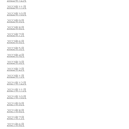
2022年12月
2022年11月
2022年10月
2022年9月
2022年8月
2022年7月
2022年6月
2022年5月
2022年4月
2022年3月
2022年2月
2022年1月
2021年12月
2021年11月
2021年10月
2021年9月
2021年8月
2021年7月
2021年6月