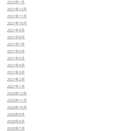
2022年1月
2021年12月
2021年11月
2021年10月
2021年9月
2021年8月
2021年7月
2021年6月
2021年5月
2021年4月
2021年3月
2021年2月
2021年1月
2020年12月
2020年11月
2020年10月
2020年9月
2020年8月
2020年7月