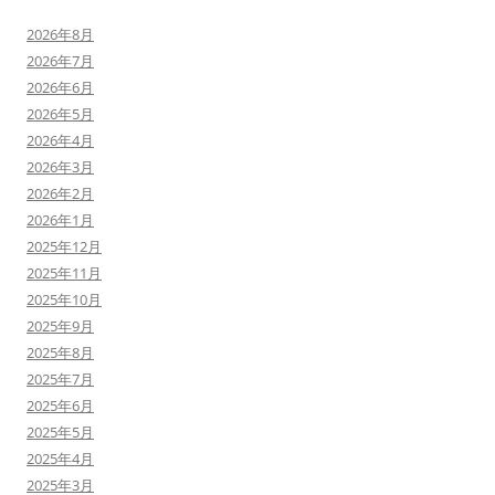
2026年8月
2026年7月
2026年6月
2026年5月
2026年4月
2026年3月
2026年2月
2026年1月
2025年12月
2025年11月
2025年10月
2025年9月
2025年8月
2025年7月
2025年6月
2025年5月
2025年4月
2025年3月