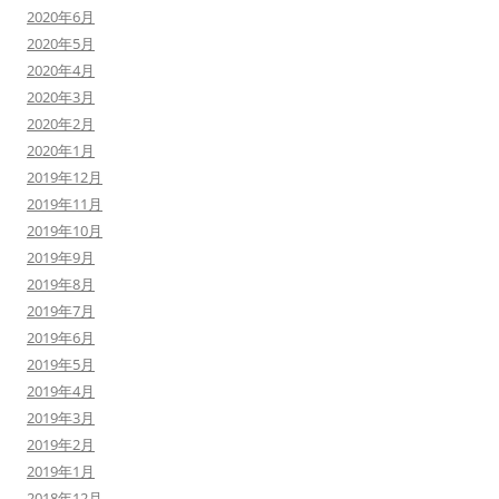
2020年6月
2020年5月
2020年4月
2020年3月
2020年2月
2020年1月
2019年12月
2019年11月
2019年10月
2019年9月
2019年8月
2019年7月
2019年6月
2019年5月
2019年4月
2019年3月
2019年2月
2019年1月
2018年12月