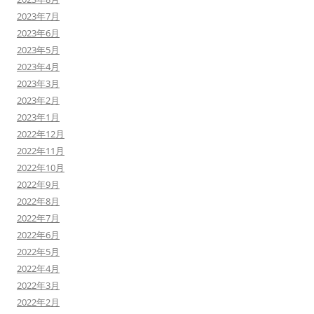
2023年7月
2023年6月
2023年5月
2023年4月
2023年3月
2023年2月
2023年1月
2022年12月
2022年11月
2022年10月
2022年9月
2022年8月
2022年7月
2022年6月
2022年5月
2022年4月
2022年3月
2022年2月