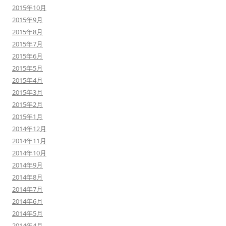
2015年10月
2015年9月
2015年8月
2015年7月
2015年6月
2015年5月
2015年4月
2015年3月
2015年2月
2015年1月
2014年12月
2014年11月
2014年10月
2014年9月
2014年8月
2014年7月
2014年6月
2014年5月
2014年4月