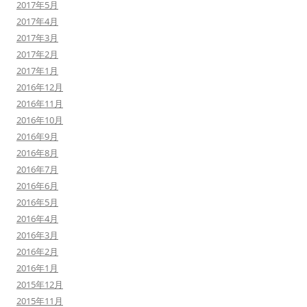
2017年5月
2017年4月
2017年3月
2017年2月
2017年1月
2016年12月
2016年11月
2016年10月
2016年9月
2016年8月
2016年7月
2016年6月
2016年5月
2016年4月
2016年3月
2016年2月
2016年1月
2015年12月
2015年11月