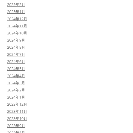
2025年2月
2025年1月
2024年12月
2024年11月
2024年10月
2024年9月
2024年8月
2024年7月
2024年6月
2024年5月
2024年4月
2024年3月
2024年2月
2024年1月
2023年12月
2023年11月
2023年10月
2023年9月
2023年8月