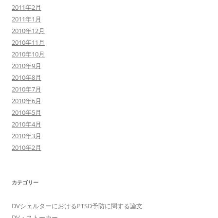
2011年2月
2011年1月
2010年12月
2010年11月
2010年10月
2010年9月
2010年8月
2010年7月
2010年6月
2010年5月
2010年4月
2010年3月
2010年2月
カテゴリー
DVシェルターにおけるPTSD予防に関する論文
DV・ストーカー