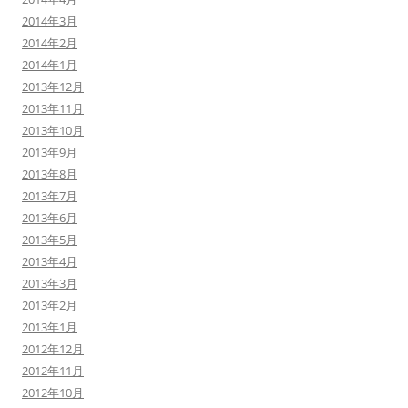
2014年3月
2014年2月
2014年1月
2013年12月
2013年11月
2013年10月
2013年9月
2013年8月
2013年7月
2013年6月
2013年5月
2013年4月
2013年3月
2013年2月
2013年1月
2012年12月
2012年11月
2012年10月