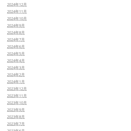
2024年12月
2024年11月
2024年10月
2024年9月
2024年8月
2024年7月
2024年6月
2024年5月
2024年4月
2024年3月
2024年2月
2024年1月
2023年12月
2023年11月
2023年10月
2023年9月
2023年8月
2023年7月
2023年6月