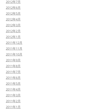
2012年7月
2012年6月
2012年5月
2012年4月
2012年3月
2012年2月
2012年1月
2011年12月
2011年11月
2011年10月
2011年9月
2011年8月
2011年7月
2011年6月
2011年5月
2011年4月
2011年3月
2011年2月
2011年1月