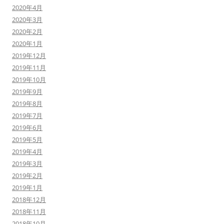
2020年4月
2020年3月
2020年2月
2020年1月
2019年12月
2019年11月
2019年10月
2019年9月
2019年8月
2019年7月
2019年6月
2019年5月
2019年4月
2019年3月
2019年2月
2019年1月
2018年12月
2018年11月
2018年10月