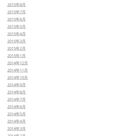
2015年8月
2015年7月
2015年6月
2015年5月
2015年4月
2015年3月
2015年2月
2015年1月
2014年12月
2014年11月
2014年10月
2014年9月
2014年8月
2014年7月
2014年6月
2014年5月
2014年4月
2014年3月
2014年2月