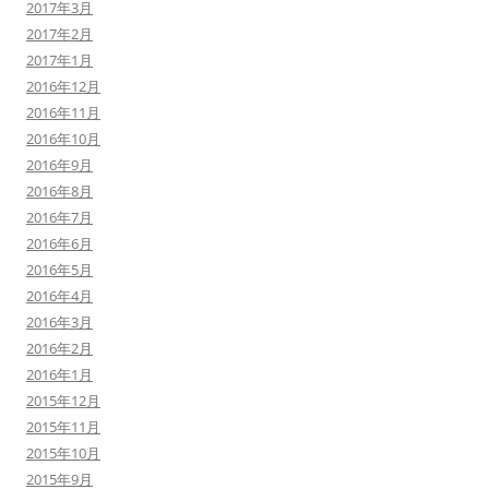
2017年3月
2017年2月
2017年1月
2016年12月
2016年11月
2016年10月
2016年9月
2016年8月
2016年7月
2016年6月
2016年5月
2016年4月
2016年3月
2016年2月
2016年1月
2015年12月
2015年11月
2015年10月
2015年9月