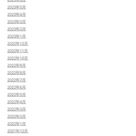
2023年5月
2023年4月
2023年3月
2023年2月
2023年1月
2022年12月
2022年11月
2022年10月
2022年9月
2022年8月
2022年7月
2022年6月
2022年5月
2022年4月
2022年3月
2022年2月
2022年1月
2021年12月