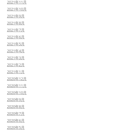
2021年11月
2021年10月
2021年9月
2021年8月
2021年7月
2021年6月
2021年5月
2021年4月
2021年3月
2021年2月
2021年1月
2020年12月
2020年11月
2020年10月
2020年9月
2020年8月
2020年7月
2020年6月
2020年5月