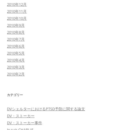
2010年12月
2010年11月
2010年10月
2010年9月
2010年8月
2010年7月
2010年6月
2010年5月
2010年4月
2010年3月
2010年2月
カテゴリー
DVシェルターにおけるPTSD予防に関する論文
DV・ストーカー
DV・ストーカー事件
Je suis CHARLIE.