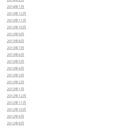
2014年1月
2013年12月
2013年11月
2013年10月
2013年9月
2013年8月
2013年7月
2013年6月
2013年5月
2013年4月
2013年3月
2013年2月
2013年1月
2012年12月
2012年11月
2012年10月
2012年9月
2012年8月