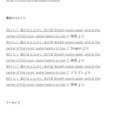
最近のコメント
息ひらく 場のまんなかに 水の音 Breath opens again, and at the
center of the room, water begins to rise.
に
翠雨
より
息ひらく 場のまんなかに 水の音 Breath opens again, and at the
center of the room, water begins to rise.
に
Dragon
より
息ひらく 場のまんなかに 水の音 Breath opens again, and at the
center of the room, water begins to rise.
に
翠雨
より
息ひらく 場のまんなかに 水の音 Breath opens again, and at the
center of the room, water begins to rise.
に
ドラゴン
より
息ひらく 場のまんなかに 水の音 Breath opens again, and at the
center of the room, water begins to rise.
に
翠雨
より
アーカイブ