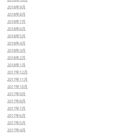
2018年9月
2018年8月
2018年7月
2018年6月
2018年5月
2018年4月
2018年3月
2018年2月
2018年1月
2017年12月
2017年11月
2017年10月
2017年9月
2017年8月
2017年7月
2017年6月
2017年5月
2017年4月