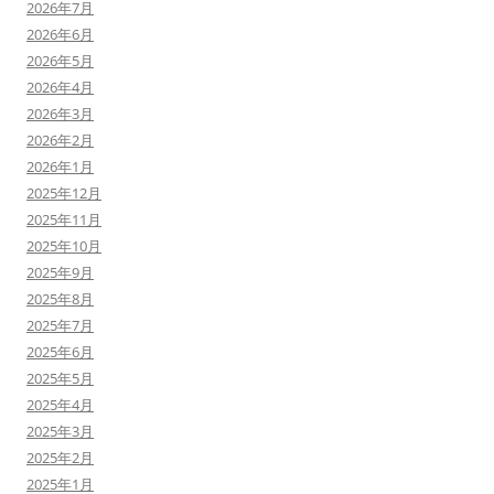
2026年7月
2026年6月
2026年5月
2026年4月
2026年3月
2026年2月
2026年1月
2025年12月
2025年11月
2025年10月
2025年9月
2025年8月
2025年7月
2025年6月
2025年5月
2025年4月
2025年3月
2025年2月
2025年1月