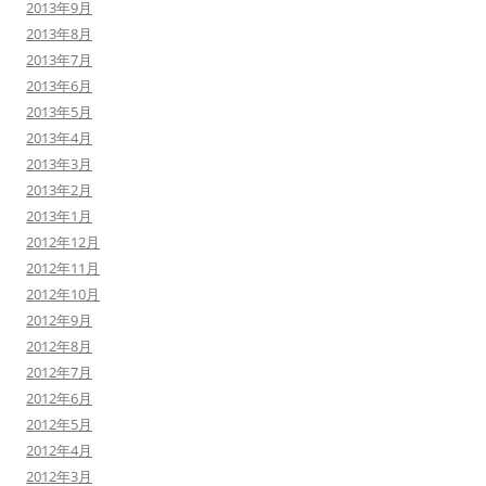
2013年9月
2013年8月
2013年7月
2013年6月
2013年5月
2013年4月
2013年3月
2013年2月
2013年1月
2012年12月
2012年11月
2012年10月
2012年9月
2012年8月
2012年7月
2012年6月
2012年5月
2012年4月
2012年3月