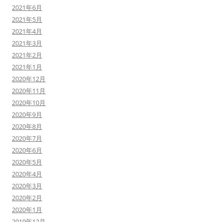
2021年6月
2021年5月
2021年4月
2021年3月
2021年2月
2021年1月
2020年12月
2020年11月
2020年10月
2020年9月
2020年8月
2020年7月
2020年6月
2020年5月
2020年4月
2020年3月
2020年2月
2020年1月
2019年12月