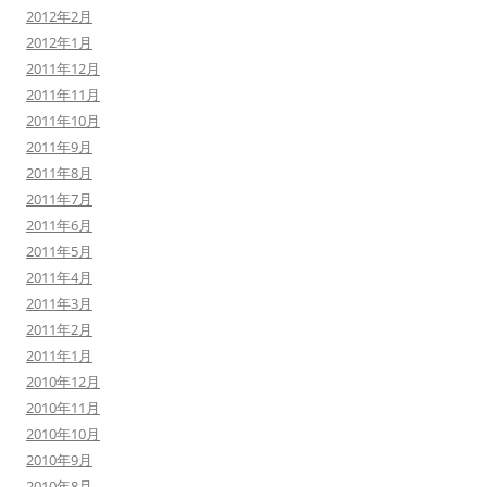
2012年2月
2012年1月
2011年12月
2011年11月
2011年10月
2011年9月
2011年8月
2011年7月
2011年6月
2011年5月
2011年4月
2011年3月
2011年2月
2011年1月
2010年12月
2010年11月
2010年10月
2010年9月
2010年8月