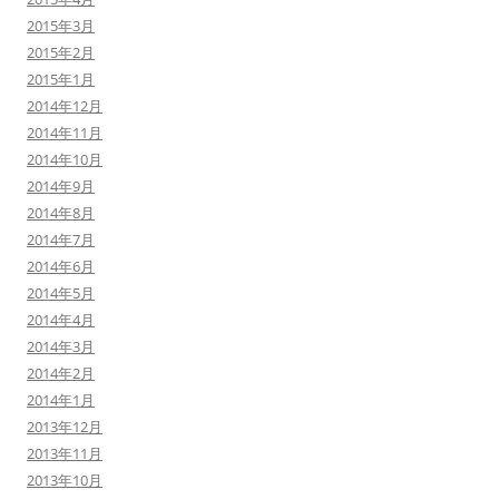
2015年3月
2015年2月
2015年1月
2014年12月
2014年11月
2014年10月
2014年9月
2014年8月
2014年7月
2014年6月
2014年5月
2014年4月
2014年3月
2014年2月
2014年1月
2013年12月
2013年11月
2013年10月