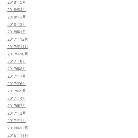
2018年5月
2018年4月
2018年3月
2018年2月
2018年1月
2017年12月
2017年11月
2017年10月
2017年9月
2017年8月
2017年7月
2017年6月
2017年5月
2017年4月
2017年3月
2017年2月
2017年1月
2016年12月
2016年11月