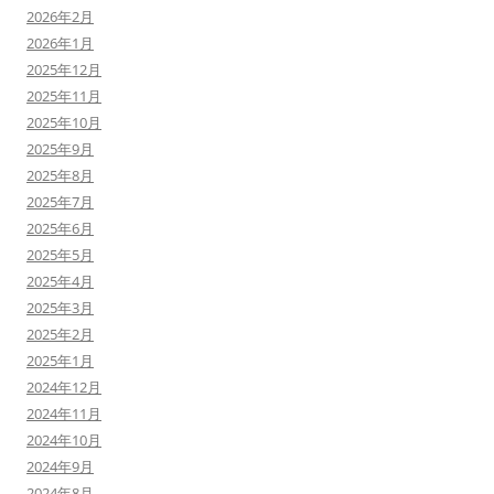
2026年2月
2026年1月
2025年12月
2025年11月
2025年10月
2025年9月
2025年8月
2025年7月
2025年6月
2025年5月
2025年4月
2025年3月
2025年2月
2025年1月
2024年12月
2024年11月
2024年10月
2024年9月
2024年8月