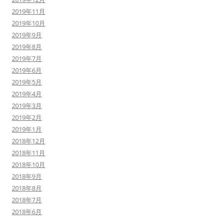
2019年11月
2019年10月
2019年9月
2019年8月
2019年7月
2019年6月
2019年5月
2019年4月
2019年3月
2019年2月
2019年1月
2018年12月
2018年11月
2018年10月
2018年9月
2018年8月
2018年7月
2018年6月