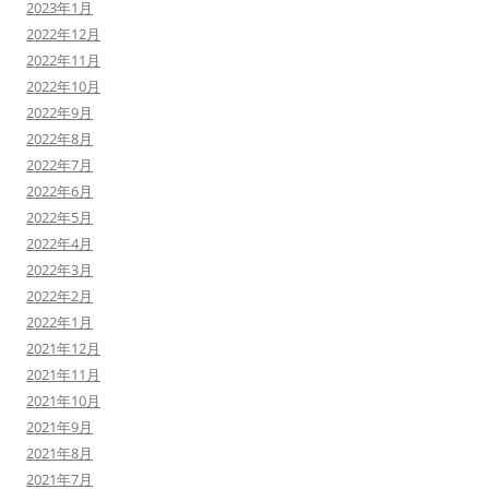
2023年1月
2022年12月
2022年11月
2022年10月
2022年9月
2022年8月
2022年7月
2022年6月
2022年5月
2022年4月
2022年3月
2022年2月
2022年1月
2021年12月
2021年11月
2021年10月
2021年9月
2021年8月
2021年7月