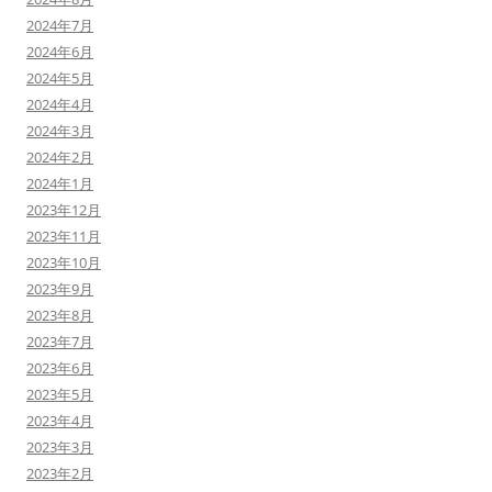
2024年7月
2024年6月
2024年5月
2024年4月
2024年3月
2024年2月
2024年1月
2023年12月
2023年11月
2023年10月
2023年9月
2023年8月
2023年7月
2023年6月
2023年5月
2023年4月
2023年3月
2023年2月