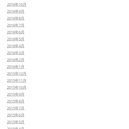
2016年10月
2016年9月
2016年8月
2016年7月
2016年6月
2016年5月
2016年4月
2016年3月
2016年2月
2016年1月
2015年12月
2015年11月
2015年10月
2015年9月
2015年8月
2015年7月
2015年6月
2015年5月
2015年4月