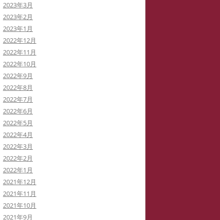
2023年3月
2023年2月
2023年1月
2022年12月
2022年11月
2022年10月
2022年9月
2022年8月
2022年7月
2022年6月
2022年5月
2022年4月
2022年3月
2022年2月
2022年1月
2021年12月
2021年11月
2021年10月
2021年9月