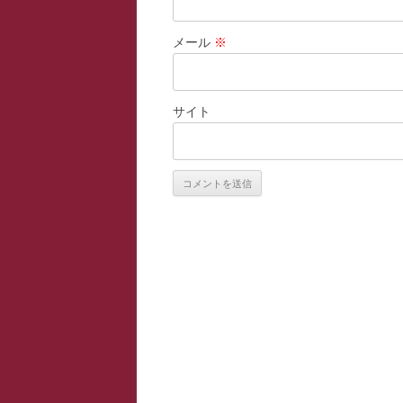
メール
※
サイト