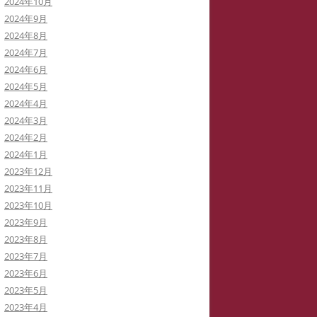
2024年10月
2024年9月
2024年8月
2024年7月
2024年6月
2024年5月
2024年4月
2024年3月
2024年2月
2024年1月
2023年12月
2023年11月
2023年10月
2023年9月
2023年8月
2023年7月
2023年6月
2023年5月
2023年4月