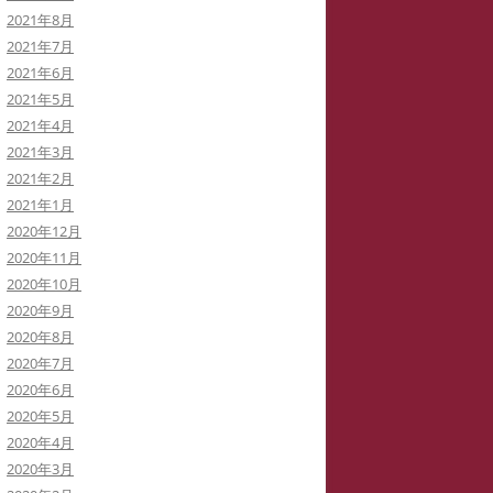
2021年8月
2021年7月
2021年6月
2021年5月
2021年4月
2021年3月
2021年2月
2021年1月
2020年12月
2020年11月
2020年10月
2020年9月
2020年8月
2020年7月
2020年6月
2020年5月
2020年4月
2020年3月