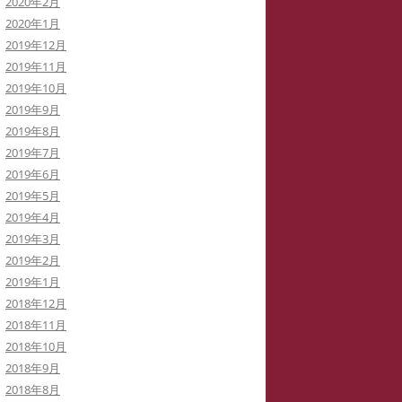
2020年2月
2020年1月
2019年12月
2019年11月
2019年10月
2019年9月
2019年8月
2019年7月
2019年6月
2019年5月
2019年4月
2019年3月
2019年2月
2019年1月
2018年12月
2018年11月
2018年10月
2018年9月
2018年8月