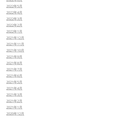
2022年5月
2022年4月
2022年3月
2022年2月
2022年1月
2021年12月
2021年11月
2021年10月
2021年9月
2021年8月
2021年7月
2021年6月
2021年5月
2021年4月
2021年3月
2021年2月
2021年1月
2020年12月