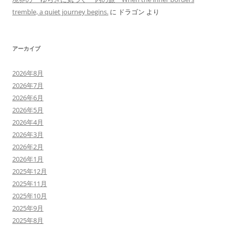
tremble, a quiet journey begins.
に
ドラゴン
より
アーカイブ
2026年8月
2026年7月
2026年6月
2026年5月
2026年4月
2026年3月
2026年2月
2026年1月
2025年12月
2025年11月
2025年10月
2025年9月
2025年8月