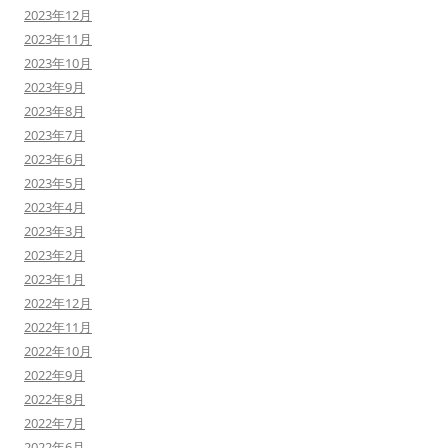
2023年12月
2023年11月
2023年10月
2023年9月
2023年8月
2023年7月
2023年6月
2023年5月
2023年4月
2023年3月
2023年2月
2023年1月
2022年12月
2022年11月
2022年10月
2022年9月
2022年8月
2022年7月
2022年6月