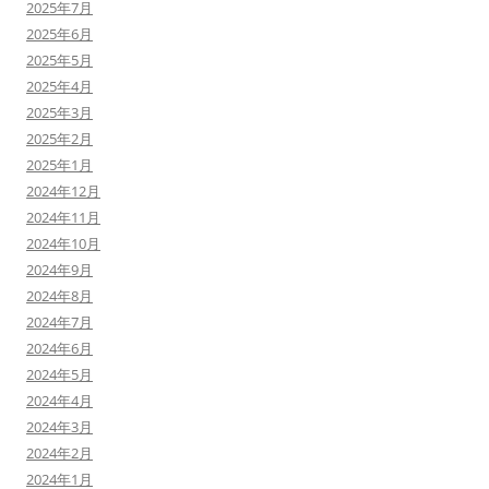
2025年7月
2025年6月
2025年5月
2025年4月
2025年3月
2025年2月
2025年1月
2024年12月
2024年11月
2024年10月
2024年9月
2024年8月
2024年7月
2024年6月
2024年5月
2024年4月
2024年3月
2024年2月
2024年1月