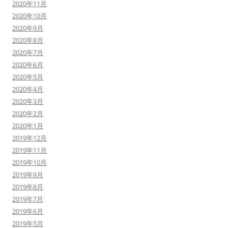
2020年11月
2020年10月
2020年9月
2020年8月
2020年7月
2020年6月
2020年5月
2020年4月
2020年3月
2020年2月
2020年1月
2019年12月
2019年11月
2019年10月
2019年9月
2019年8月
2019年7月
2019年6月
2019年5月