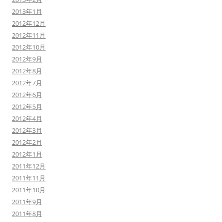
2013年1月
2012年12月
2012年11月
2012年10月
2012年9月
2012年8月
2012年7月
2012年6月
2012年5月
2012年4月
2012年3月
2012年2月
2012年1月
2011年12月
2011年11月
2011年10月
2011年9月
2011年8月