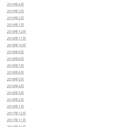
2019年4月
2019年3月
2019年2月
2019年1月
2018年12月
2018年11月
2018年10月
2018年9月
2018年8月
2018年7月
2018年6月
2018年5月
2018年4月
2018年3月
2018年2月
2018年1月
2017年12月
2017年11月
2017年10月