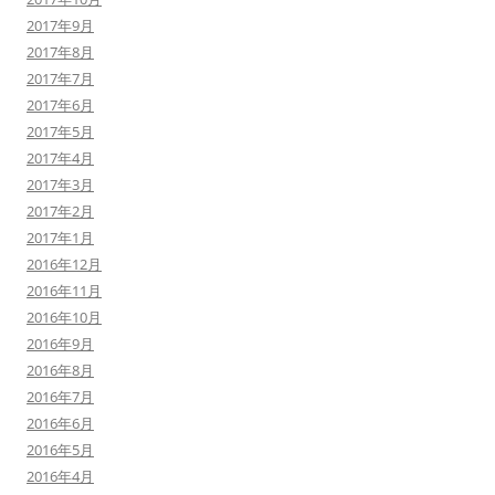
2017年9月
2017年8月
2017年7月
2017年6月
2017年5月
2017年4月
2017年3月
2017年2月
2017年1月
2016年12月
2016年11月
2016年10月
2016年9月
2016年8月
2016年7月
2016年6月
2016年5月
2016年4月