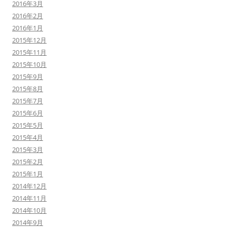
2016年3月
2016年2月
2016年1月
2015年12月
2015年11月
2015年10月
2015年9月
2015年8月
2015年7月
2015年6月
2015年5月
2015年4月
2015年3月
2015年2月
2015年1月
2014年12月
2014年11月
2014年10月
2014年9月