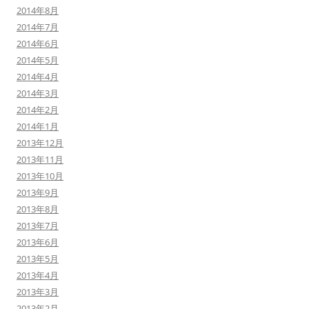
2014年8月
2014年7月
2014年6月
2014年5月
2014年4月
2014年3月
2014年2月
2014年1月
2013年12月
2013年11月
2013年10月
2013年9月
2013年8月
2013年7月
2013年6月
2013年5月
2013年4月
2013年3月
2013年2月