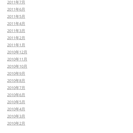
2011年7月
2011年6月
2011年5月
2011年4月
2011年3月
2011年2月
2011年1月
2010年12月
2010年11月
2010年10月
2010年9月
2010年8月
2010年7月
2010年6月
2010年5月
2010年4月
2010年3月
2010年2月