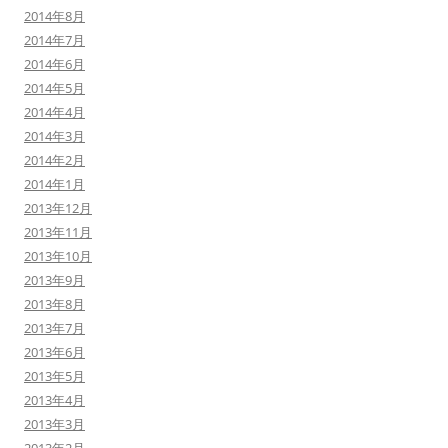
2014年8月
2014年7月
2014年6月
2014年5月
2014年4月
2014年3月
2014年2月
2014年1月
2013年12月
2013年11月
2013年10月
2013年9月
2013年8月
2013年7月
2013年6月
2013年5月
2013年4月
2013年3月