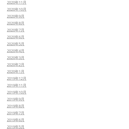
2020年11月
2020年10月
2020年9月
2020年8月
2020年7月
2020年6月
2020年5月
2020年4月
2020年3月
2020年2月
2020年1月
2019年12月
2019年11月
2019年10月
2019年9月
2019年8月
2019年7月
2019年6月
2019年5月