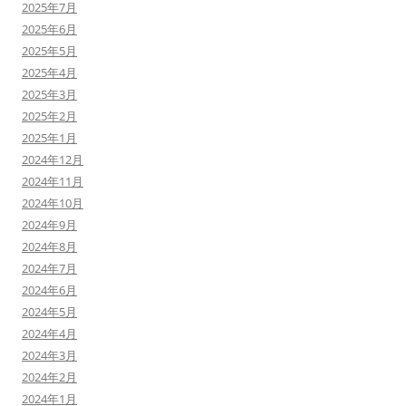
2025年7月
2025年6月
2025年5月
2025年4月
2025年3月
2025年2月
2025年1月
2024年12月
2024年11月
2024年10月
2024年9月
2024年8月
2024年7月
2024年6月
2024年5月
2024年4月
2024年3月
2024年2月
2024年1月