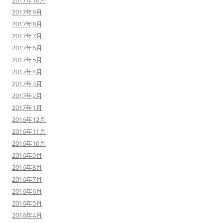
2017年10月
2017年9月
2017年8月
2017年7月
2017年6月
2017年5月
2017年4月
2017年3月
2017年2月
2017年1月
2016年12月
2016年11月
2016年10月
2016年9月
2016年8月
2016年7月
2016年6月
2016年5月
2016年4月