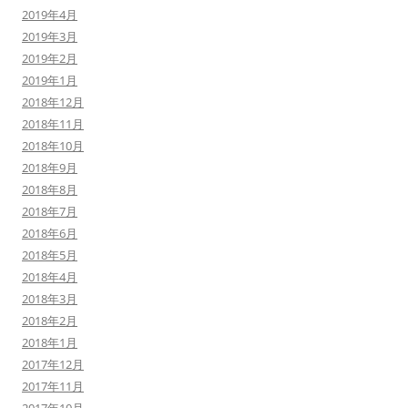
2019年4月
2019年3月
2019年2月
2019年1月
2018年12月
2018年11月
2018年10月
2018年9月
2018年8月
2018年7月
2018年6月
2018年5月
2018年4月
2018年3月
2018年2月
2018年1月
2017年12月
2017年11月