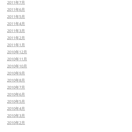
2011年7月
2011年6月
2011年5月
2011年4月
2011年3月
2011年2月
2011年1月
2010年12月
2010年11月
2010年10月
2010年9月
2010年8月
2010年7月
2010年6月
2010年5月
2010年4月
2010年3月
2010年2月