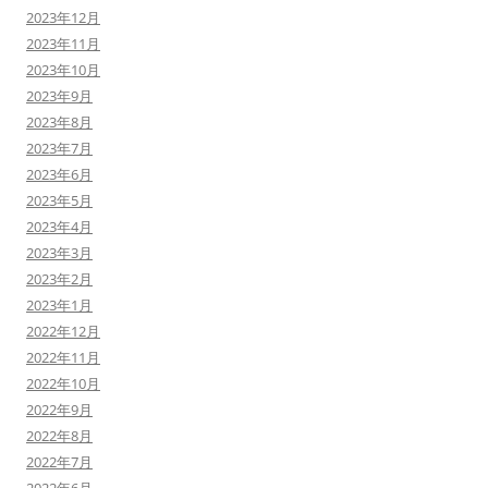
2023年12月
2023年11月
2023年10月
2023年9月
2023年8月
2023年7月
2023年6月
2023年5月
2023年4月
2023年3月
2023年2月
2023年1月
2022年12月
2022年11月
2022年10月
2022年9月
2022年8月
2022年7月