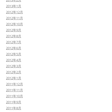
2013年2月
2013年1月
2012年12月
2012年11月
2012年10月
2012年9月
2012年8月
2012年7月
2012年6月
2012年5月
2012年4月
2012年3月
2012年2月
2012年1月
2011年12月
2011年11月
2011年10月
2011年9月
2011年8月