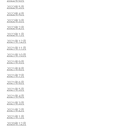
2022年6月
2022年5月
2022年4月
2022年3月
2022年2月
2022年1月
2021年12月
2021年11月
2021年10月
2021年9月
2021年8月
2021年7月
2021年6月
2021年5月
2021年4月
2021年3月
2021年2月
2021年1月
2020年12月