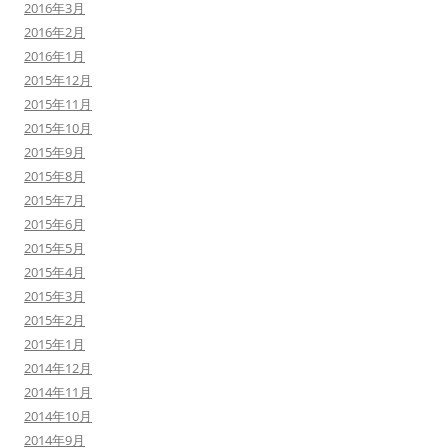
2016年3月
2016年2月
2016年1月
2015年12月
2015年11月
2015年10月
2015年9月
2015年8月
2015年7月
2015年6月
2015年5月
2015年4月
2015年3月
2015年2月
2015年1月
2014年12月
2014年11月
2014年10月
2014年9月