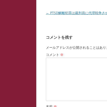
投
←
PTSD解離犯罪は裁判員に代理戦争さ
稿
ナ
ビ
コメントを残す
ゲ
ー
メールアドレスが公開されることはあり
シ
コメント
※
ョ
ン
名前
※