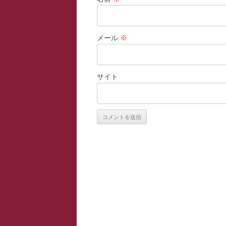
メール
※
サイト