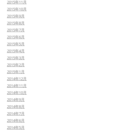
2015年11月
2015年10月
2015年9月
2015年8月
2015年7月
2015年6月
2015年5月
2015年4月
2015年3月
2015年2月
2015年1月
2014年12月
2014年11月
2014年10月
2014年9月
2014年8月
2014年7月
2014年6月
2014年5月