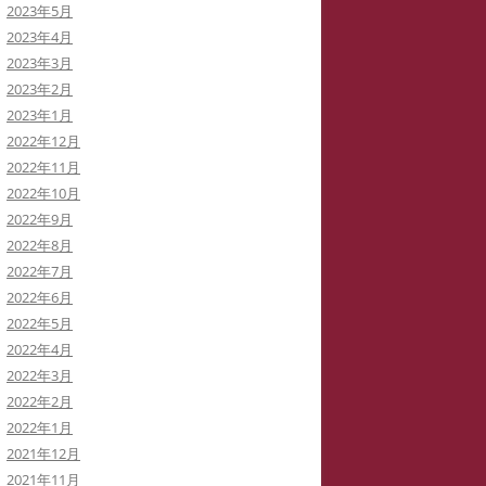
2023年5月
2023年4月
2023年3月
2023年2月
2023年1月
2022年12月
2022年11月
2022年10月
2022年9月
2022年8月
2022年7月
2022年6月
2022年5月
2022年4月
2022年3月
2022年2月
2022年1月
2021年12月
2021年11月