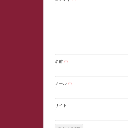
名前
※
メール
※
サイト