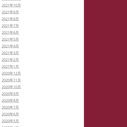
2021年10月
2021年9月
2021年8月
2021年7月
2021年6月
2021年5月
2021年4月
2021年3月
2021年2月
2021年1月
2020年12月
2020年11月
2020年10月
2020年9月
2020年8月
2020年7月
2020年6月
2020年5月