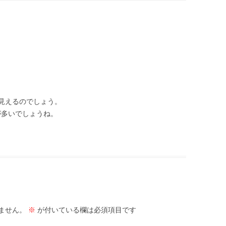
見えるのでしょう。
が多いでしょうね。
ません。
※
が付いている欄は必須項目です