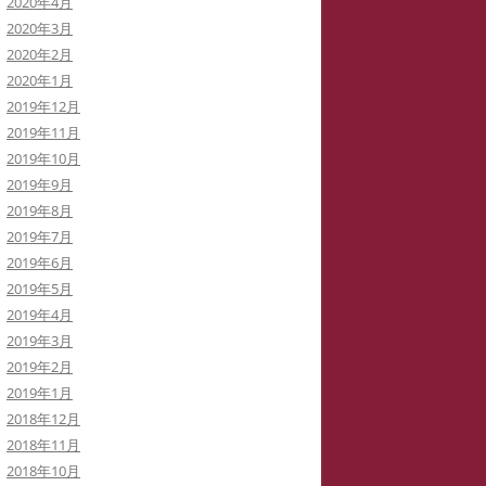
2020年4月
2020年3月
2020年2月
2020年1月
2019年12月
2019年11月
2019年10月
2019年9月
2019年8月
2019年7月
2019年6月
2019年5月
2019年4月
2019年3月
2019年2月
2019年1月
2018年12月
2018年11月
2018年10月