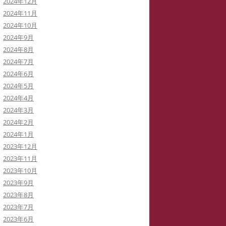
2024年12月
2024年11月
2024年10月
2024年9月
2024年8月
2024年7月
2024年6月
2024年5月
2024年4月
2024年3月
2024年2月
2024年1月
2023年12月
2023年11月
2023年10月
2023年9月
2023年8月
2023年7月
2023年6月