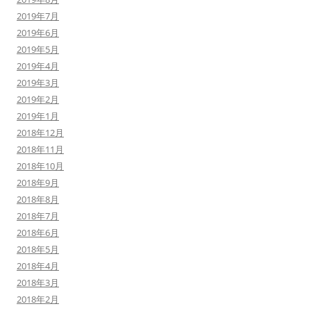
2019年7月
2019年6月
2019年5月
2019年4月
2019年3月
2019年2月
2019年1月
2018年12月
2018年11月
2018年10月
2018年9月
2018年8月
2018年7月
2018年6月
2018年5月
2018年4月
2018年3月
2018年2月