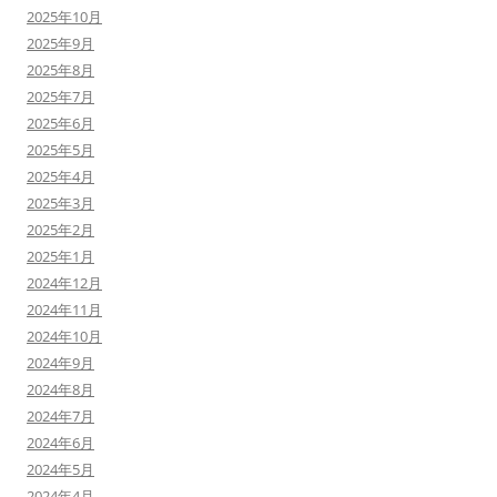
2025年10月
2025年9月
2025年8月
2025年7月
2025年6月
2025年5月
2025年4月
2025年3月
2025年2月
2025年1月
2024年12月
2024年11月
2024年10月
2024年9月
2024年8月
2024年7月
2024年6月
2024年5月
2024年4月