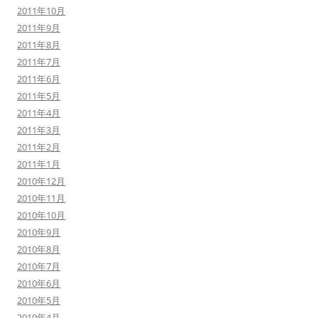
2011年10月
2011年9月
2011年8月
2011年7月
2011年6月
2011年5月
2011年4月
2011年3月
2011年2月
2011年1月
2010年12月
2010年11月
2010年10月
2010年9月
2010年8月
2010年7月
2010年6月
2010年5月
2010年4月