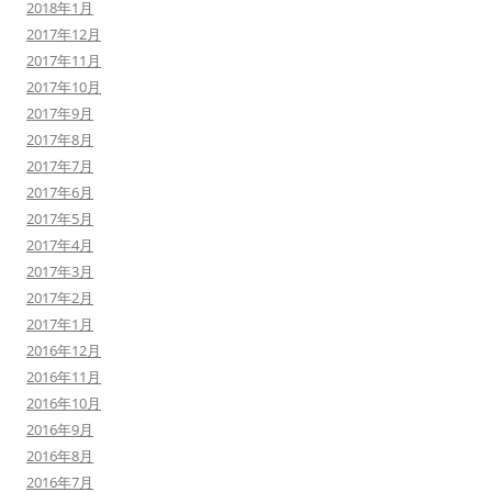
2018年1月
2017年12月
2017年11月
2017年10月
2017年9月
2017年8月
2017年7月
2017年6月
2017年5月
2017年4月
2017年3月
2017年2月
2017年1月
2016年12月
2016年11月
2016年10月
2016年9月
2016年8月
2016年7月