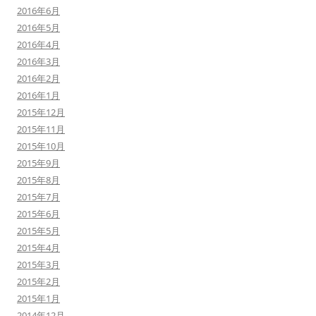
2016年6月
2016年5月
2016年4月
2016年3月
2016年2月
2016年1月
2015年12月
2015年11月
2015年10月
2015年9月
2015年8月
2015年7月
2015年6月
2015年5月
2015年4月
2015年3月
2015年2月
2015年1月
2014年12月