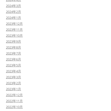
2024年3月
2024年2月
2024年1月
2023年12月
2023年11月
2023年10月
2023年9月
2023年8月
2023年7月
2023年6月
2023年5月
2023年4月
2023年3月
2023年2月
2023年1月
2022年12月
2022年11月
2022年10月