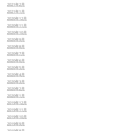
2021年2月
2021年1月
2020年12月
2020年11月
2020年10月
2020年9月
2020年8月
2020年7月
2020年6月
2020年5月
2020年4月
2020年3月
2020年2月
2020年1月
2019年12月
2019年11月
2019年10月
2019年9月
2019年8月