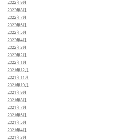
2022年9月
2022年8月
2022年7月
2022年6月
2022年5月
2022年4月
2022年3月
2022年2月
2022年1月
2021年12月
2021年11月
2021年10月
2021年9月
2021年8月
2021年7月
2021年6月
2021年5月
2021年4月
2021年3月