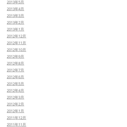
2013年5月
2013年4月
2013年3月
2013年2月
2013年1月
2012年12月
2012年11月
2012年10月
2012年9月
2012年8月
2012年7月
2012年6月
2012年5月
2012年4月
2012年3月
2012年2月
2012年1月
2011年12月
2011年11月