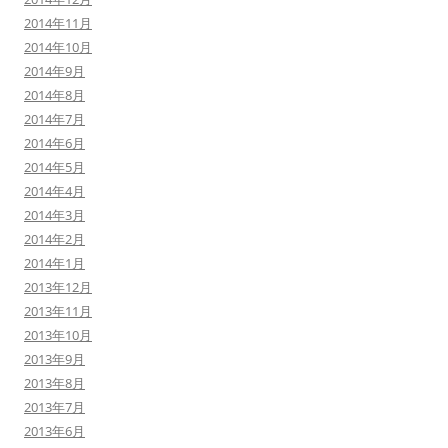
2014年11月
2014年10月
2014年9月
2014年8月
2014年7月
2014年6月
2014年5月
2014年4月
2014年3月
2014年2月
2014年1月
2013年12月
2013年11月
2013年10月
2013年9月
2013年8月
2013年7月
2013年6月